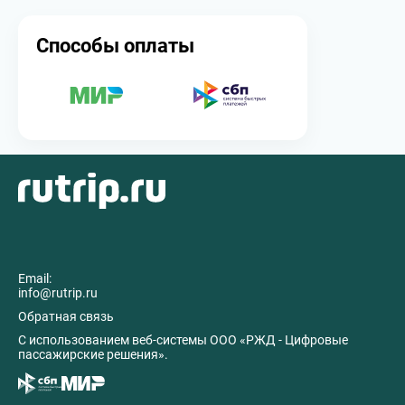
Способы оплаты
Email:
info@rutrip.ru
Обратная связь
C использованием веб-системы ООО «РЖД - Цифровые
пассажирские решения».