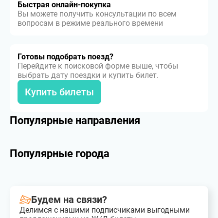
Быстрая онлайн-покупка
Вы можете получить консультации по всем
вопросам в режиме реального времени
Готовы подобрать поезд?
Перейдите к поисковой форме выше, чтобы
выбрать дату поездки и купить билет.
Купить билеты
Популярные направления
Популярные города
Будем на связи?
Делимся с нашими подписчиками выгодными