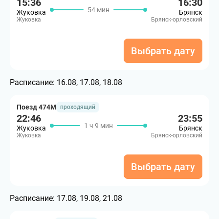
15:36
16:30
54 мин
Жуковка
Брянск
Жуковка
Брянск-орловский
Выбрать дату
Расписание:
16.08, 17.08, 18.08
Поезд 474М
проходящий
22:46
23:55
1 ч 9 мин
Жуковка
Брянск
Жуковка
Брянск-орловский
Выбрать дату
Расписание:
17.08, 19.08, 21.08