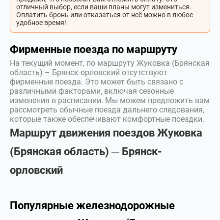
отличный выбор, если ваши планы могут измениться.
Оплатить бронь или отказаться от неё можно в любое
удобное время!
Фирменные поезда по маршруту
На текущий момент, по маршруту Жуковка (Брянская
область) – Брянск-орловский отсутствуют
фирменные поезда. Это может быть связано с
различными факторами, включая сезонные
изменения в расписании. Мы можем предложить вам
рассмотреть обычные поезда дальнего следования,
которые также обеспечивают комфортные поездки.
Маршрут движения поездов Жуковка
(Брянская область) ─ Брянск-
орловский
Популярные железнодорожные