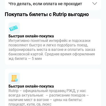
Что делать, если оплата не проходит
Покупать билеты с Rutrip выгодно
Быстрая онлайн-покупка
Интуитивно понятный интерфейс и подсказки
позволяют быстро и легко подобрать поезд,
забронировать места в вагоне и оплатить заказ
банковской картой. Среднее время оформления
жд билета — 5 мин
Быстрая онлайн-покупка
Rutrip – официальный продавец РЖД, у нас
всегда актуальные: – расписание поездов –
наличие мест в вагоне – цены на билеты:
плацкарт, купе, св, люкс