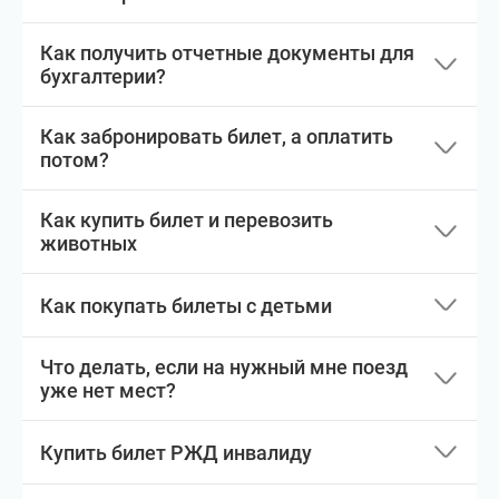
Как получить отчетные документы для
бухгалтерии?
Как забронировать билет, а оплатить
потом?
Как купить билет и перевозить
животных
Как покупать билеты с детьми
Что делать, если на нужный мне поезд
уже нет мест?
Купить билет РЖД инвалиду