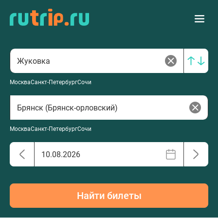
Москва
Санкт-Петербург
Сочи
Москва
Санкт-Петербург
Сочи
Найти билеты