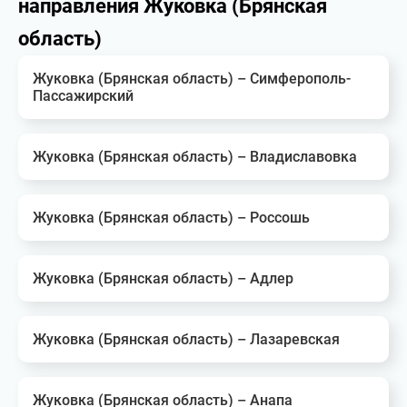
направления Жуковка (Брянская
область)
Жуковка (Брянская область) – Симферополь-
Пассажирский
Жуковка (Брянская область) – Владиславовка
Жуковка (Брянская область) – Россошь
Жуковка (Брянская область) – Адлер
Жуковка (Брянская область) – Лазаревская
Жуковка (Брянская область) – Анапа