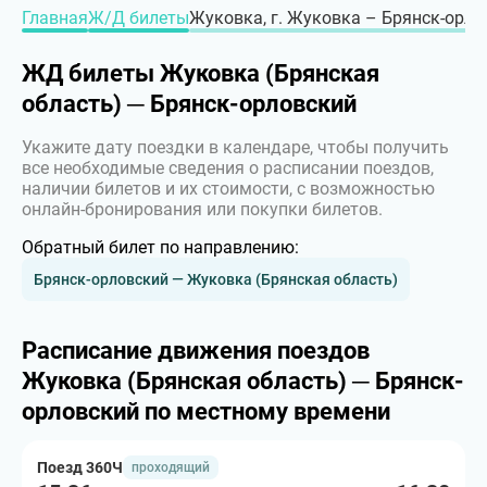
Главная
Ж/Д билеты
Жуковка, г. Жуковка – Брянск-орлов
ЖД билеты Жуковка (Брянская
область) ─ Брянск-орловский
Укажите дату поездки в календаре, чтобы получить
все необходимые сведения о расписании поездов,
наличии билетов и их стоимости, с возможностью
онлайн-бронирования или покупки билетов.
Обратный билет по направлению:
Брянск-орловский — Жуковка (Брянская область)
Расписание движения поездов
Жуковка (Брянская область) ─ Брянск-
орловский по местному времени
Поезд 360Ч
проходящий