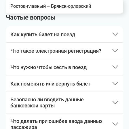
Ростов-главный – Брянск-орловский
Частые вопросы
Как купить билет на поезд
Что такое электронная регистрация?
Что нужно чтобы сесть в поезд
Как поменять или вернуть билет
Безопасно ли вводить данные
банковской карты
Что делать при ошибке ввода данных
пассажира