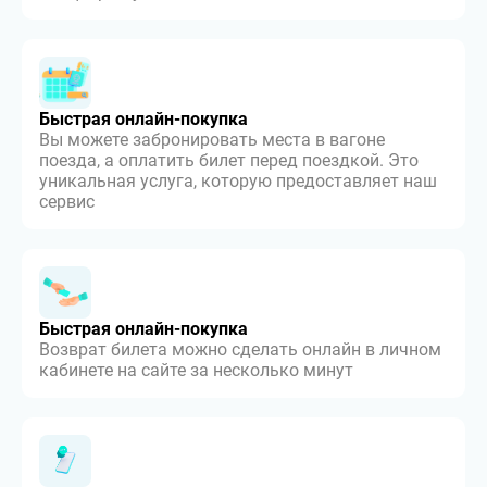
Быстрая онлайн-покупка
Вы можете забронировать места в вагоне
поезда, а оплатить билет перед поездкой. Это
уникальная услуга, которую предоставляет наш
сервис
Быстрая онлайн-покупка
Возврат билета можно сделать онлайн в личном
кабинете на сайте за несколько минут