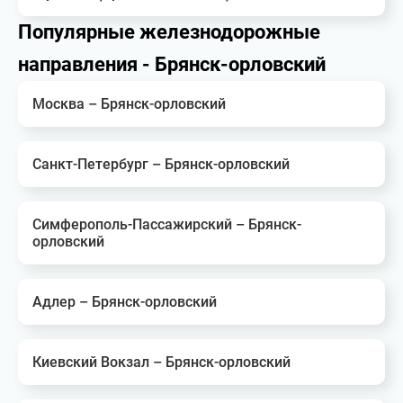
Популярные железнодорожные
направления - Брянск-орловский
Москва – Брянск-орловский
Санкт-Петербург – Брянск-орловский
Симферополь-Пассажирский – Брянск-
орловский
Адлер – Брянск-орловский
Киевский Вокзал – Брянск-орловский