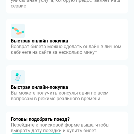
уникальная услуга, которую предоставляет наш
сервис
Быстрая онлайн-покупка
Возврат билета можно сделать онлайн в личном
кабинете на сайте за несколько минут
Быстрая онлайн-покупка
Вы можете получить консультации по всем
вопросам в режиме реального времени
Готовы подобрать поезд?
Перейдите к поисковой форме выше, чтобы
выбрать дату поездки и купить билет.