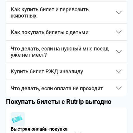
Как купить билет и перевозить
животных
Как покупать билеты с детьми
Что делать, если на нужный мне поезд
уже нет мест?
Купить билет РЖД инвалиду
Что делать, если оплата не проходит
Покупать билеты с Rutrip выгодно
Быстрая онлайн-покупка