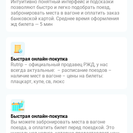
Интуитивно понятный интерфейс и подсказки
позволяют быстро и легко подобрать поезд,
забронировать места в вагоне и оплатить заказ
банковской картой. Среднее время оформления
жд билета — 5 мин
Быстрая онлайн-покупка
Rutrip – официальный продавец РЖД, у нас
всегда актуальные: – расписание поездов –
наличие мест в вагоне – цены на билеты:
плацкарт, купе, св, люкс
Быстрая онлайн-покупка
Вы можете забронировать места в вагоне
поезда, а оплатить билет перед поездкой. Это