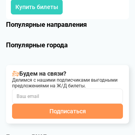
Купить билеты
Популярные направления
Популярные города
Будем на связи?
Делимся с нашими подписчиками выгодными
предложениями на Ж/Д билеты.
Подписаться