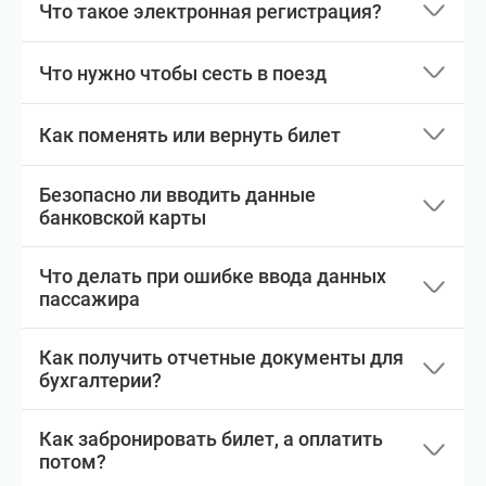
Что такое электронная регистрация?
Что нужно чтобы сесть в поезд
Как поменять или вернуть билет
Безопасно ли вводить данные
банковской карты
Что делать при ошибке ввода данных
пассажира
Как получить отчетные документы для
бухгалтерии?
Как забронировать билет, а оплатить
потом?