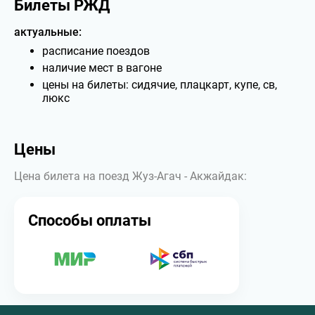
Билеты РЖД
актуальные:
расписание поездов
наличие мест в вагоне
цены на билеты: сидячие, плацкарт, купе, св,
люкс
Цены
Цена билета на поезд Жуз-Агач - Акжайдак:
Способы оплаты