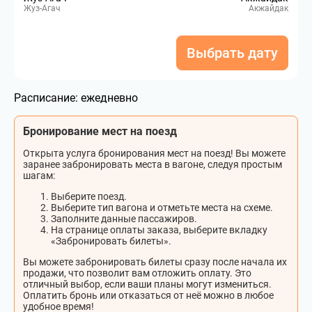
Жуз-Агач
Акжайдак
Выбрать дату
Расписание:
ежедневно
Бронирование мест на поезд
Открыта услуга бронирования мест на поезд! Вы можете
заранее забронировать места в вагоне, следуя простым
шагам:
Выберите поезд.
Выберите тип вагона и отметьте места на схеме.
Заполните данные пассажиров.
На странице оплаты заказа, выберите вкладку
«Забронировать билеты».
Вы можете забронировать билеты сразу после начала их
продажи, что позволит вам отложить оплату. Это
отличный выбор, если ваши планы могут измениться.
Оплатить бронь или отказаться от неё можно в любое
удобное время!