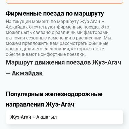
Фирменные поезда по маршруту
На текущий момент, по маршруту Жуз-Агач –
Акжайдак отсутствуют фирменные поезда. Это
может быть связано с различными факторами,
включая сезонные изменения в расписании. Мы
можем предложить вам рассмотреть обычные
поезда дальнего следования, которые также
обеспечивают комфортные поездки.
Маршрут движения поездов Жуз-Агач
─ Акжайдак
Популярные железнодорожные
направления Жуз-Агач
Жуз-Агач – Акшагыл