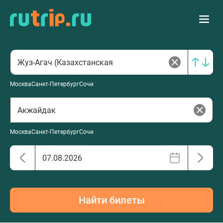
Москва
Санкт-Петербург
Сочи
Москва
Санкт-Петербург
Сочи
Найти билеты