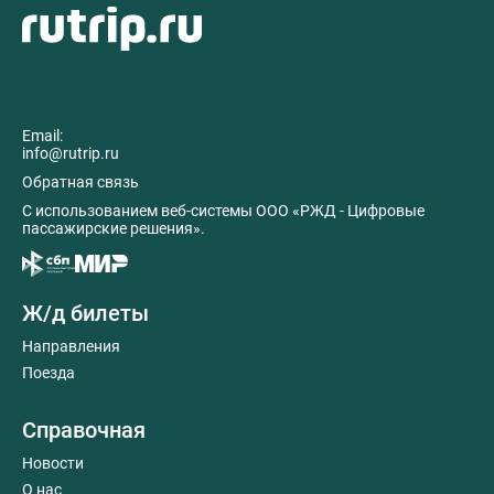
Email:
info@rutrip.ru
Обратная связь
C использованием веб-системы ООО «РЖД - Цифровые
пассажирские решения».
Ж/д билеты
Направления
Поезда
Справочная
Новости
О нас