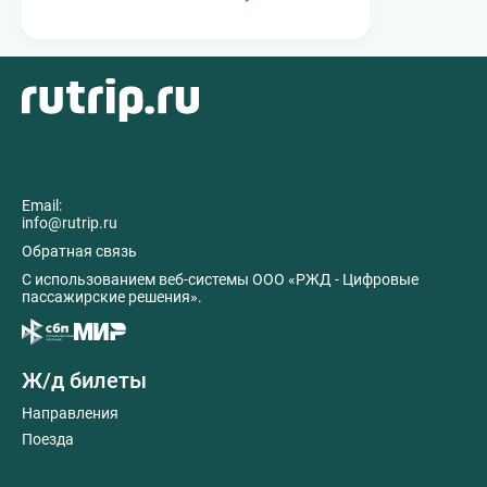
Email:
info@rutrip.ru
Обратная связь
C использованием веб-системы ООО «РЖД - Цифровые
пассажирские решения».
Ж/д билеты
Направления
Поезда