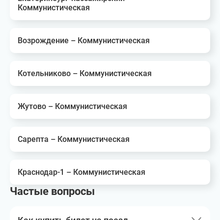
Коммунистическая
Возрождение – Коммунистическая
Котельниково – Коммунистическая
Жутово – Коммунистическая
Сарепта – Коммунистическая
Краснодар-1 – Коммунистическая
Частые вопросы