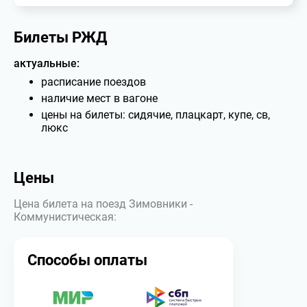
Билеты РЖД
актуальные:
расписание поездов
наличие мест в вагоне
цены на билеты: сидячие, плацкарт, купе, св,
люкс
Цены
Цена билета на поезд Зимовники -
Коммунистическая:
Способы оплаты