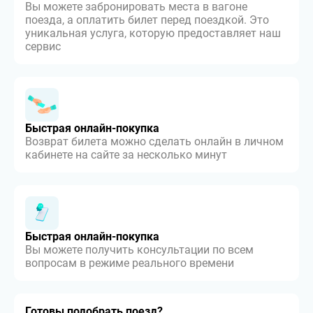
Вы можете забронировать места в вагоне
поезда, а оплатить билет перед поездкой. Это
уникальная услуга, которую предоставляет наш
сервис
Быстрая онлайн-покупка
Возврат билета можно сделать онлайн в личном
кабинете на сайте за несколько минут
Быстрая онлайн-покупка
Вы можете получить консультации по всем
вопросам в режиме реального времени
Готовы подобрать поезд?