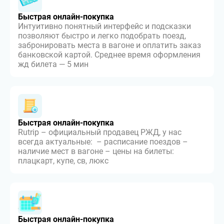
Быстрая онлайн-покупка
Интуитивно понятный интерфейс и подсказки
позволяют быстро и легко подобрать поезд,
забронировать места в вагоне и оплатить заказ
банковской картой. Среднее время оформления
жд билета — 5 мин
Быстрая онлайн-покупка
Rutrip – официальный продавец РЖД, у нас
всегда актуальные: – расписание поездов –
наличие мест в вагоне – цены на билеты:
плацкарт, купе, св, люкс
Быстрая онлайн-покупка