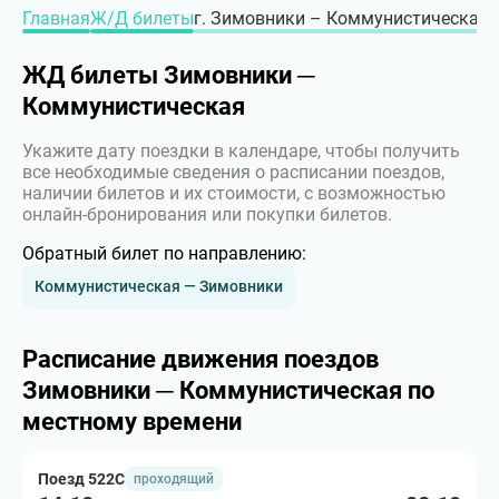
Главная
Ж/Д билеты
г. Зимовники – Коммунистическая,
ЖД билеты Зимовники ─
Коммунистическая
Укажите дату поездки в календаре, чтобы получить
все необходимые сведения о расписании поездов,
наличии билетов и их стоимости, с возможностью
онлайн-бронирования или покупки билетов.
Обратный билет по направлению:
Коммунистическая — Зимовники
Расписание движения поездов
Зимовники ─ Коммунистическая по
местному времени
Поезд 522С
проходящий