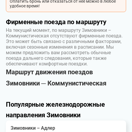
Оплатить бронь или отказаться от неё можно в любое
удобное время!
Фирменные поезда по маршруту
На текущий момент, по маршруту Зимовники –
Коммунистическая отсутствуют фирменные поезда.
Это может быть связано с различными факторами,
включая сезонные изменения в расписании. Мы
можем предложить вам рассмотреть обычные
поезда дальнего следования, которые также
обеспечивают комфортные поездки.
Маршрут движения поездов
Зимовники ─ Коммунистическая
Популярные железнодорожные
направления Зимовники
Зимовники – Адлер