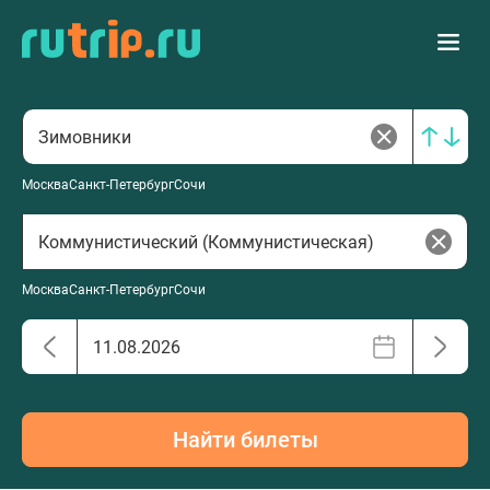
Москва
Санкт-Петербург
Сочи
Москва
Санкт-Петербург
Сочи
Найти билеты