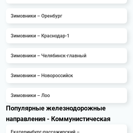
Зимовники – Оренбург
Зимовники – Краснодар-1
Зимовники – Челябинск-главный
Зимовники – Новороссийск
Зимовники – Лоо
Популярные железнодорожные
направления - Коммунистическая
Екатеринбург-пассажирский –