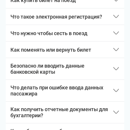
Как купить билет на поезд
Что такое электронная регистрация?
Что нужно чтобы сесть в поезд
Как поменять или вернуть билет
Безопасно ли вводить данные
банковской карты
Что делать при ошибке ввода данных
пассажира
Как получить отчетные документы для
бухгалтерии?