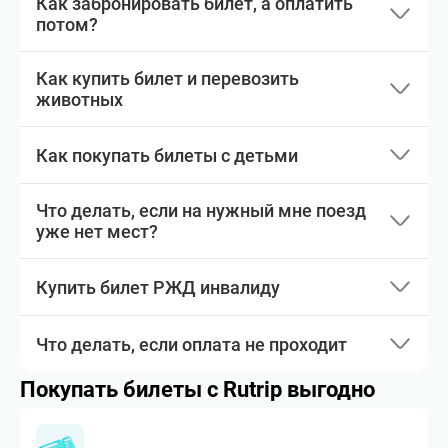
Как забронировать билет, а оплатить
потом?
Как купить билет и перевозить
животных
Как покупать билеты с детьми
Что делать, если на нужный мне поезд
уже нет мест?
Купить билет РЖД инвалиду
Что делать, если оплата не проходит
Покупать билеты с Rutrip выгодно