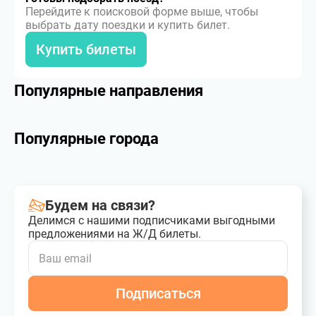
Перейдите к поисковой форме выше, чтобы
выбрать дату поездки и купить билет.
Купить билеты
Популярные направления
Популярные города
Будем на связи?
Делимся с нашими подписчиками выгодными
предложениями на Ж/Д билеты.
Подписаться