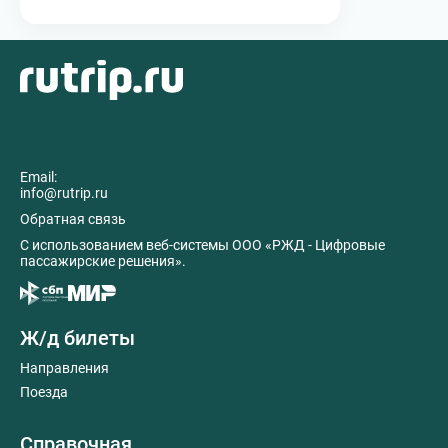
Email:
info@rutrip.ru
Обратная связь
C использованием веб-системы ООО «РЖД - Цифровые
пассажирские решения».
Ж/д билеты
Направления
Поезда
Справочная