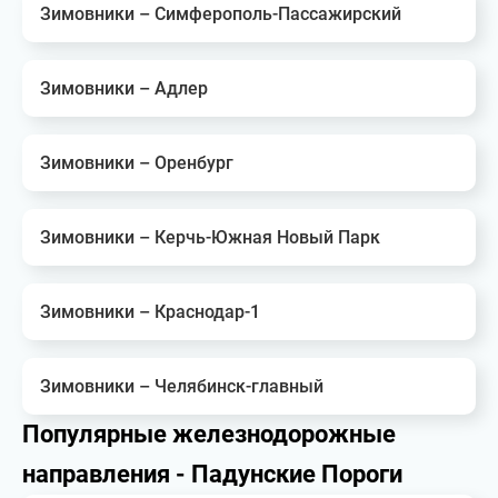
Зимовники – Симферополь-Пассажирский
Зимовники – Адлер
Зимовники – Оренбург
Зимовники – Керчь-Южная Новый Парк
Зимовники – Краснодар-1
Зимовники – Челябинск-главный
Популярные железнодорожные
направления - Падунские Пороги