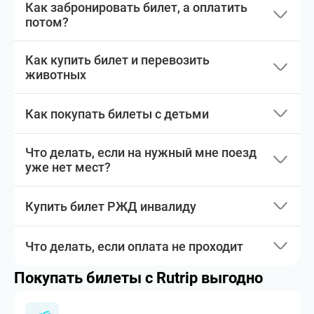
Как забронировать билет, а оплатить
потом?
Как купить билет и перевозить
животных
Как покупать билеты с детьми
Что делать, если на нужный мне поезд
уже нет мест?
Купить билет РЖД инвалиду
Что делать, если оплата не проходит
Покупать билеты с Rutrip выгодно