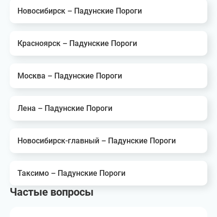
Новосибирск – Падунские Пороги
Красноярск – Падунские Пороги
Москва – Падунские Пороги
Лена – Падунские Пороги
Новосибирск-главный – Падунские Пороги
Таксимо – Падунские Пороги
Частые вопросы