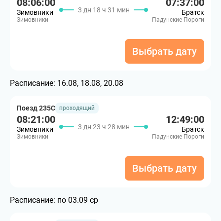
08:06:00
07:37:00
3 дн 18 ч 31 мин
Зимовники
Братск
Зимовники
Падунские Пороги
Выбрать дату
Расписание:
16.08, 18.08, 20.08
Поезд 235С
проходящий
08:21:00
12:49:00
3 дн 23 ч 28 мин
Зимовники
Братск
Зимовники
Падунские Пороги
Выбрать дату
Расписание:
по 03.09 ср