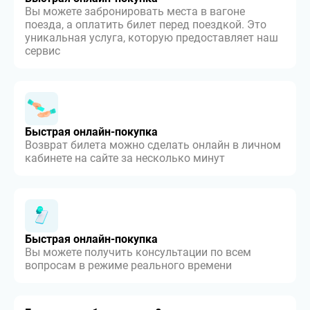
Вы можете забронировать места в вагоне
поезда, а оплатить билет перед поездкой. Это
уникальная услуга, которую предоставляет наш
сервис
Быстрая онлайн-покупка
Возврат билета можно сделать онлайн в личном
кабинете на сайте за несколько минут
Быстрая онлайн-покупка
Вы можете получить консультации по всем
вопросам в режиме реального времени