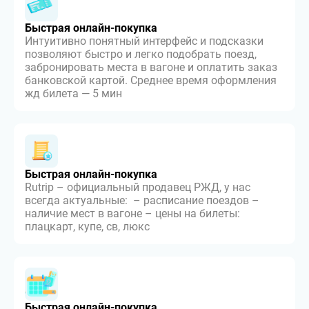
Быстрая онлайн-покупка
Интуитивно понятный интерфейс и подсказки
позволяют быстро и легко подобрать поезд,
забронировать места в вагоне и оплатить заказ
банковской картой. Среднее время оформления
жд билета — 5 мин
Быстрая онлайн-покупка
Rutrip – официальный продавец РЖД, у нас
всегда актуальные: – расписание поездов –
наличие мест в вагоне – цены на билеты:
плацкарт, купе, св, люкс
Быстрая онлайн-покупка