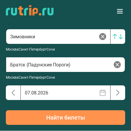
Москва
Санкт-Петербург
Сочи
Москва
Санкт-Петербург
Сочи
Найти билеты