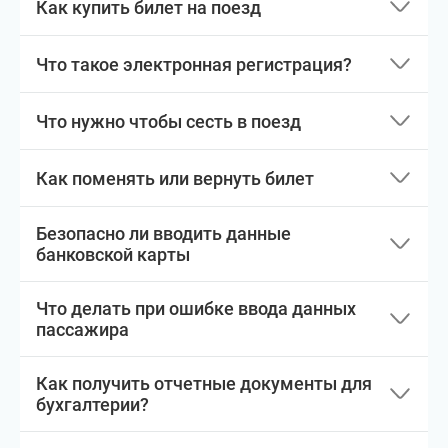
Как купить билет на поезд
Что такое электронная регистрация?
Что нужно чтобы сесть в поезд
Как поменять или вернуть билет
Безопасно ли вводить данные
банковской карты
Что делать при ошибке ввода данных
пассажира
Как получить отчетные документы для
бухгалтерии?