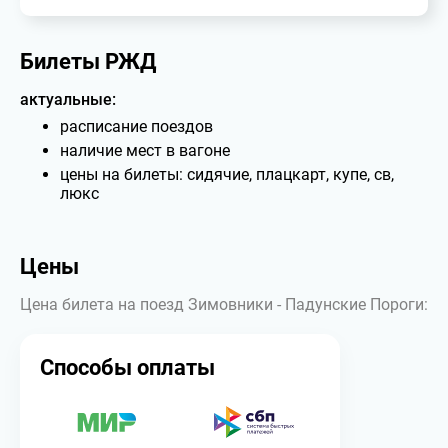
Билеты РЖД
актуальные:
расписание поездов
наличие мест в вагоне
цены на билеты: сидячие, плацкарт, купе, св,
люкс
Цены
Цена билета на поезд Зимовники - Падунские Пороги:
Способы оплаты