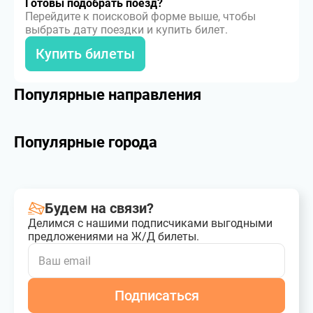
Готовы подобрать поезд?
Перейдите к поисковой форме выше, чтобы
выбрать дату поездки и купить билет.
Купить билеты
Популярные направления
Популярные города
Будем на связи?
Делимся с нашими подписчиками выгодными
предложениями на Ж/Д билеты.
Подписаться