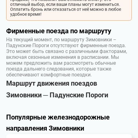
отличный выбор, если ваши планы могут измениться.
Оплатить бронь или отказаться от неё можно в любое
удобное время!
Фирменные поезда по маршруту
На текущий момент, по маршруту Зимовники –
Падунские Пороги отсутствуют фирменные поезда.
Это может быть связано с различными факторами,
включая сезонные изменения в расписании. Мы
можем предложить вам рассмотреть обычные
поезда дальнего следования, которые также
обеспечивают комфортные поездки.
Маршрут движения поездов
Зимовники ─ Падунские Пороги
Популярные железнодорожные
направления Зимовники