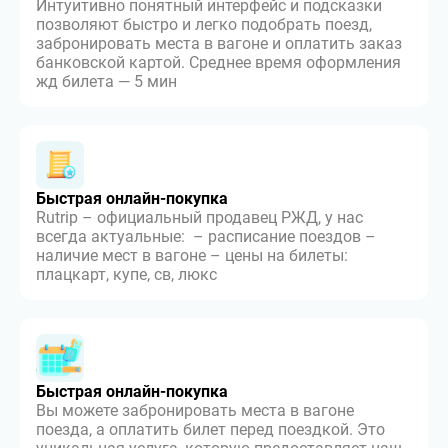
Интуитивно понятный интерфейс и подсказки
позволяют быстро и легко подобрать поезд,
забронировать места в вагоне и оплатить заказ
банковской картой. Среднее время оформления
жд билета — 5 мин
Быстрая онлайн-покупка
Rutrip – официальный продавец РЖД, у нас
всегда актуальные: – расписание поездов –
наличие мест в вагоне – цены на билеты:
плацкарт, купе, св, люкс
Быстрая онлайн-покупка
Вы можете забронировать места в вагоне
поезда, а оплатить билет перед поездкой. Это