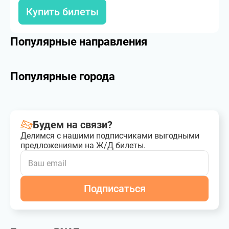
Купить билеты
Популярные направления
Популярные города
Будем на связи?
Делимся с нашими подписчиками выгодными
предложениями на Ж/Д билеты.
Подписаться