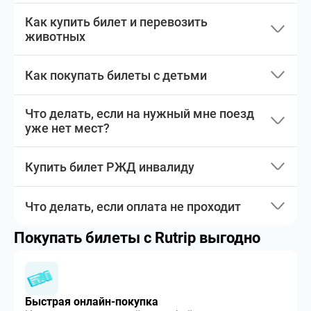
Как купить билет и перевозить
животных
Как покупать билеты с детьми
Что делать, если на нужный мне поезд
уже нет мест?
Купить билет РЖД инвалиду
Что делать, если оплата не проходит
Покупать билеты с Rutrip выгодно
Быстрая онлайн-покупка