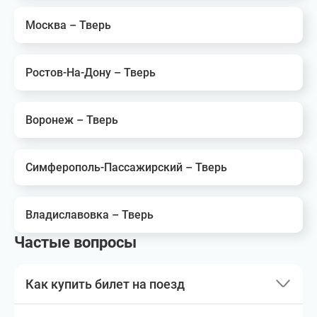
Москва – Тверь
Ростов-На-Дону – Тверь
Воронеж – Тверь
Симферополь-Пассажирский – Тверь
Владиславовка – Тверь
Частые вопросы
Как купить билет на поезд