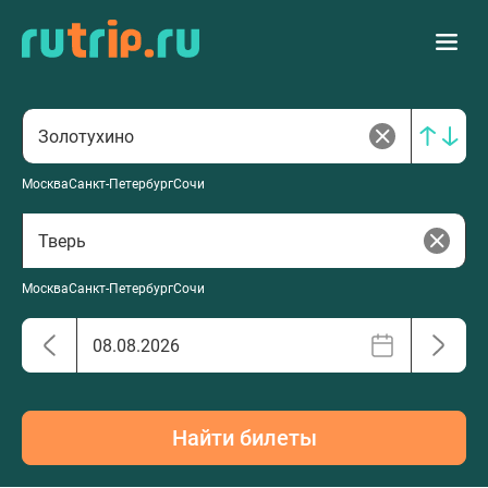
Москва
Санкт-Петербург
Сочи
Москва
Санкт-Петербург
Сочи
Найти билеты