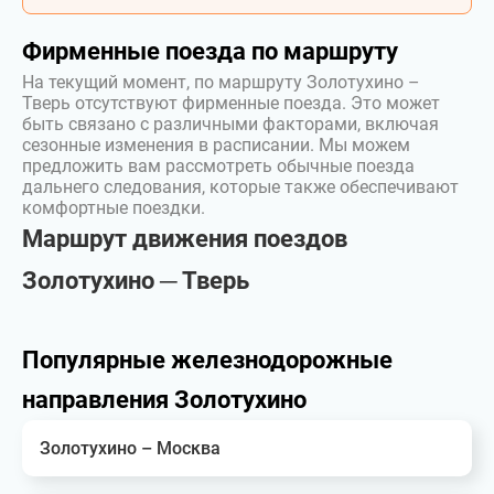
Фирменные поезда по маршруту
На текущий момент, по маршруту Золотухино –
Тверь отсутствуют фирменные поезда. Это может
быть связано с различными факторами, включая
сезонные изменения в расписании. Мы можем
предложить вам рассмотреть обычные поезда
дальнего следования, которые также обеспечивают
комфортные поездки.
Маршрут движения поездов
Золотухино ─ Тверь
Популярные железнодорожные
направления Золотухино
Золотухино – Москва