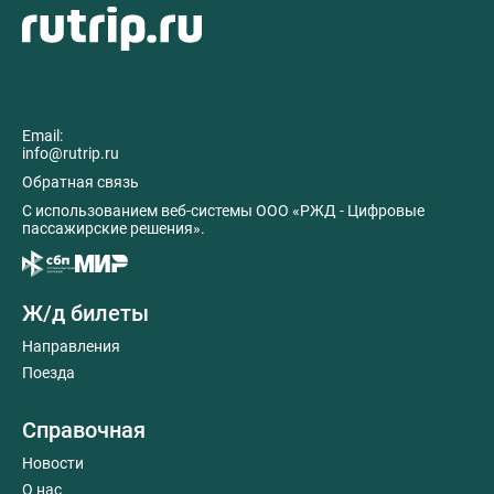
Email:
info@rutrip.ru
Обратная связь
C использованием веб-системы ООО «РЖД - Цифровые
пассажирские решения».
Ж/д билеты
Направления
Поезда
Справочная
Новости
О нас