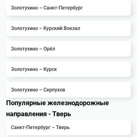
Золотухино – Санкт-Петербург
Золотухино – Курский Вокзал
Золотухино – Орёл
Золотухино – Курск
Золотухино – Серпухов
Популярные железнодорожные
направления - Тверь
Санкт-Петербург – Тверь