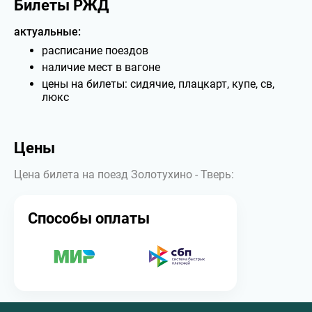
Билеты РЖД
актуальные:
расписание поездов
наличие мест в вагоне
цены на билеты: сидячие, плацкарт, купе, св,
люкс
Цены
Цена билета на поезд Золотухино - Тверь:
Способы оплаты