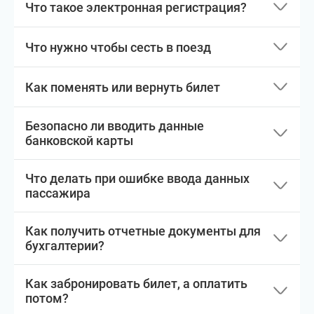
Что такое электронная регистрация?
Что нужно чтобы сесть в поезд
Как поменять или вернуть билет
Безопасно ли вводить данные
банковской карты
Что делать при ошибке ввода данных
пассажира
Как получить отчетные документы для
бухгалтерии?
Как забронировать билет, а оплатить
потом?