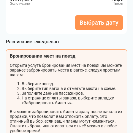
Золотухино
Тверь
Выбрать дату
Расписание:
ежедневно
Бронирование мест на поезд
Открыта услуга бронирования мест на поезд! Вы можете
заранее забронировать места в вагоне, следуя простым
шагам:
Выберите поезд.
Выберите тип вагона и отметьте места на схеме.
Заполните данные пассажиров.
На странице оплаты заказа, выберите вкладку
«Забронировать билеты».
Вы можете забронировать билеты сразу после начала их
продажи, что позволит вам отложить оплату. Это
отличный выбор, если ваши планы могут измениться.
Оплатить бронь или отказаться от неё можно в любое
удобное время!