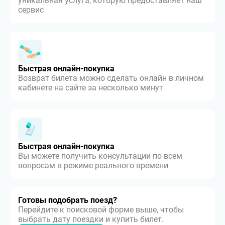
уникальная услуга, которую предоставляет наш
сервис
Быстрая онлайн-покупка
Возврат билета можно сделать онлайн в личном
кабинете на сайте за несколько минут
Быстрая онлайн-покупка
Вы можете получить консультации по всем
вопросам в режиме реального времени
Готовы подобрать поезд?
Перейдите к поисковой форме выше, чтобы
выбрать дату поездки и купить билет.