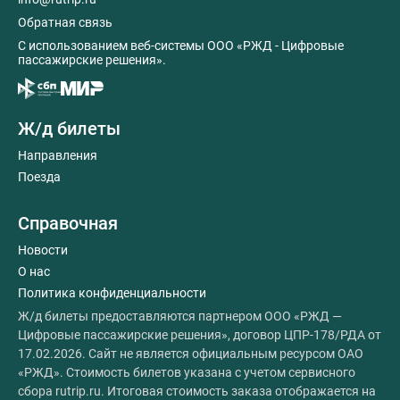
Обратная связь
C использованием веб-системы ООО «РЖД - Цифровые
пассажирские решения».
Ж/д билеты
Направления
Поезда
Справочная
Новости
О нас
Политика конфиденциальности
Ж/д билеты предоставляются партнером ООО «РЖД —
Цифровые пассажирские решения», договор ЦПР-178/РДА от
17.02.2026. Сайт не является официальным ресурсом ОАО
«РЖД». Стоимость билетов указана с учетом сервисного
сбора rutrip.ru. Итоговая стоимость заказа отображается на