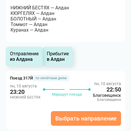
НИЖНИЙ БЕСТЯХ — Алдан
КЮРГЕЛЯХ — Алдан
БОЛОТНЫЙ — Алдан
Томмот — Алдан
Куранах — Алдан
Отправление
Прибытие
из Алдана
в Алдан
Поезд 317Й
по нечётным дням
пн, 10 августа
пн, 10 августа
22:50
23:20
Маршрут поезда
Благовещенск
НИЖНИЙ БЕСТЯХ
Благовещенск
Выбрать направление