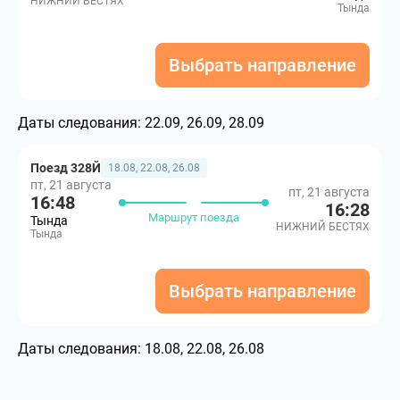
НИЖНИЙ БЕСТЯХ
Тында
Выбрать направление
Даты следования:
22.09, 26.09, 28.09
Поезд 328Й
18.08, 22.08, 26.08
пт, 21 августа
пт, 21 августа
16:48
16:28
Маршрут поезда
Тында
НИЖНИЙ БЕСТЯХ
Тында
Выбрать направление
Даты следования:
18.08, 22.08, 26.08