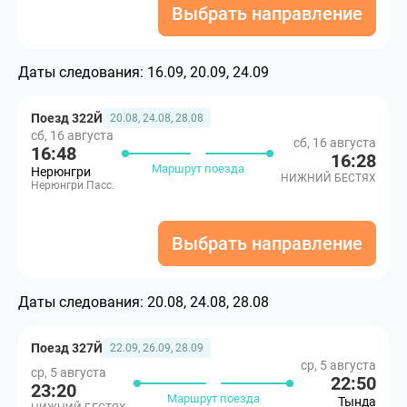
Выбрать направление
Даты следования:
16.09, 20.09, 24.09
Поезд 322Й
20.08, 24.08, 28.08
сб, 16 августа
сб, 16 августа
16:48
16:28
Маршрут поезда
Нерюнгри
НИЖНИЙ БЕСТЯХ
Нерюнгри Пасс.
Выбрать направление
Даты следования:
20.08, 24.08, 28.08
Поезд 327Й
22.09, 26.09, 28.09
ср, 5 августа
ср, 5 августа
22:50
23:20
Маршрут поезда
Тында