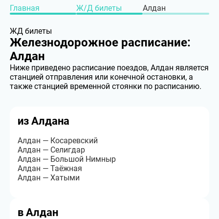
Главная
Ж/Д билеты
Алдан
ЖД билеты
Железнодорожное расписание:
Алдан
Ниже приведено расписание поездов, Алдан является
станцией отправления или конечной остановки, а
также станцией временной стоянки по расписанию.
из Алдана
Алдан — Косаревский
Алдан — Селигдар
Алдан — Большой Нимныр
Алдан — Таёжная
Алдан — Хатыми
в Алдан