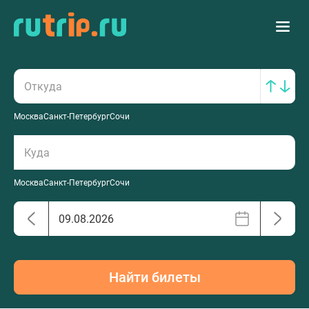
Москва
Санкт-Петербург
Сочи
Москва
Санкт-Петербург
Сочи
Найти билеты