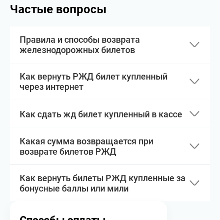
Частые вопросы
Правила и способы возврата
железнодорожных билетов
Как вернуть РЖД билет купленный
через интернет
Как сдать жд билет купленный в кассе
Какая сумма возвращается при
возврате билетов РЖД
Как вернуть билеты РЖД купленные за
бонусные баллы или мили