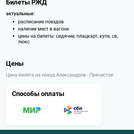
Билеты РЖД
актуальные:
расписание поездов
наличие мест в вагоне
цены на билеты: сидячие, плацкарт, купе, св,
люкс
Цены
Цена билета на поезд Александров - Пречистое:
Способы оплаты