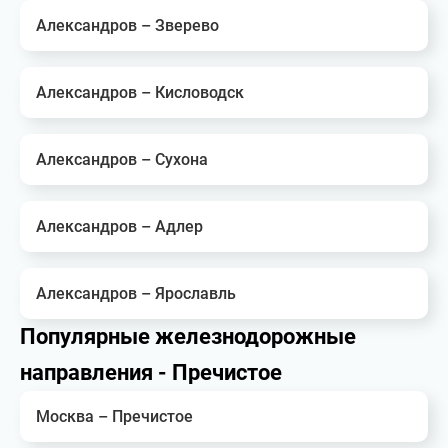
Александров – Зверево
Александров – Кисловодск
Александров – Сухона
Александров – Адлер
Александров – Ярославль
Популярные железнодорожные
направления - Пречистое
Москва – Пречистое