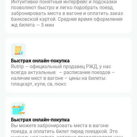
Интуитивно понятный интерфейс и подсказки
позволяют быстро и легко подобрать поезд,
забронировать места в вагоне и оплатить заказ
банковской картой. Среднее время оформления
жд билета — 5 мин
Быстрая онлайн-покупка
Rutrip – официальный продавец РЖД, у нас
всегда актуальные: – расписание поездов –
наличие мест в вагоне – цены на билеты:
плацкарт, купе, св, люкс
Быстрая онлайн-покупка
Вы можете забронировать места в вагоне
поезда, а оплатить билет перед поездкой. Это