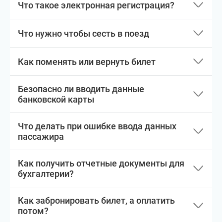
Что такое электронная регистрация?
Что нужно чтобы сесть в поезд
Как поменять или вернуть билет
Безопасно ли вводить данные
банковской карты
Что делать при ошибке ввода данных
пассажира
Как получить отчетные документы для
бухгалтерии?
Как забронировать билет, а оплатить
потом?