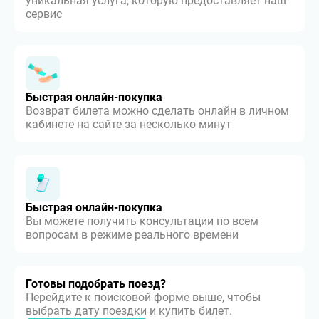
уникальная услуга, которую предоставляет наш
сервис
Быстрая онлайн-покупка
Возврат билета можно сделать онлайн в личном
кабинете на сайте за несколько минут
Быстрая онлайн-покупка
Вы можете получить консультации по всем
вопросам в режиме реального времени
Готовы подобрать поезд?
Перейдите к поисковой форме выше, чтобы
выбрать дату поездки и купить билет.