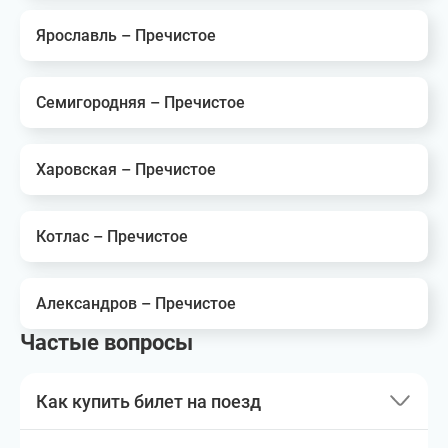
Ярославль – Пречистое
Семигородняя – Пречистое
Харовская – Пречистое
Котлас – Пречистое
Александров – Пречистое
Частые вопросы
Как купить билет на поезд