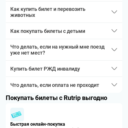
Как купить билет и перевозить
животных
Как покупать билеты с детьми
Что делать, если на нужный мне поезд
уже нет мест?
Купить билет РЖД инвалиду
Что делать, если оплата не проходит
Покупать билеты с Rutrip выгодно
Быстрая онлайн-покупка