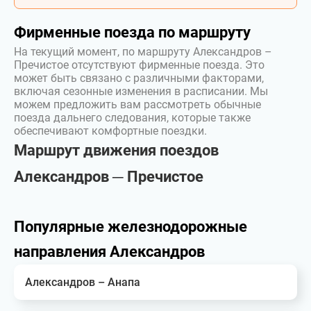
Фирменные поезда по маршруту
На текущий момент, по маршруту Александров –
Пречистое отсутствуют фирменные поезда. Это
может быть связано с различными факторами,
включая сезонные изменения в расписании. Мы
можем предложить вам рассмотреть обычные
поезда дальнего следования, которые также
обеспечивают комфортные поездки.
Маршрут движения поездов
Александров ─ Пречистое
Популярные железнодорожные
направления Александров
Александров – Анапа