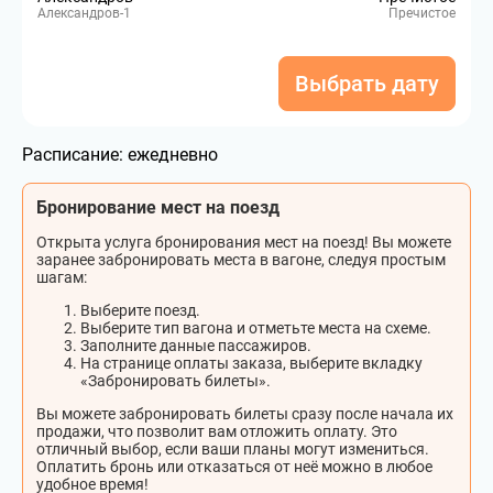
Александров-1
Пречистое
Выбрать дату
Расписание:
ежедневно
Бронирование мест на поезд
Открыта услуга бронирования мест на поезд! Вы можете
заранее забронировать места в вагоне, следуя простым
шагам:
Выберите поезд.
Выберите тип вагона и отметьте места на схеме.
Заполните данные пассажиров.
На странице оплаты заказа, выберите вкладку
«Забронировать билеты».
Вы можете забронировать билеты сразу после начала их
продажи, что позволит вам отложить оплату. Это
отличный выбор, если ваши планы могут измениться.
Оплатить бронь или отказаться от неё можно в любое
удобное время!