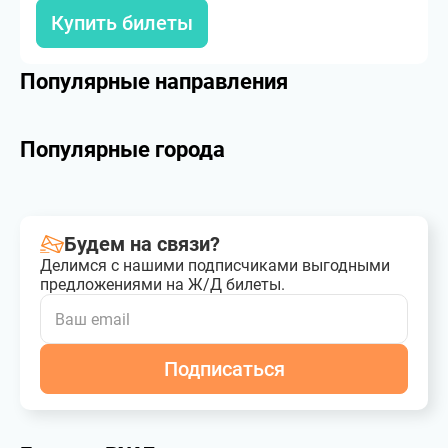
Купить билеты
Популярные направления
Популярные города
Будем на связи?
Делимся с нашими подписчиками выгодными
предложениями на Ж/Д билеты.
Подписаться