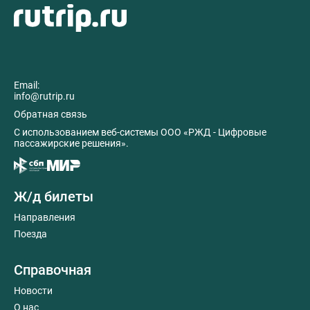
Email:
info@rutrip.ru
Обратная связь
C использованием веб-системы ООО «РЖД - Цифровые
пассажирские решения».
Ж/д билеты
Направления
Поезда
Справочная
Новости
О нас