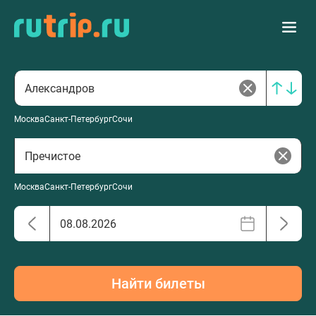
Москва
Санкт-Петербург
Сочи
Москва
Санкт-Петербург
Сочи
Найти билеты