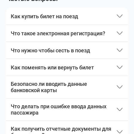
Как купить билет на поезд
Что такое электронная регистрация?
Что нужно чтобы сесть в поезд
Как поменять или вернуть билет
Безопасно ли вводить данные
банковской карты
Что делать при ошибке ввода данных
пассажира
Как получить отчетные документы для