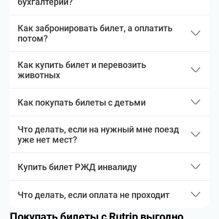
бухгалтерии?
Как забронировать билет, а оплатить
потом?
Как купить билет и перевозить
животных
Как покупать билеты с детьми
Что делать, если на нужный мне поезд
уже нет мест?
Купить билет РЖД инвалиду
Что делать, если оплата не проходит
Покупать билеты с Rutrip выгодно