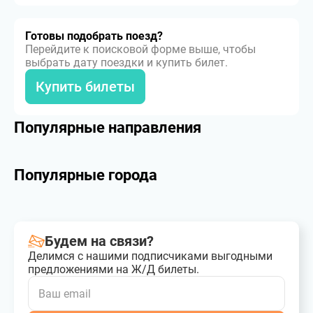
Готовы подобрать поезд?
Перейдите к поисковой форме выше, чтобы
выбрать дату поездки и купить билет.
Купить билеты
Популярные направления
Популярные города
Будем на связи?
Делимся с нашими подписчиками выгодными
предложениями на Ж/Д билеты.