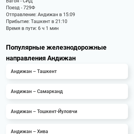
Вагон - СИД
Поезд - 729Ф
Отправление: Андижан в 15:09
Прибытие: Ташкент в 21:10
Время в пути: 6 ч 1 мин
Популярные железнодорожные
направления Андижан
Андижан – Ташкент
Андижан – Самарканд
Андижан – Тошкент-Йуловчи
Андижан – Хива