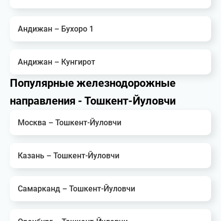
Андижан – Бухоро 1
Андижан – Кунгирот
Популярные железнодорожные
направления - Тошкент-Йуловчи
Москва – Тошкент-Йуловчи
Казань – Тошкент-Йуловчи
Самарканд – Тошкент-Йуловчи