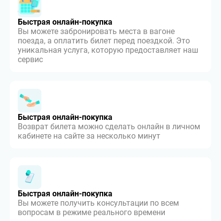
Быстрая онлайн-покупка
Вы можете забронировать места в вагоне
поезда, а оплатить билет перед поездкой. Это
уникальная услуга, которую предоставляет наш
сервис
Быстрая онлайн-покупка
Возврат билета можно сделать онлайн в личном
кабинете на сайте за несколько минут
Быстрая онлайн-покупка
Вы можете получить консультации по всем
вопросам в режиме реального времени