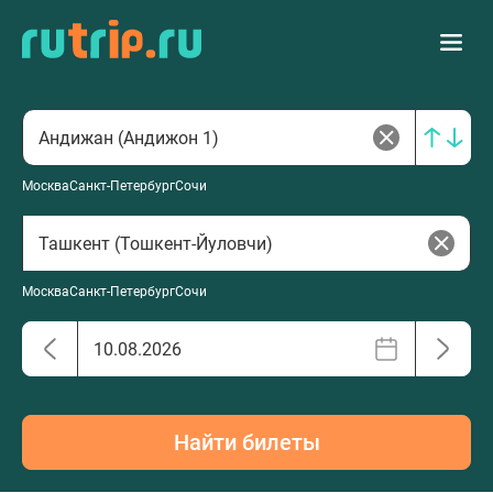
Москва
Санкт-Петербург
Сочи
Москва
Санкт-Петербург
Сочи
Найти билеты