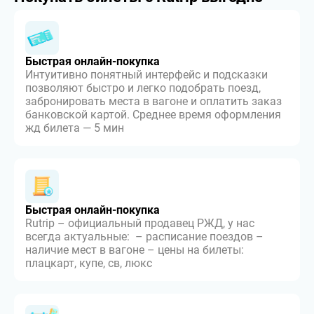
Быстрая онлайн-покупка
Интуитивно понятный интерфейс и подсказки
позволяют быстро и легко подобрать поезд,
забронировать места в вагоне и оплатить заказ
банковской картой. Среднее время оформления
жд билета — 5 мин
Быстрая онлайн-покупка
Rutrip – официальный продавец РЖД, у нас
всегда актуальные: – расписание поездов –
наличие мест в вагоне – цены на билеты:
плацкарт, купе, св, люкс