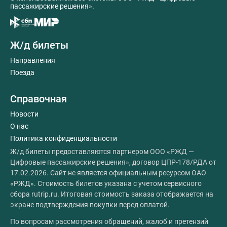
пассажирские решения».
Ж/д билеты
Направления
Поезда
Справочная
Новости
О нас
Политика конфиденциальности
Ж/д билеты предоставляются партнером ООО «РЖД —
Цифровые пассажирские решения», договор ЦПР-178/РДА от
17.02.2026. Сайт не является официальным ресурсом ОАО
«РЖД». Стоимость билетов указана с учетом сервисного
сбора rutrip.ru. Итоговая стоимость заказа отображается на
экране подтверждения покупки перед оплатой.
По вопросам рассмотрения обращений, жалоб и претензий