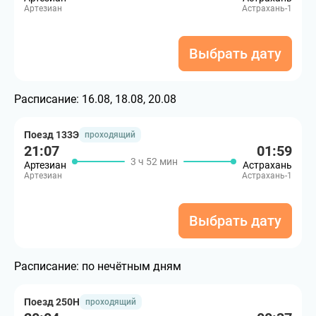
Артезиан
Астрахань-1
Выбрать дату
Расписание:
16.08, 18.08, 20.08
Поезд 133Э
проходящий
21:07
01:59
3 ч 52 мин
Артезиан
Астрахань
Артезиан
Астрахань-1
Выбрать дату
Расписание:
по нечётным дням
Поезд 250Н
проходящий