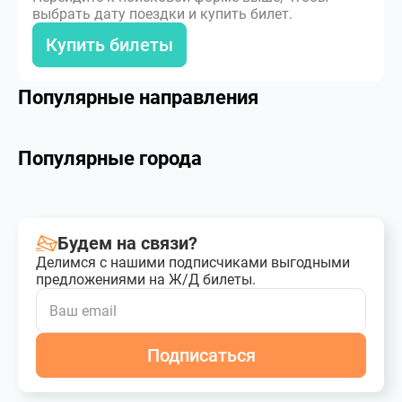
выбрать дату поездки и купить билет.
Купить билеты
Популярные направления
Популярные города
Будем на связи?
Делимся с нашими подписчиками выгодными
предложениями на Ж/Д билеты.
Подписаться