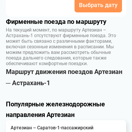
Выбрать дату
Фирменные поезда по маршруту
На текущий момент, по маршруту Артезиан –
Астрахань-1 отсутствуют фирменные поезда. Это
может быть связано с различными факторами,
включая сезонные изменения в расписании. Мы
можем предложить вам рассмотреть обычные
поезда дальнего следования, которые также
обеспечивают комфортные поездки.
Маршрут движения поездов Артезиан
─ Астрахань-1
Популярные железнодорожные
направления Артезиан
Артезиан – Саратов-1-пассажирский