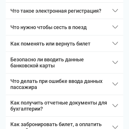
Что такое электронная регистрация?
Что нужно чтобы сесть в поезд
Как поменять или вернуть билет
Безопасно ли вводить данные
банковской карты
Что делать при ошибке ввода данных
пассажира
Как получить отчетные документы для
бухгалтерии?
Как забронировать билет, а оплатить