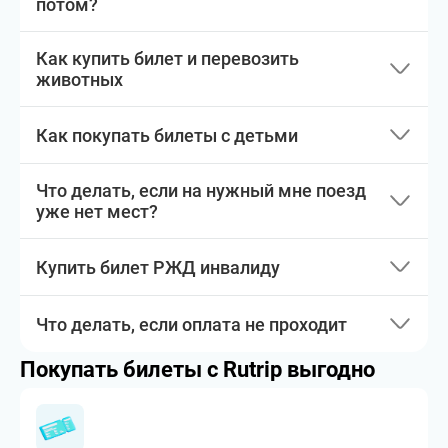
потом?
Как купить билет и перевозить
животных
Как покупать билеты с детьми
Что делать, если на нужный мне поезд
уже нет мест?
Купить билет РЖД инвалиду
Что делать, если оплата не проходит
Покупать билеты с Rutrip выгодно