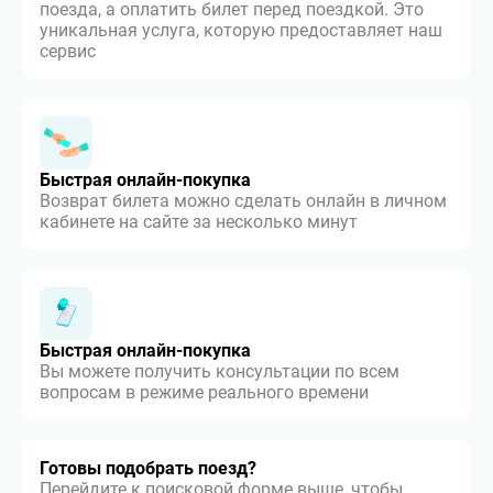
поезда, а оплатить билет перед поездкой. Это
уникальная услуга, которую предоставляет наш
сервис
Быстрая онлайн-покупка
Возврат билета можно сделать онлайн в личном
кабинете на сайте за несколько минут
Быстрая онлайн-покупка
Вы можете получить консультации по всем
вопросам в режиме реального времени
Готовы подобрать поезд?
Перейдите к поисковой форме выше, чтобы