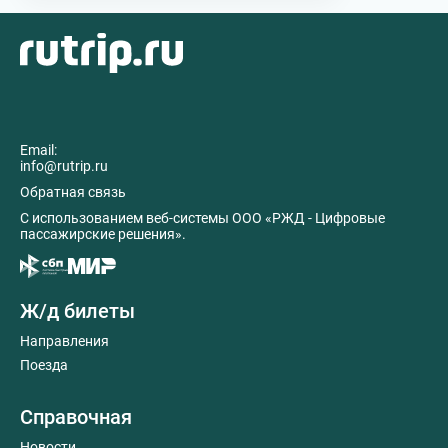
Email:
info@rutrip.ru
Обратная связь
C использованием веб-системы ООО «РЖД - Цифровые
пассажирские решения».
Ж/д билеты
Направления
Поезда
Справочная
Новости