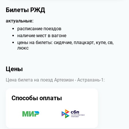
Билеты РЖД
актуальные:
расписание поездов
наличие мест в вагоне
цены на билеты: сидячие, плацкарт, купе, св,
люкс
Цены
Цена билета на поезд Артезиан - Астрахань-1:
Способы оплаты