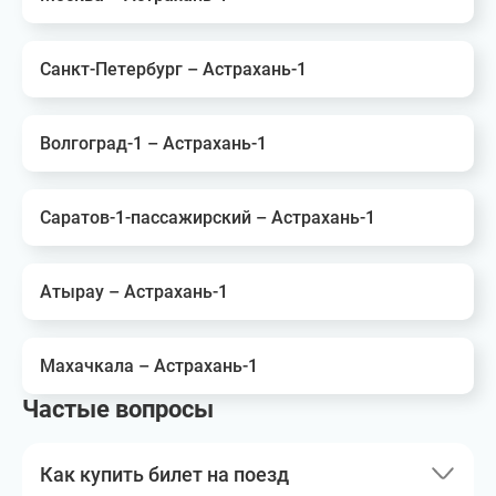
Санкт-Петербург – Астрахань-1
Волгоград-1 – Астрахань-1
Саратов-1-пассажирский – Астрахань-1
Атырау – Астрахань-1
Махачкала – Астрахань-1
Частые вопросы
Как купить билет на поезд