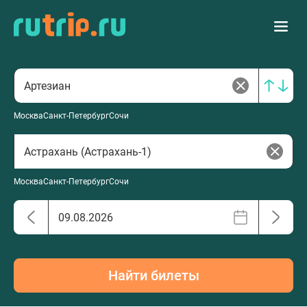
Москва
Санкт-Петербург
Сочи
Москва
Санкт-Петербург
Сочи
Найти билеты