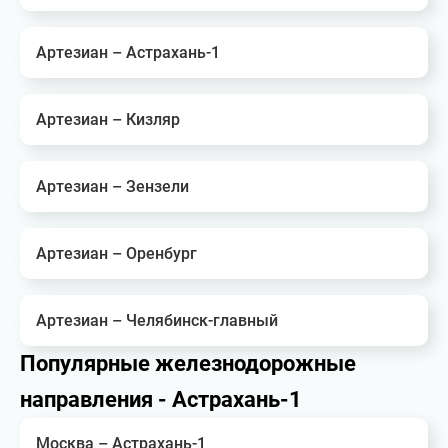
Артезиан – Астрахань-1
Артезиан – Кизляр
Артезиан – Зензели
Артезиан – Оренбург
Артезиан – Челябинск-главный
Популярные железнодорожные
направления - Астрахань-1
Москва – Астрахань-1