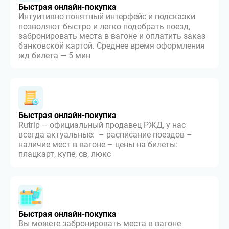
Быстрая онлайн-покупка
Интуитивно понятный интерфейс и подсказки
позволяют быстро и легко подобрать поезд,
забронировать места в вагоне и оплатить заказ
банковской картой. Среднее время оформления
жд билета — 5 мин
Быстрая онлайн-покупка
Rutrip – официальный продавец РЖД, у нас
всегда актуальные: – расписание поездов –
наличие мест в вагоне – цены на билеты:
плацкарт, купе, св, люкс
Быстрая онлайн-покупка
Вы можете забронировать места в вагоне