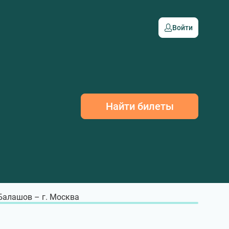
Войти
Найти билеты
 Балашов – г. Москва