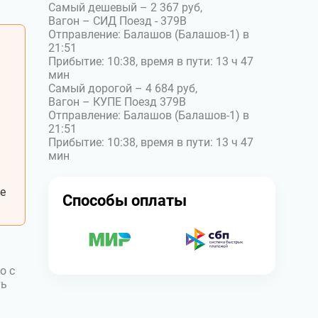
Самый дешевый – 2 367 руб,
Вагон – СИД Поезд - 379В
Отправление: Балашов (Балашов-1) в
21:51
Прибытие: 10:38, время в пути: 13 ч 47
мин
Самый дорогой – 4 684 руб,
Вагон – КУПЕ Поезд 379В
Отправление: Балашов (Балашов-1) в
21:51
Прибытие: 10:38, время в пути: 13 ч 47
мин
е
Способы оплаты
о с
ть