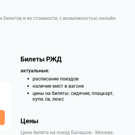
и билетов и их стоимости, с возможностью онлайн-
Билеты РЖД
актуальные:
расписание поездов
наличие мест в вагоне
цены на билеты: сидячие, плацкарт,
купе, св, люкс
у
Цены
Цена билета на поезд Балашов - Москва: