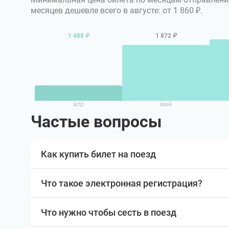
месяцев дешевле всего в августе: от 1 860 ₽.
1 488 ₽
1 872 ₽
апр
май
Частые вопросы
Как купить билет на поезд
Что такое электронная регистрация?
Что нужно чтобы сесть в поезд