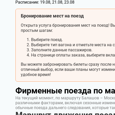
Расписание:
19.08, 21.08, 23.08
Бронирование мест на поезд
Открыта услуга бронирования мест на поезд! Вы
простым шагам:
Выберите поезд.
Выберите тип вагона и отметьте места на с
Заполните данные пассажиров.
На странице оплаты заказа, выберите вкл
Вы можете забронировать билеты сразу после н
отличный выбор, если ваши планы могут измени
удобное время!
Фирменные поезда по м
На текущий момент, по маршруту Балашов – Москв
различными факторами, включая сезонные измен
обычные поезда дальнего следования, которые т