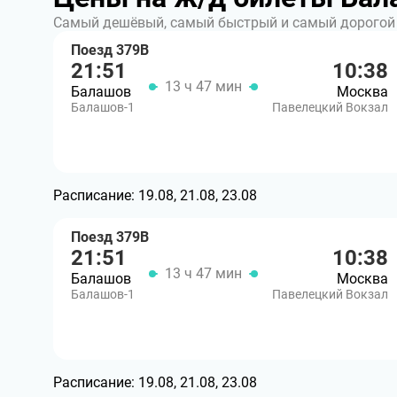
Самый дешёвый, самый быстрый и самый дорогой 
Поезд 379В
21:51
10:38
13 ч 47 мин
Балашов
Москва
Балашов-1
Павелецкий Вокзал
Расписание:
19.08, 21.08, 23.08
Поезд 379В
21:51
10:38
13 ч 47 мин
Балашов
Москва
Балашов-1
Павелецкий Вокзал
Расписание:
19.08, 21.08, 23.08