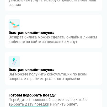
уникальная услуга, которую предоставляет наш
сервис
Быстрая онлайн-покупка
Возврат билета можно сделать онлайн в личном
кабинете на сайте за несколько минут
Быстрая онлайн-покупка
Вы можете получить консультации по всем
вопросам в режиме реального времени
Готовы подобрать поезд?
Перейдите к поисковой форме выше, чтобы
выбрать дату поездки и купить билет.