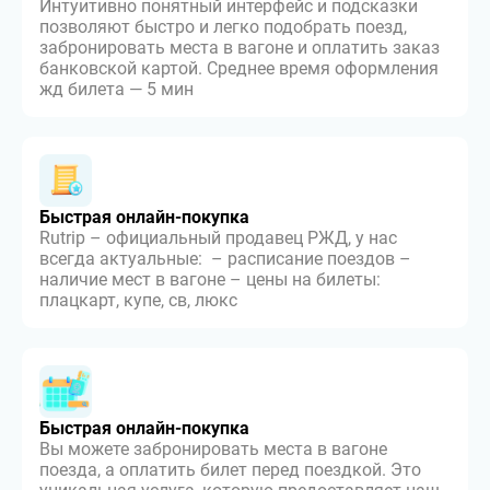
Интуитивно понятный интерфейс и подсказки
позволяют быстро и легко подобрать поезд,
забронировать места в вагоне и оплатить заказ
банковской картой. Среднее время оформления
жд билета — 5 мин
Быстрая онлайн-покупка
Rutrip – официальный продавец РЖД, у нас
всегда актуальные: – расписание поездов –
наличие мест в вагоне – цены на билеты:
плацкарт, купе, св, люкс
Быстрая онлайн-покупка
Вы можете забронировать места в вагоне
поезда, а оплатить билет перед поездкой. Это