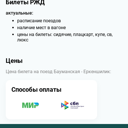
Билеты РЖД
актуальные:
расписание поездов
наличие мест в вагоне
цены на билеты: сидячие, плацкарт, купе, св,
люкс
Цены
Цена билета на поезд Бауманская - Еркеншилик:
Способы оплаты