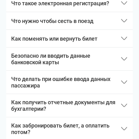
Что такое электронная регистрация?
Что нужно чтобы сесть в поезд
Как поменять или вернуть билет
Безопасно ли вводить данные
банковской карты
Что делать при ошибке ввода данных
пассажира
Как получить отчетные документы для
бухгалтерии?
Как забронировать билет, а оплатить
потом?