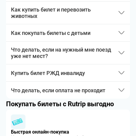
Как купить билет и перевозить
животных
Как покупать билеты с детьми
Что делать, если на нужный мне поезд
уже нет мест?
Купить билет РЖД инвалиду
Что делать, если оплата не проходит
Покупать билеты с Rutrip выгодно
Быстрая онлайн-покупка