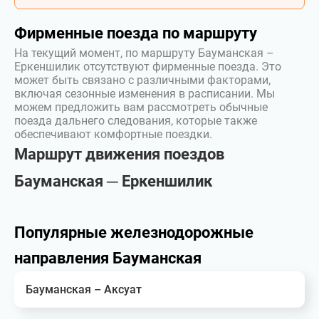
Фирменные поезда по маршруту
На текущий момент, по маршруту Бауманская –
Еркеншилик отсутствуют фирменные поезда. Это
может быть связано с различными факторами,
включая сезонные изменения в расписании. Мы
можем предложить вам рассмотреть обычные
поезда дальнего следования, которые также
обеспечивают комфортные поездки.
Маршрут движения поездов
Бауманская ─ Еркеншилик
Популярные железнодорожные
направления Бауманская
Бауманская – Аксуат