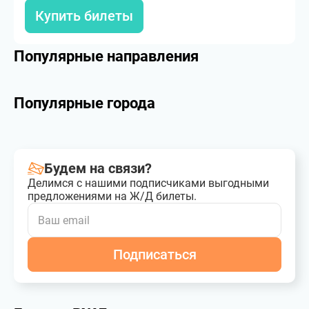
Купить билеты
Популярные направления
Популярные города
Будем на связи?
Делимся с нашими подписчиками выгодными
предложениями на Ж/Д билеты.
Подписаться