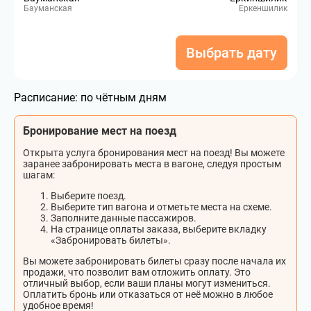
Бауманская
Еркеншилик
Выбрать дату
Расписание:
по чётным дням
Бронирование мест на поезд
Открыта услуга бронирования мест на поезд! Вы можете
заранее забронировать места в вагоне, следуя простым
шагам:
Выберите поезд.
Выберите тип вагона и отметьте места на схеме.
Заполните данные пассажиров.
На странице оплаты заказа, выберите вкладку
«Забронировать билеты».
Вы можете забронировать билеты сразу после начала их
продажи, что позволит вам отложить оплату. Это
отличный выбор, если ваши планы могут измениться.
Оплатить бронь или отказаться от неё можно в любое
удобное время!