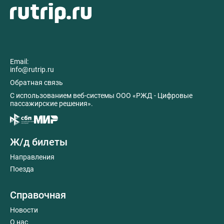
Email:
info@rutrip.ru
Обратная связь
C использованием веб-системы ООО «РЖД - Цифровые
пассажирские решения».
Ж/д билеты
Направления
Поезда
Справочная
Новости
О нас