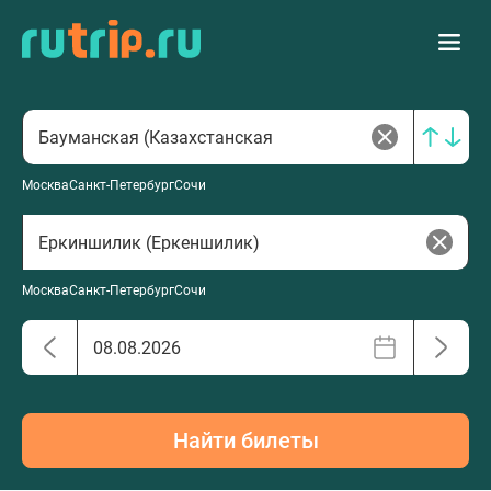
Москва
Санкт-Петербург
Сочи
Москва
Санкт-Петербург
Сочи
Найти билеты