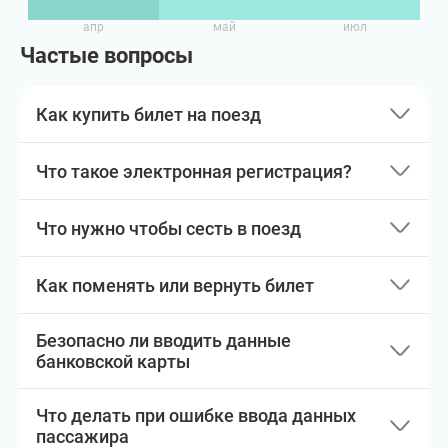
апр
май
июл
Частые вопросы
Как купить билет на поезд
Что такое электронная регистрация?
Что нужно чтобы сесть в поезд
Как поменять или вернуть билет
Безопасно ли вводить данные
банковской карты
Что делать при ошибке ввода данных
пассажира