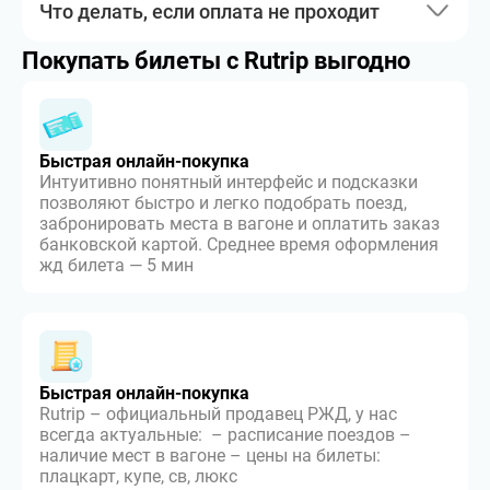
Что делать, если оплата не проходит
Покупать билеты с Rutrip выгодно
Быстрая онлайн-покупка
Интуитивно понятный интерфейс и подсказки
позволяют быстро и легко подобрать поезд,
забронировать места в вагоне и оплатить заказ
банковской картой. Среднее время оформления
жд билета — 5 мин
Быстрая онлайн-покупка
Rutrip – официальный продавец РЖД, у нас
всегда актуальные: – расписание поездов –
наличие мест в вагоне – цены на билеты:
плацкарт, купе, св, люкс