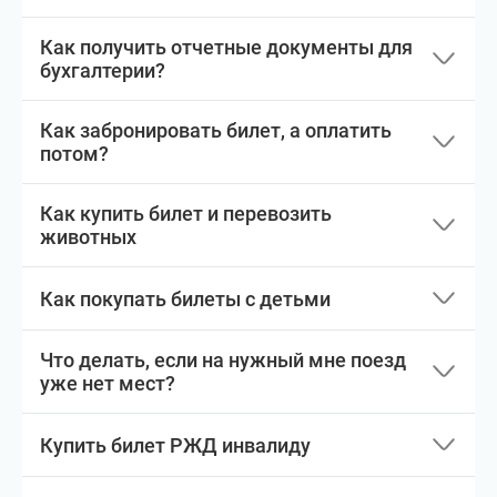
Как получить отчетные документы для
бухгалтерии?
Как забронировать билет, а оплатить
потом?
Как купить билет и перевозить
животных
Как покупать билеты с детьми
Что делать, если на нужный мне поезд
уже нет мест?
Купить билет РЖД инвалиду