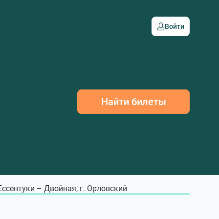
Войти
Найти билеты
 Ессентуки – Двойная, г. Орловский