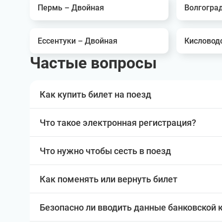
Пермь – Двойная
Волгоград
Ессентуки – Двойная
Кисловод
Частые вопросы
Как купить билет на поезд
Что такое электронная регистрация?
Что нужно чтобы сесть в поезд
Как поменять или вернуть билет
Безопасно ли вводить данные банковской 