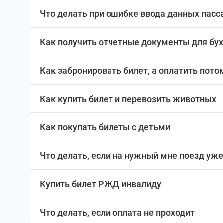
Что делать при ошибке ввода данных пас
Как получить отчетные документы для бу
Как забронировать билет, а оплатить пото
Как купить билет и перевозить животных
Как покупать билеты с детьми
Что делать, если на нужный мне поезд уже
Купить билет РЖД инвалиду
Что делать, если оплата не проходит