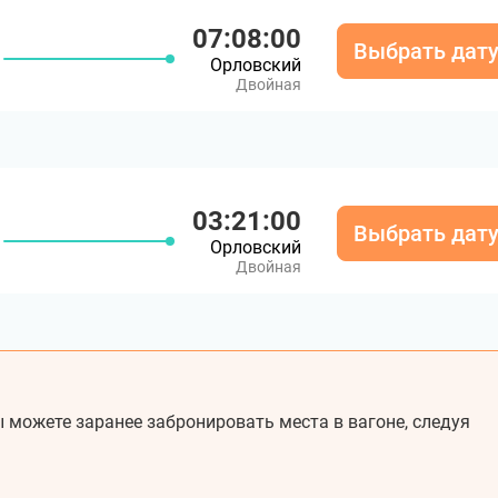
07:08:00
Выбрать дат
Орловский
Двойная
03:21:00
Выбрать дат
Орловский
Двойная
 можете заранее забронировать места в вагоне, следуя