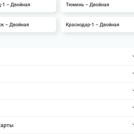
-1 – Двойная
Тюмень – Двойная
ск – Двойная
Краснодар-1 – Двойная
карты