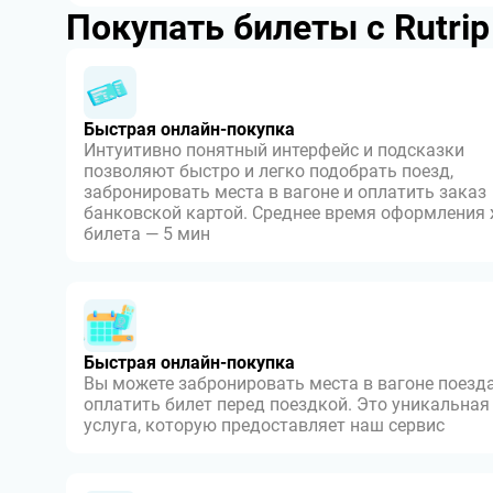
Покупать билеты с Rutri
Быстрая онлайн-покупка
Интуитивно понятный интерфейс и подсказки
позволяют быстро и легко подобрать поезд,
забронировать места в вагоне и оплатить заказ
банковской картой. Среднее время оформления
билета — 5 мин
Быстрая онлайн-покупка
Вы можете забронировать места в вагоне поезда
оплатить билет перед поездкой. Это уникальная
услуга, которую предоставляет наш сервис