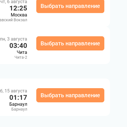
чт, 6 августа
Выбрать направление
12:25
Москва
авский Вокзал
пн, 3 августа
Выбрать направление
03:40
Чита
Чита-2
б, 15 августа
Выбрать направление
01:17
Барнаул
Барнаул