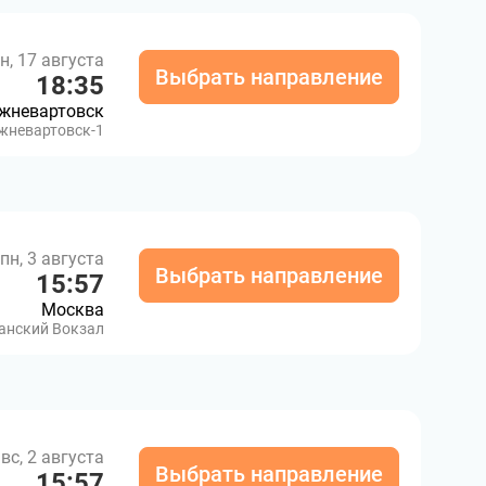
н, 17 августа
Выбрать направление
18:35
жневартовск
жневартовск-1
пн, 3 августа
Выбрать направление
15:57
Москва
анский Вокзал
вс, 2 августа
Выбрать направление
15:57