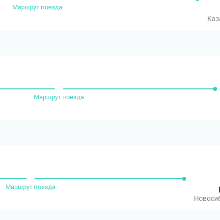
Маршрут поезда
Каз
Маршрут поезда
Маршрут поезда
Новоси