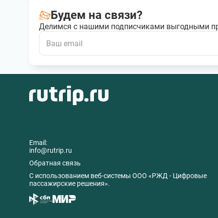
Будем на связи?
Делимся с нашими подписчиками выгодными п
Email:
info@rutrip.ru
Обратная связь
C использованием веб-системы ООО «РЖД - Цифровые
пассажирские решения».