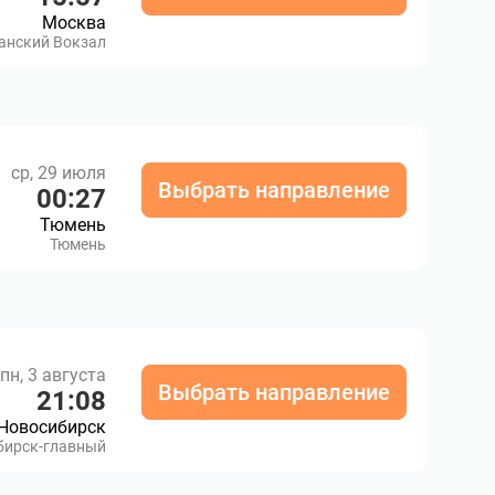
Москва
анский Вокзал
ср, 29 июля
Выбрать направление
00:27
Тюмень
Тюмень
пн, 3 августа
Выбрать направление
21:08
Новосибирск
бирск-главный