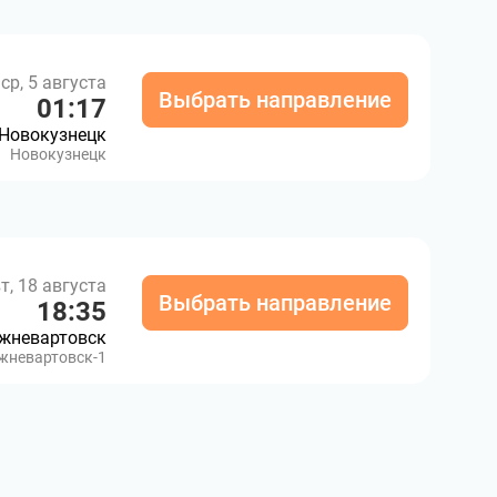
ср, 5 августа
Выбрать направление
01:17
Новокузнецк
Новокузнецк
т, 18 августа
Выбрать направление
18:35
жневартовск
жневартовск-1