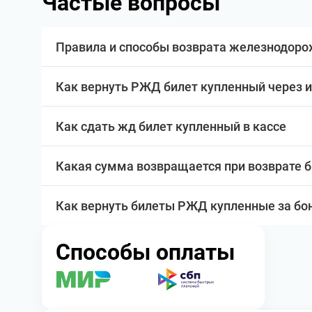
Частые вопросы
Правила и способы возврата железнодоро
Как вернуть РЖД билет купленный через 
Как сдать жд билет купленный в кассе
Какая сумма возвращается при возврате 
Как вернуть билеты РЖД купленные за бо
Способы оплаты