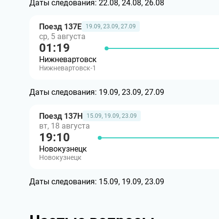
Даты следования:
22.08, 24.08, 26.08
Поезд 137Е
19.09, 23.09, 27.09
ср, 5 августа
01:19
Нижневартовск
Нижневартовск-1
Даты следования:
19.09, 23.09, 27.09
Поезд 137Н
15.09, 19.09, 23.09
вт, 18 августа
19:10
Новокузнецк
Новокузнецк
Даты следования:
15.09, 19.09, 23.09