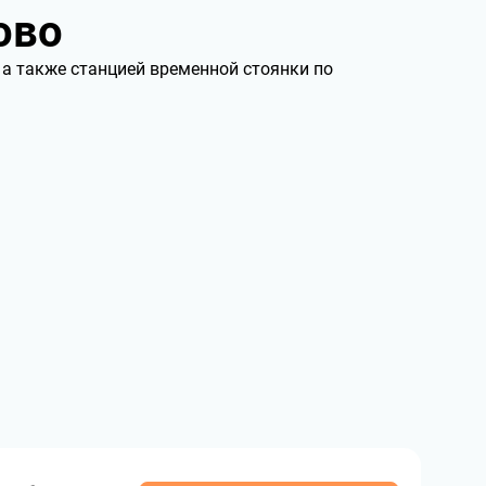
ово
 а также станцией временной стоянки по