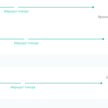
Маршрут поезда
Яросл
Маршрут поезда
с
Маршрут поезда