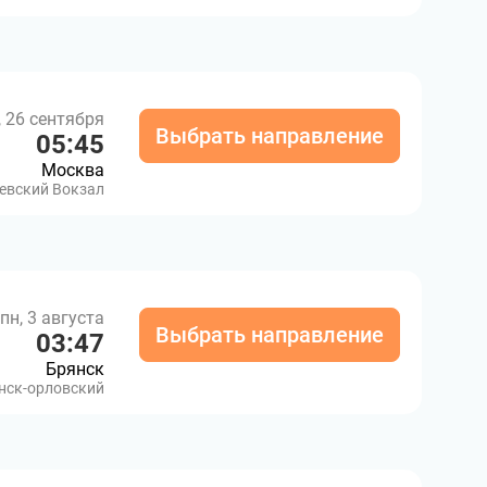
, 26 сентября
Выбрать направление
05:45
Москва
евский Вокзал
пн, 3 августа
Выбрать направление
03:47
Брянск
нск-орловский