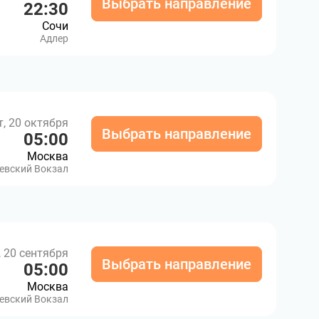
Выбрать направление
22:30
Сочи
Адлер
т, 20 октября
Выбрать направление
05:00
Москва
евский Вокзал
, 20 сентября
Выбрать направление
05:00
Москва
евский Вокзал