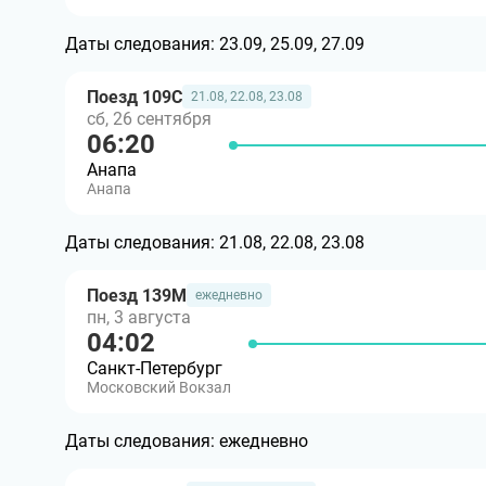
Даты следования:
23.09, 25.09, 27.09
Поезд 109С
21.08, 22.08, 23.08
сб, 26 сентября
06:20
Анапа
Анапа
Даты следования:
21.08, 22.08, 23.08
Поезд 139М
ежедневно
пн, 3 августа
04:02
Санкт-Петербург
Московский Вокзал
Даты следования:
ежедневно