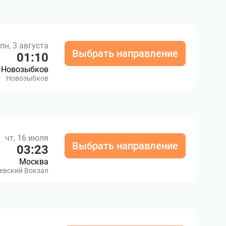
пн, 3 августа
Выбрать направление
01:10
Новозыбков
Новозыбков
чт, 16 июля
Выбрать направление
03:23
Москва
евский Вокзал