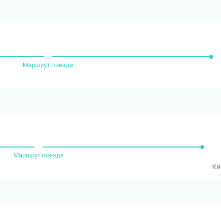
Маршрут поезда
Маршрут поезда
Ки