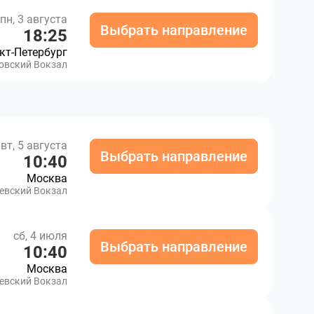
пн, 3 августа
Выбрать направление
18:25
кт-Петербург
овский Вокзал
вт, 5 августа
Выбрать направление
10:40
Москва
евский Вокзал
сб, 4 июля
Выбрать направление
10:40
Москва
евский Вокзал