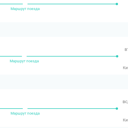
Маршрут поезда
в
Маршрут поезда
Ки
вс
Маршрут поезда
Ки