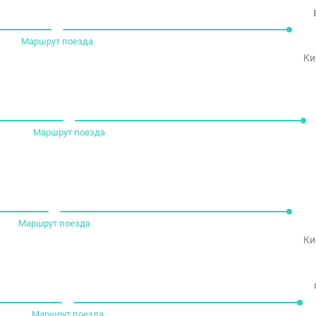
Маршрут поезда
Ки
Маршрут поезда
Маршрут поезда
Ки
Маршрут поезда