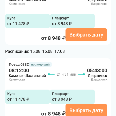
Каменск-Шахтинский
Дзержинск
Каменская
Дзержинск
Купе
Плацкарт
от 11 478 ₽
от 8 948 ₽
Выбрать дату
от 8 948 ₽
Расписание:
15.08, 16.08, 17.08
Поезд 038С
проходящий
08:12:00
05:43:00
21 ч 31 мин
Каменск-Шахтинский
Дзержинск
Каменская
Дзержинск
Купе
Плацкарт
от 11 478 ₽
от 8 948 ₽
Выбрать дату
от 8 948 ₽