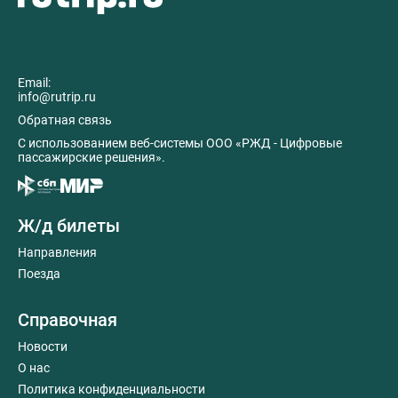
Email:
info@rutrip.ru
Обратная связь
C использованием веб-системы ООО «РЖД - Цифровые
пассажирские решения».
Ж/д билеты
Направления
Поезда
Справочная
Новости
О нас
Политика конфиденциальности