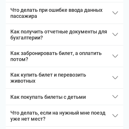
Что делать при ошибке ввода данных
пассажира
Как получить отчетные документы для
бухгалтерии?
Как забронировать билет, а оплатить
потом?
Как купить билет и перевозить
животных
Как покупать билеты с детьми
Что делать, если на нужный мне поезд
уже нет мест?