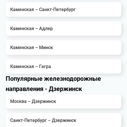
Каменская – Санкт-Петербург
Каменская – Адлер
Каменская – Минск
Каменская – Гагра
Популярные железнодорожные
направления - Дзержинск
Москва – Дзержинск
Санкт-Петербург – Дзержинск