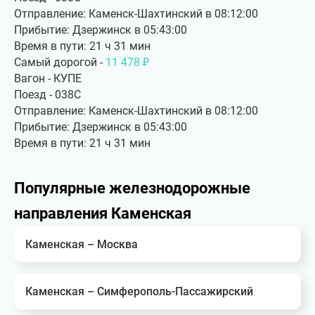
Отправление: Каменск-Шахтинский в 08:12:00
Прибытие: Дзержинск в 05:43:00
Время в пути: 21 ч 31 мин
Самый дорогой -
11 478 ₽
Вагон - КУПЕ
Поезд - 038С
Отправление: Каменск-Шахтинский в 08:12:00
Прибытие: Дзержинск в 05:43:00
Время в пути: 21 ч 31 мин
Популярные железнодорожные
направления Каменская
Каменская – Москва
Каменская – Симферополь-Пассажирский