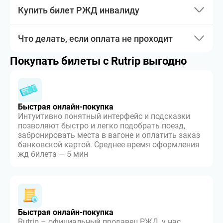
Купить билет РЖД инвалиду
Что делать, если оплата не проходит
Покупать билеты с Rutrip выгодно
Быстрая онлайн-покупка
Интуитивно понятный интерфейс и подсказки
позволяют быстро и легко подобрать поезд,
забронировать места в вагоне и оплатить заказ
банковской картой. Среднее время оформления
жд билета — 5 мин
Быстрая онлайн-покупка
Rutrip – официальный продавец РЖД, у нас