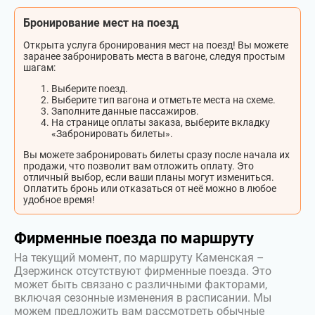
Бронирование мест на поезд
Открыта услуга бронирования мест на поезд! Вы можете
заранее забронировать места в вагоне, следуя простым
шагам:
Выберите поезд.
Выберите тип вагона и отметьте места на схеме.
Заполните данные пассажиров.
На странице оплаты заказа, выберите вкладку
«Забронировать билеты».
Вы можете забронировать билеты сразу после начала их
продажи, что позволит вам отложить оплату. Это
отличный выбор, если ваши планы могут измениться.
Оплатить бронь или отказаться от неё можно в любое
удобное время!
Фирменные поезда по маршруту
На текущий момент, по маршруту Каменская –
Дзержинск отсутствуют фирменные поезда. Это
может быть связано с различными факторами,
включая сезонные изменения в расписании. Мы
можем предложить вам рассмотреть обычные