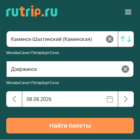
Москва
Санкт-Петербург
Сочи
Москва
Санкт-Петербург
Сочи
Найти билеты