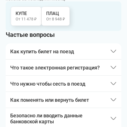
КУПЕ
ПЛАЦ
От 11 478 ₽
От 8 948 ₽
Частые вопросы
Как купить билет на поезд
Что такое электронная регистрация?
Что нужно чтобы сесть в поезд
Как поменять или вернуть билет
Безопасно ли вводить данные
банковской карты