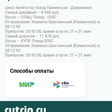
Цена билета на поезд Каменская - Дзержинск:
Самый дешевый – 8 948 руб,
Вагон – ПЛАЦ Поезд - 038С
Отправление: Каменск-Шахтинский (Каменская) в
08:12:00
Прибытие: 05:43:00, время в пути: 21 ч 31 мин
Самый дорогой – 11 478 руб,
Вагон – КУПЕ Поезд 038С
Отправление: Каменск-Шахтинский (Каменская) в
08:12:00
Прибытие: 05:43:00, время в пути: 21 ч 31 мин
Способы оплаты