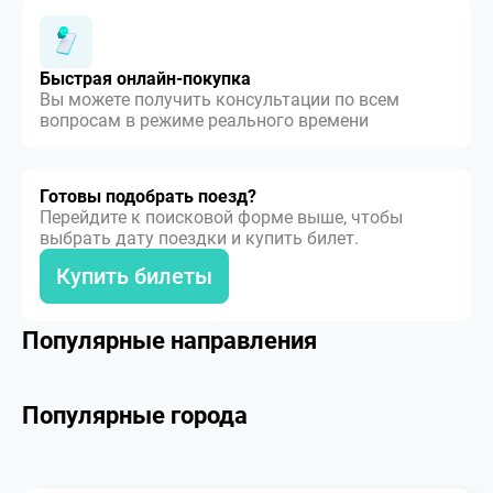
Быстрая онлайн-покупка
Вы можете получить консультации по всем
вопросам в режиме реального времени
Готовы подобрать поезд?
Перейдите к поисковой форме выше, чтобы
выбрать дату поездки и купить билет.
Купить билеты
Популярные направления
Популярные города