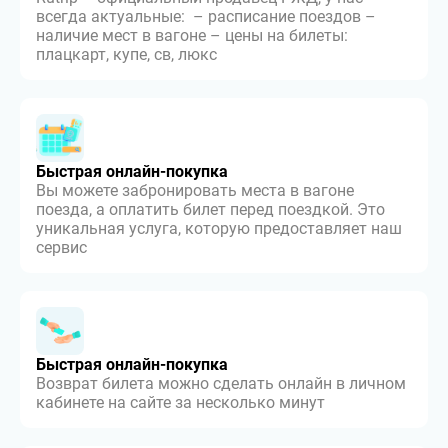
всегда актуальные: – расписание поездов –
наличие мест в вагоне – цены на билеты:
плацкарт, купе, св, люкс
Быстрая онлайн-покупка
Вы можете забронировать места в вагоне
поезда, а оплатить билет перед поездкой. Это
уникальная услуга, которую предоставляет наш
сервис
Быстрая онлайн-покупка
Возврат билета можно сделать онлайн в личном
кабинете на сайте за несколько минут