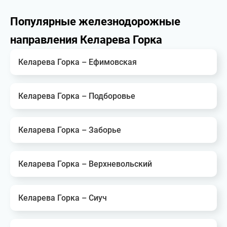
Популярные железнодорожные
направления Келарева Горка
Келарева Горка – Ефимовская
Келарева Горка – Подборовье
Келарева Горка – Заборье
Келарева Горка – Верхневольский
Келарева Горка – Сиуч