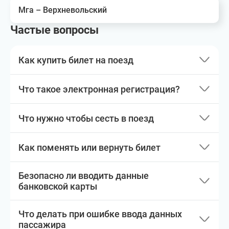
Мга – Верхневольский
Частые вопросы
Как купить билет на поезд
Что такое электронная регистрация?
Что нужно чтобы сесть в поезд
Как поменять или вернуть билет
Безопасно ли вводить данные
банковской карты
Что делать при ошибке ввода данных
пассажира