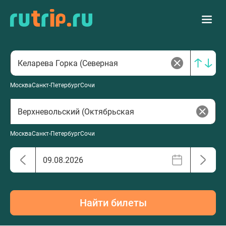
Москва
Санкт-Петербург
Сочи
Москва
Санкт-Петербург
Сочи
Найти билеты