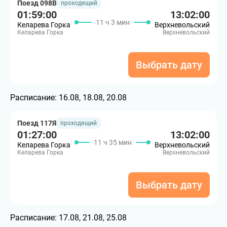
Поезд 098В
проходящий
01:59:00
13:02:00
11 ч 3 мин
Келарева Горка
Верхневольский
Келарева Горка
Верхневольский
Выбрать дату
Расписание:
16.08, 18.08, 20.08
Поезд 117Я
проходящий
01:27:00
13:02:00
11 ч 35 мин
Келарева Горка
Верхневольский
Келарева Горка
Верхневольский
Выбрать дату
Расписание:
17.08, 21.08, 25.08