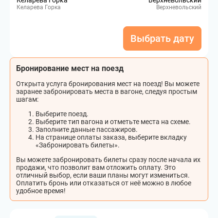
Келарева Горка
Верхневольский
Келарева Горка
Верхневольский
Выбрать дату
Бронирование мест на поезд
Открыта услуга бронирования мест на поезд! Вы можете
заранее забронировать места в вагоне, следуя простым
шагам:
Выберите поезд.
Выберите тип вагона и отметьте места на схеме.
Заполните данные пассажиров.
На странице оплаты заказа, выберите вкладку
«Забронировать билеты».
Вы можете забронировать билеты сразу после начала их
продажи, что позволит вам отложить оплату. Это
отличный выбор, если ваши планы могут измениться.
Оплатить бронь или отказаться от неё можно в любое
удобное время!