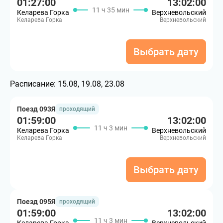
01:27:00
13:02:00
11 ч 35 мин
Келарева Горка
Верхневольский
Келарева Горка
Верхневольский
Выбрать дату
Расписание:
15.08, 19.08, 23.08
Поезд 093Я
проходящий
01:59:00
13:02:00
11 ч 3 мин
Келарева Горка
Верхневольский
Келарева Горка
Верхневольский
Выбрать дату
Поезд 095Я
проходящий
01:59:00
13:02:00
11 ч 3 мин