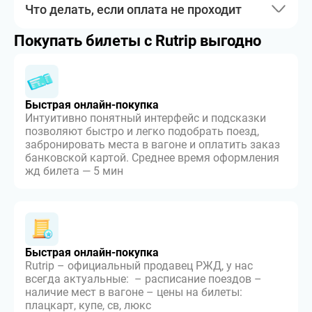
Что делать, если оплата не проходит
Покупать билеты с Rutrip выгодно
Быстрая онлайн-покупка
Интуитивно понятный интерфейс и подсказки
позволяют быстро и легко подобрать поезд,
забронировать места в вагоне и оплатить заказ
банковской картой. Среднее время оформления
жд билета — 5 мин
Быстрая онлайн-покупка
Rutrip – официальный продавец РЖД, у нас
всегда актуальные: – расписание поездов –
наличие мест в вагоне – цены на билеты:
плацкарт, купе, св, люкс