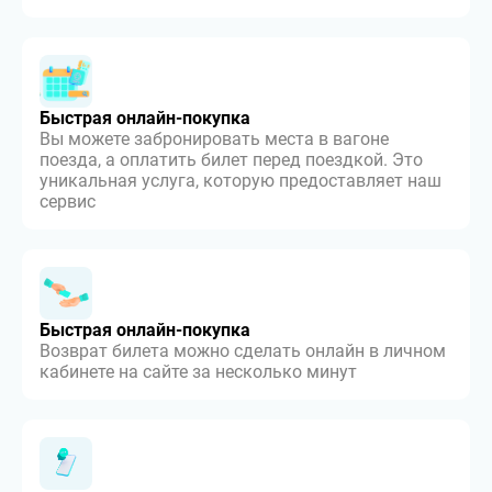
Быстрая онлайн-покупка
Вы можете забронировать места в вагоне
поезда, а оплатить билет перед поездкой. Это
уникальная услуга, которую предоставляет наш
сервис
Быстрая онлайн-покупка
Возврат билета можно сделать онлайн в личном
кабинете на сайте за несколько минут