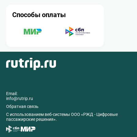
Способы оплаты
Email:
info@rutrip.ru
Обратная связь
C использованием веб-системы ООО «РЖД - Цифровые
пассажирские решения».