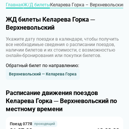
Главная
Ж/Д билеты
Келарева Горка – Верхневольский
ЖД билеты Келарева Горка ─
Верхневольский
Укажите дату поездки в календаре, чтобы получить
все необходимые сведения о расписании поездов,
наличии билетов и их стоимости, с возможностью
онлайн-бронирования или покупки билетов.
Обратный билет по направлению:
Верхневольский — Келарева Горка
Расписание движения поездов
Келарева Горка ─ Верхневольский по
местному времени
Поезд 077Я
проходящий