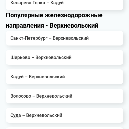
Келарева Горка – Кадуй
Популярные железнодорожные
направления - Верхневольский
Санкт-Петербург – Верхневольский
Ширьево – Верхневольский
Кадуй – Верхневольский
Волосово – Верхневольский
Суда – Верхневольский