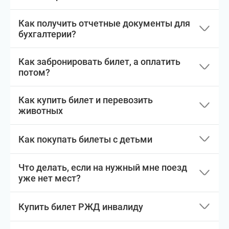
Как получить отчетные документы для
бухгалтерии?
Как забронировать билет, а оплатить
потом?
Как купить билет и перевозить
животных
Как покупать билеты с детьми
Что делать, если на нужный мне поезд
уже нет мест?
Купить билет РЖД инвалиду