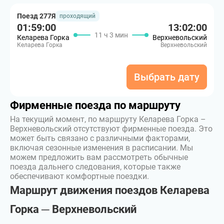
Поезд 277Я
проходящий
01:59:00
13:02:00
11 ч 3 мин
Келарева Горка
Верхневольский
Келарева Горка
Верхневольский
Выбрать дату
Фирменные поезда по маршруту
На текущий момент, по маршруту Келарева Горка –
Верхневольский отсутствуют фирменные поезда. Это
может быть связано с различными факторами,
включая сезонные изменения в расписании. Мы
можем предложить вам рассмотреть обычные
поезда дальнего следования, которые также
обеспечивают комфортные поездки.
Маршрут движения поездов Келарева
Горка ─ Верхневольский