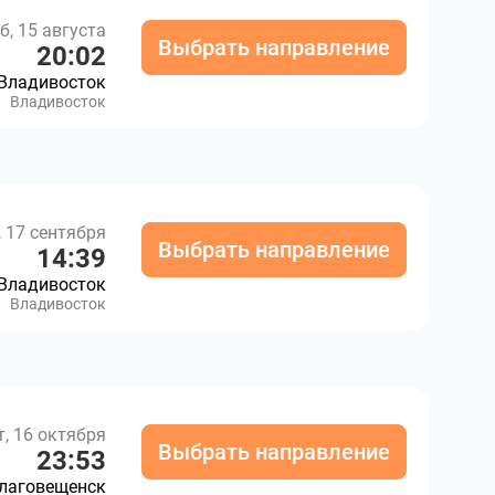
б, 15 августа
Выбрать направление
20:02
Владивосток
Владивосток
, 17 сентября
Выбрать направление
14:39
Владивосток
Владивосток
т, 16 октября
Выбрать направление
23:53
лаговещенск