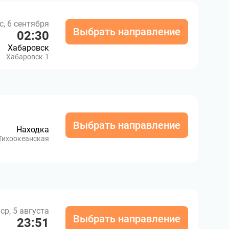
с, 6 сентября
Выбрать направление
02:30
Хабаровск
Хабаровск-1
Выбрать направление
Находка
Тихоокеанская
ср, 5 августа
Выбрать направление
23:51