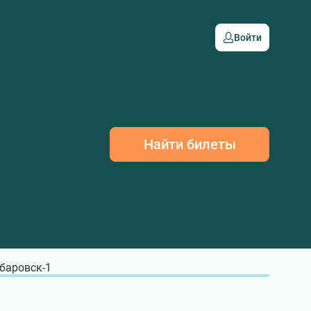
Войти
Найти билеты
баровск-1