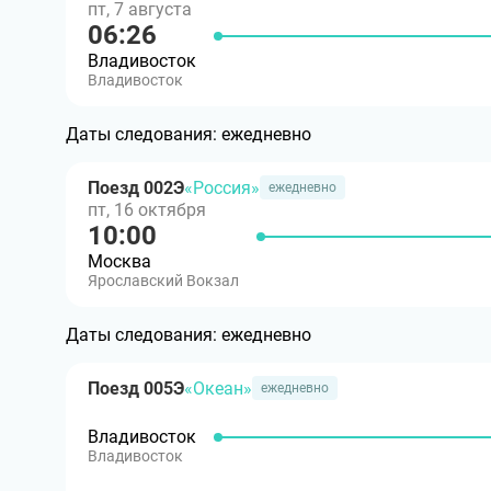
пт, 7 августа
06:26
Владивосток
Владивосток
Даты следования:
ежедневно
Поезд 002Э
«Россия»
ежедневно
пт, 16 октября
10:00
Москва
Ярославский Вокзал
Даты следования:
ежедневно
Поезд 005Э
«Океан»
ежедневно
Владивосток
Владивосток