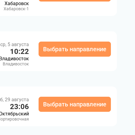
Хабаровск
Хабаровск-1
ср, 5 августа
Выбрать направление
10:22
Владивосток
Владивосток
б, 29 августа
Выбрать направление
23:06
Октябрьский
Сортировочная