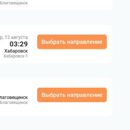
Благовещенск
р, 12 августа
Выбрать направление
03:29
Хабаровск
Хабаровск-1
Выбрать направление
лаговещенск
Благовещенск