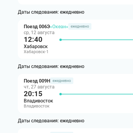
Даты следования:
ежедневно
Поезд 006Э
«Океан»
ежедневно
ср, 12 августа
12:40
Хабаровск
Хабаровск-1
Даты следования:
ежедневно
Поезд 009Н
ежедневно
чт, 27 августа
20:15
Владивосток
Владивосток
Даты следования:
ежедневно