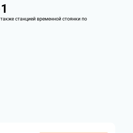
-1
 также станцией временной стоянки по