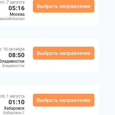
пт, 7 августа
Выбрать направление
05:16
Москва
авский Вокзал
т, 16 октября
Выбрать направление
08:50
Владивосток
Владивосток
сб, 1 августа
Выбрать направление
01:10
Хабаровск
Хабаровск-1