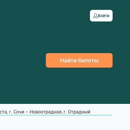
Войти
Найти билеты
ста, г. Сочи – Новоотрадная, г. Отрадный