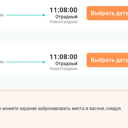
11:08:00
Выбрать дат
ин
Отрадный
Новоотрадная
11:08:00
Выбрать дат
ин
Отрадный
Новоотрадная
 можете заранее забронировать места в вагоне, следуя