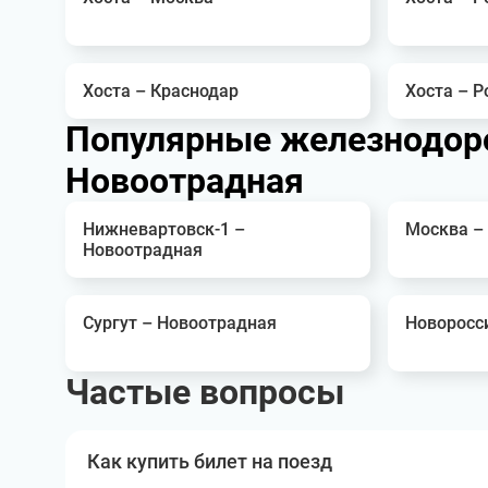
Хоста – Краснодар
Хоста – Р
Популярные железнодор
Новоотрадная
Нижневартовск-1 –
Москва –
Новоотрадная
Сургут – Новоотрадная
Новоросс
Частые вопросы
Как купить билет на поезд