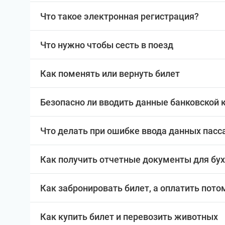
Что такое электронная регистрация?
Что нужно чтобы сесть в поезд
Как поменять или вернуть билет
Безопасно ли вводить данные банковской 
Что делать при ошибке ввода данных пас
Как получить отчетные документы для бу
Как забронировать билет, а оплатить пото
Как купить билет и перевозить животных