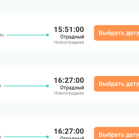
15:51:00
Выбрать дат
ин
Отрадный
Новоотрадная
16:27:00
Выбрать дат
н
Отрадный
Новоотрадная
16:27:00
Выбрать дат
н
Отрадный