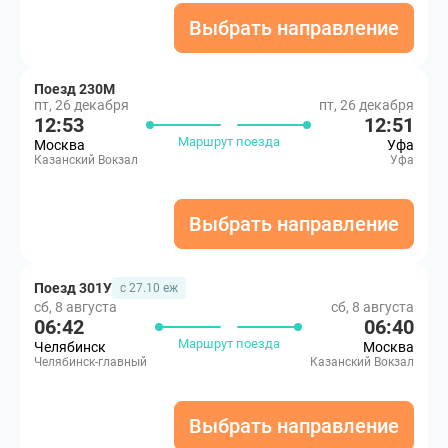
Выбрать направление
Поезд 230М
пт, 26 декабря
пт, 26 декабря
12:53
12:51
Маршрут поезда
Москва
Уфа
Казанский Вокзал
Уфа
Выбрать направление
Поезд 301У
с 27.10 еж
сб, 8 августа
сб, 8 августа
06:42
06:40
Маршрут поезда
Челябинск
Москва
Челябинск-главный
Казанский Вокзал
Выбрать направление