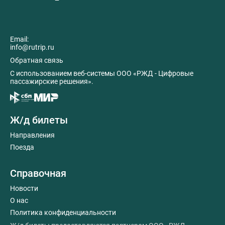
Email:
info@rutrip.ru
Обратная связь
C использованием веб-системы ООО «РЖД - Цифровые
пассажирские решения».
Ж/д билеты
Направления
Поезда
Справочная
Новости
О нас
Политика конфиденциальности