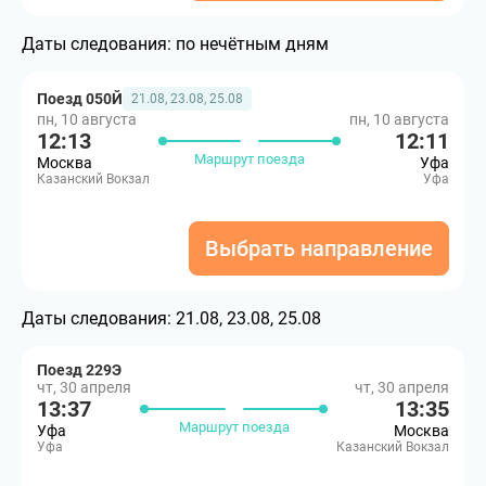
Даты следования:
по нечётным дням
Поезд 050Й
21.08, 23.08, 25.08
пн, 10 августа
пн, 10 августа
12:13
12:11
Маршрут поезда
Москва
Уфа
Казанский Вокзал
Уфа
Выбрать направление
Даты следования:
21.08, 23.08, 25.08
Поезд 229Э
чт, 30 апреля
чт, 30 апреля
13:37
13:35
Маршрут поезда
Уфа
Москва
Уфа
Казанский Вокзал