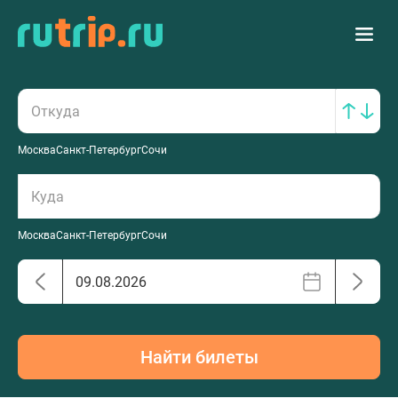
Москва
Санкт-Петербург
Сочи
Москва
Санкт-Петербург
Сочи
Найти билеты