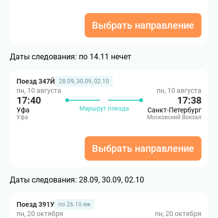
Выбрать направление
Даты следования:
по 14.11 нечет
Поезд 347Й
28.09, 30.09, 02.10
пн, 10 августа
пн, 10 августа
17:40
17:38
Маршрут поезда
Уфа
Санкт-Петербург
Уфа
Московский Вокзал
Выбрать направление
Даты следования:
28.09, 30.09, 02.10
Поезд 391У
по 26.10 еж
пн, 20 октября
пн, 20 октября