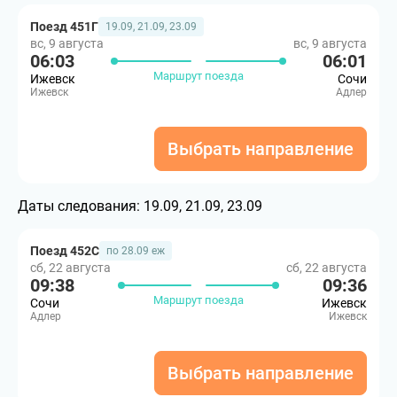
Поезд 451Г
19.09, 21.09, 23.09
вс, 9 августа
вс, 9 августа
06:03
06:01
Маршрут поезда
Ижевск
Сочи
Ижевск
Адлер
Выбрать направление
Даты следования:
19.09, 21.09, 23.09
Поезд 452С
по 28.09 еж
сб, 22 августа
сб, 22 августа
09:38
09:36
Маршрут поезда
Сочи
Ижевск
Адлер
Ижевск
Выбрать направление