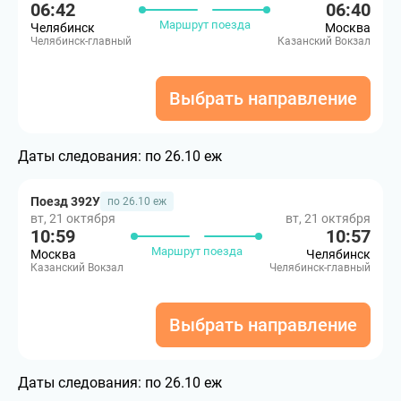
06:42
06:40
Маршрут поезда
Челябинск
Москва
Челябинск-главный
Казанский Вокзал
Выбрать направление
Даты следования:
по 26.10 еж
Поезд 392У
по 26.10 еж
вт, 21 октября
вт, 21 октября
10:59
10:57
Маршрут поезда
Москва
Челябинск
Казанский Вокзал
Челябинск-главный
Выбрать направление
Даты следования:
по 26.10 еж