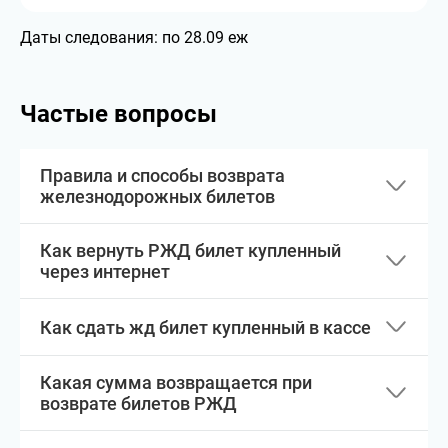
Даты следования:
по 28.09 еж
Частые вопросы
Правила и способы возврата
железнодорожных билетов
Как вернуть РЖД билет купленный
через интернет
Как сдать жд билет купленный в кассе
Какая сумма возвращается при
возврате билетов РЖД