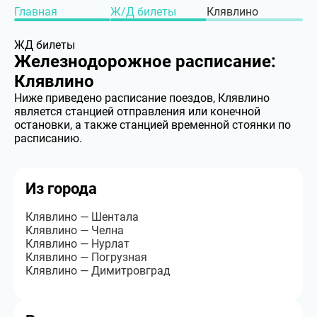
Главная
Ж/Д билеты
Клявлино
ЖД билеты
Железнодорожное расписание:
Клявлино
Ниже приведено расписание поездов, Клявлино
является станцией отправления или конечной
остановки, а также станцией временной стоянки по
расписанию.
Из города
Клявлино — Шентала
Клявлино — Челна
Клявлино — Нурлат
Клявлино — Погрузная
Клявлино — Димитровград