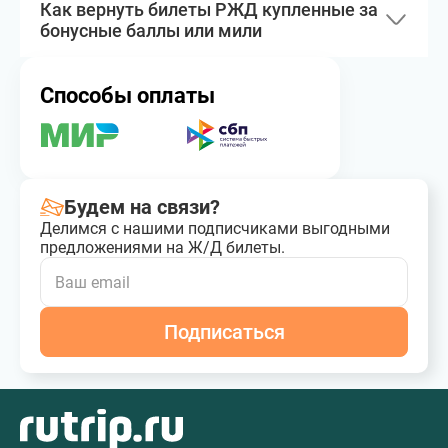
Как вернуть билеты РЖД купленные за
бонусные баллы или мили
Способы оплаты
Будем на связи?
Делимся с нашими подписчиками выгодными
предложениями на Ж/Д билеты.
Подписаться