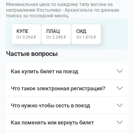
Минимальная цена по каждому типу вагона на
направлении Костылево - Архангельск по данным
поиска за последний месяц.
КУПЕ
ПЛАЦ
СИД
От 3 264 ₽
От 2 298 ₽
От 1 810 ₽
Частые вопросы
Как купить билет на поезд
Что такое электронная регистрация?
Что нужно чтобы сесть в поезд
Как поменять или вернуть билет