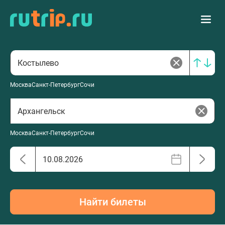
Москва
Санкт-Петербург
Сочи
Москва
Санкт-Петербург
Сочи
Найти билеты