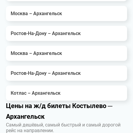
Москва – Архангельск
Ростов-На-Дону – Архангельск
Москва – Архангельск
Ростов-На-Дону – Архангельск
Котлас – Архангельск
Цены на ж/д билеты Костылево ─
Архангельск
Самый дешёвый, самый быстрый и самый дорогой
рейс на направлении.