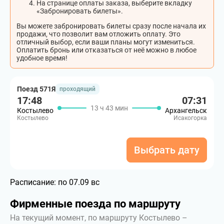
На странице оплаты заказа, выберите вкладку
«Забронировать билеты».
Вы можете забронировать билеты сразу после начала их
продажи, что позволит вам отложить оплату. Это
отличный выбор, если ваши планы могут измениться.
Оплатить бронь или отказаться от неё можно в любое
удобное время!
Поезд 571Я
проходящий
17:48
07:31
13 ч 43 мин
Костылево
Архангельск
Костылево
Исакогорка
Выбрать дату
Расписание:
по 07.09 вс
Фирменные поезда по маршруту
На текущий момент, по маршруту Костылево –