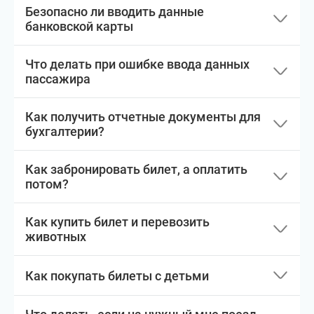
Безопасно ли вводить данные
банковской карты
Что делать при ошибке ввода данных
пассажира
Как получить отчетные документы для
бухгалтерии?
Как забронировать билет, а оплатить
потом?
Как купить билет и перевозить
животных
Как покупать билеты с детьми