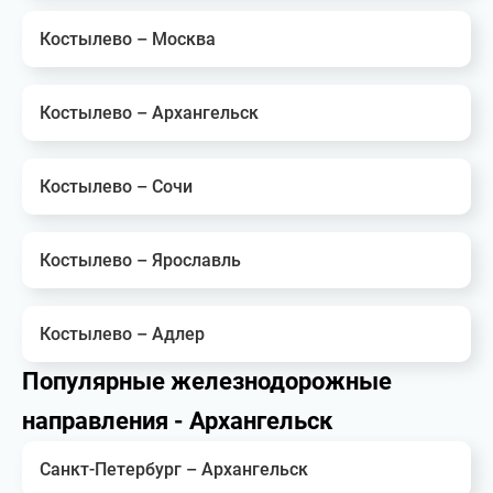
Костылево – Москва
Костылево – Архангельск
Костылево – Сочи
Костылево – Ярославль
Костылево – Адлер
Популярные железнодорожные
направления - Архангельск
Санкт-Петербург – Архангельск