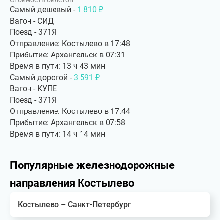
Стоимость билетов
Самый дешевый -
1 810 ₽
Вагон - СИД
Поезд - 371Я
Отправление: Костылево в 17:48
Прибытие: Архангельск в 07:31
Время в пути: 13 ч 43 мин
Самый дорогой -
3 591 ₽
Вагон - КУПЕ
Поезд - 371Я
Отправление: Костылево в 17:44
Прибытие: Архангельск в 07:58
Время в пути: 14 ч 14 мин
Популярные железнодорожные
направления Костылево
Костылево – Санкт-Петербург