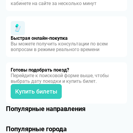
кабинете на сайте за несколько минут
Быстрая онлайн-покупка
Вы можете получить консультации по всем
вопросам в режиме реального времени
Готовы подобрать поезд?
Перейдите к поисковой форме выше, чтобы
выбрать дату поездки и купить билет.
Купить билеты
Популярные направления
Популярные города