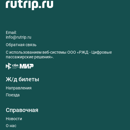
Email:
info@rutrip.ru
Обратная связь
C использованием веб-системы ООО «РЖД - Цифровые
пассажирские решения».
Ж/д билеты
Направления
Поезда
Справочная
Новости
О нас