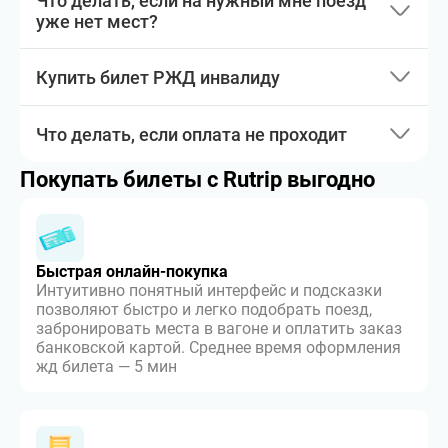
Что делать, если на нужный мне поезд
уже нет мест?
Купить билет РЖД инвалиду
Что делать, если оплата не проходит
Покупать билеты с Rutrip выгодно
Быстрая онлайн-покупка
Интуитивно понятный интерфейс и подсказки
позволяют быстро и легко подобрать поезд,
забронировать места в вагоне и оплатить заказ
банковской картой. Среднее время оформления
жд билета — 5 мин