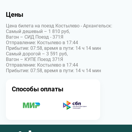
Цены
Цена билета на поезд Костылево - Архангельск:
Самый дешевый – 1 810 руб,
Вагон – СИД Поезд - 371Я
Отправление: Костылево в 17:44
Прибытие: 07:58, время в пути: 14 ч 14 мин
Самый дорогой – 3 591 руб,
Вагон – КУПЕ Поезд 371Я
Отправление: Костылево в 17:44
Прибытие: 07:58, время в пути: 14 ч 14 мин
Способы оплаты