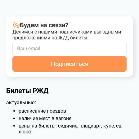
Будем на связи?
Делимся с нашими подписчиками выгодными
предложениями на Ж/Д билеты.
Подписаться
Билеты РЖД
актуальные:
расписание поездов
наличие мест в вагоне
цены на билеты: сидячие, плацкарт, купе, св,
люкс