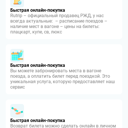
Быстрая онлайн-покупка
Rutrip – официальный продавец РЖД, у нас
всегда актуальные: – расписание поездов –
наличие мест в вагоне – цены на билеты:
плацкарт, купе, св, люкс
Быстрая онлайн-покупка
Вы можете забронировать места в вагоне
поезда, а оплатить билет перед поездкой. Это
уникальная услуга, которую предоставляет наш
сервис
Быстрая онлайн-покупка
Возврат билета можно сделать онлайн в личном