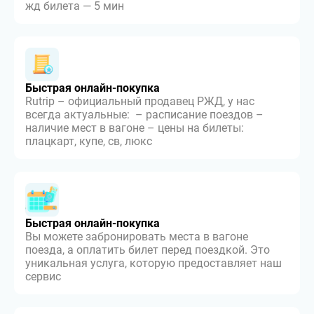
жд билета — 5 мин
Быстрая онлайн-покупка
Rutrip – официальный продавец РЖД, у нас
всегда актуальные: – расписание поездов –
наличие мест в вагоне – цены на билеты:
плацкарт, купе, св, люкс
Быстрая онлайн-покупка
Вы можете забронировать места в вагоне
поезда, а оплатить билет перед поездкой. Это
уникальная услуга, которую предоставляет наш
сервис