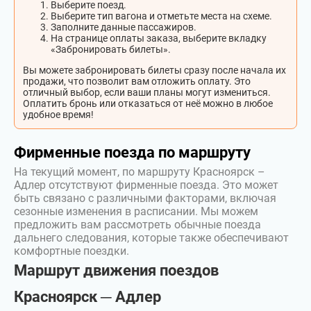
Выберите поезд.
Выберите тип вагона и отметьте места на схеме.
Заполните данные пассажиров.
На странице оплаты заказа, выберите вкладку
«Забронировать билеты».
Вы можете забронировать билеты сразу после начала их
продажи, что позволит вам отложить оплату. Это
отличный выбор, если ваши планы могут измениться.
Оплатить бронь или отказаться от неё можно в любое
удобное время!
Фирменные поезда по маршруту
На текущий момент, по маршруту Красноярск –
Адлер отсутствуют фирменные поезда. Это может
быть связано с различными факторами, включая
сезонные изменения в расписании. Мы можем
предложить вам рассмотреть обычные поезда
дальнего следования, которые также обеспечивают
комфортные поездки.
Маршрут движения поездов
Красноярск ─ Адлер