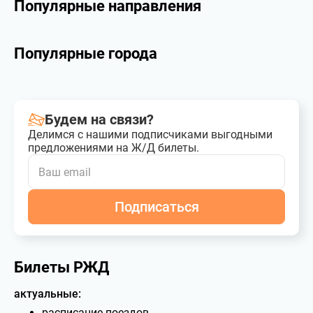
Популярные направления
Популярные города
Будем на связи?
Делимся с нашими подписчиками выгодными
предложениями на Ж/Д билеты.
Подписаться
Билеты РЖД
актуальные:
расписание поездов