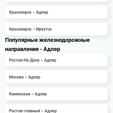
Красноярск – Адлер
Красноярск – Иркутск
Популярные железнодорожные
направления - Адлер
Ростов-На-Дону – Адлер
Москва – Адлер
Каменская – Адлер
Ростов-главный – Адлер