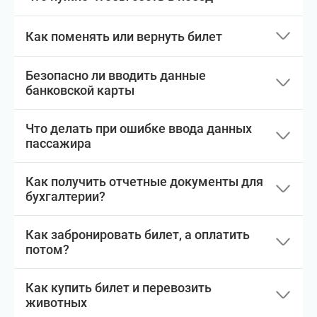
Как поменять или вернуть билет
Безопасно ли вводить данные
банковской карты
Что делать при ошибке ввода данных
пассажира
Как получить отчетные документы для
бухгалтерии?
Как забронировать билет, а оплатить
потом?
Как купить билет и перевозить
животных