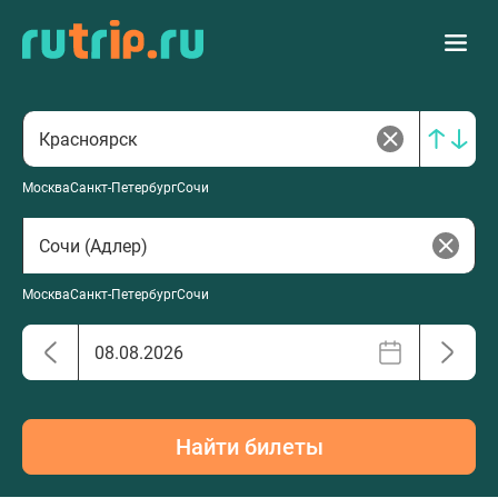
Москва
Санкт-Петербург
Сочи
Москва
Санкт-Петербург
Сочи
Найти билеты