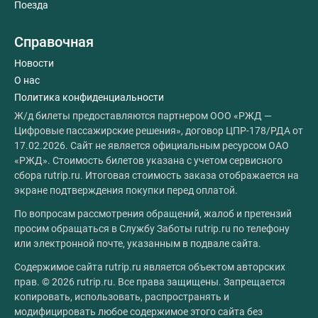
Поезда
Справочная
Новости
О нас
Политика конфиденциальности
Ж/д билеты предоставляются партнером ООО «РЖД —
Цифровые пассажирские решения», договор ЦПР-178/РДА от
17.02.2026. Сайт не является официальным ресурсом ОАО
«РЖД». Стоимость билетов указана с учетом сервисного
сбора rutrip.ru. Итоговая стоимость заказа отображается на
экране подтверждения покупки перед оплатой.
По вопросам рассмотрения обращений, жалоб и претензий
просим обращаться в Службу Заботы rutrip.ru по телефону
или электронной почте, указанным в подвале сайта.
Содержимое сайта rutrip.ru является объектом авторских
прав. © 2026 rutrip.ru. Все права защищены. Запрещается
копировать, использовать, распространять и
модифицировать любое содержимое этого сайта без