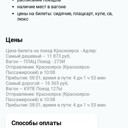
наличие мест в вагоне
цены на билеты: сидячие, плацкарт, купе, св,
люкс
Цены
Цена билета на поезд Красноярск - Адлер:
Самый дешевый – 11 873 руб,
Вагон – ПЛАЦ Поезд - 273И
Отправление: Красноярск (Красноярск-
Пассажирский) в 10:08
Прибытие: 08:01, время в пути: 4 дн 1 ч 53 мин
Самый дорогой – 16 565 руб,
Вагон – КУПЕ Поезд 127Ы
Отправление: Красноярск (Красноярск-
Пассажирский) в 10:08
Прибытие: 08:01, время в пути: 4 дн 1 ч 53 мин
Способы оплаты