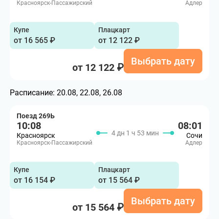
Красноярск-Пассажирский
Адлер
Купе
Плацкарт
от 16 565 ₽
от 12 122 ₽
Выбрать дату
от 12 122 ₽
Расписание:
20.08, 22.08, 26.08
Поезд 269Ь
10:08
08:01
4 дн 1 ч 53 мин
Красноярск
Сочи
Красноярск-Пассажирский
Адлер
Купе
Плацкарт
от 16 154 ₽
от 15 564 ₽
Выбрать дату
от 15 564 ₽