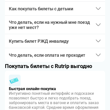
Как покупать билеты с детьми
Что делать, если на нужный мне поезд
уже нет мест?
Купить билет РЖД инвалиду
Что делать, если оплата не проходит
Покупать билеты с Rutrip выгодно
Быстрая онлайн-покупка
Интуитивно понятный интерфейс и подсказки
позволяют быстро и легко подобрать поезд,
забронировать места в вагоне и оплатить заказ
банковской картой. Среднее время оформления