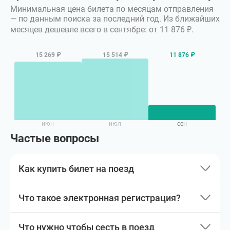
Минимальная цена билета по месяцам отправления
— по данным поиска за последний год.
Из ближайших
месяцев дешевле всего в сентябре: от 11 876 ₽.
15 269 ₽
15 514 ₽
11 876 ₽
июн
июл
сен
Частые вопросы
Как купить билет на поезд
Что такое электронная регистрация?
Что нужно чтобы сесть в поезд