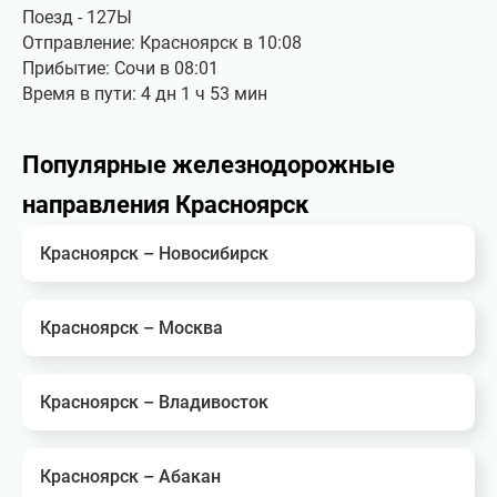
Поезд - 127Ы
Отправление: Красноярск в 10:08
Прибытие: Сочи в 08:01
Время в пути: 4 дн 1 ч 53 мин
Популярные железнодорожные
направления Красноярск
Красноярск – Новосибирск
Красноярск – Москва
Красноярск – Владивосток
Красноярск – Абакан