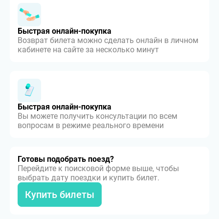
Быстрая онлайн-покупка
Возврат билета можно сделать онлайн в личном
кабинете на сайте за несколько минут
Быстрая онлайн-покупка
Вы можете получить консультации по всем
вопросам в режиме реального времени
Готовы подобрать поезд?
Перейдите к поисковой форме выше, чтобы
выбрать дату поездки и купить билет.
Купить билеты