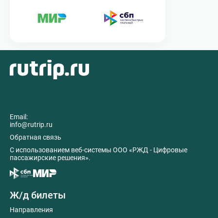
Email:
info@rutrip.ru
Обратная связь
C использованием веб-системы ООО «РЖД - Цифровые
пассажирские решения».
Ж/д билеты
Направления