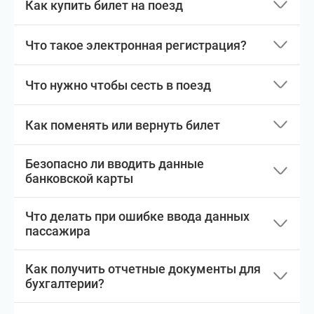
Как купить билет на поезд
Что такое электронная регистрация?
Что нужно чтобы сесть в поезд
Как поменять или вернуть билет
Безопасно ли вводить данные
банковской карты
Что делать при ошибке ввода данных
пассажира
Как получить отчетные документы для
бухгалтерии?