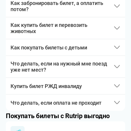
Как забронировать билет, а оплатить
потом?
Как купить билет и перевозить
животных
Как покупать билеты с детьми
Что делать, если на нужный мне поезд
уже нет мест?
Купить билет РЖД инвалиду
Что делать, если оплата не проходит
Покупать билеты с Rutrip выгодно