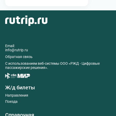
Email:
info@rutrip.ru
Обратная связь
C использованием веб-системы ООО «РЖД - Цифровые
пассажирские решения».
Ж/д билеты
Направления
Поезда
Справочная