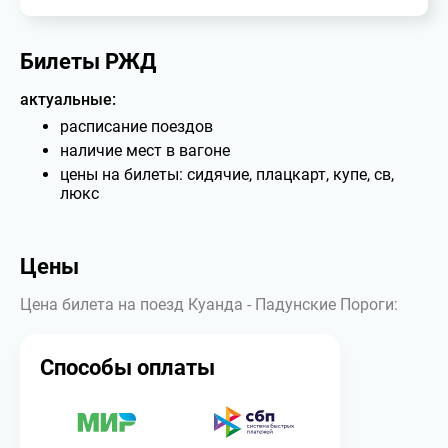
Билеты РЖД
актуальные:
расписание поездов
наличие мест в вагоне
цены на билеты: сидячие, плацкарт, купе, св,
люкс
Цены
Цена билета на поезд Куанда - Падунские Пороги:
Способы оплаты