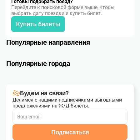
Готовы подобрать поезд?
Перейдите к поисковой форме выше, чтобы
выбрать дату поездки и купить билет.
Купить билеты
Популярные направления
Популярные города
Будем на связи?
Делимся с нашими подписчиками выгодными
предложениями на Ж/Д билеты.
Подписаться