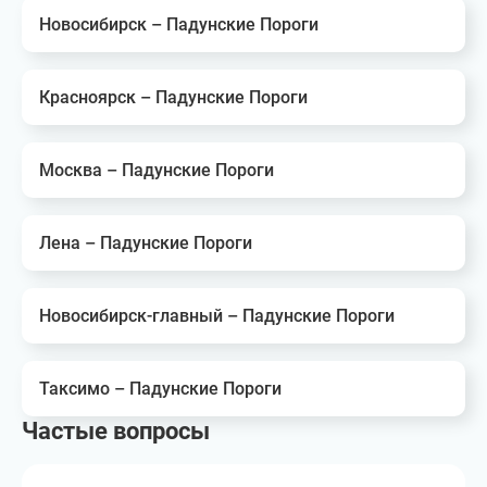
Новосибирск – Падунские Пороги
Красноярск – Падунские Пороги
Москва – Падунские Пороги
Лена – Падунские Пороги
Новосибирск-главный – Падунские Пороги
Таксимо – Падунские Пороги
Частые вопросы