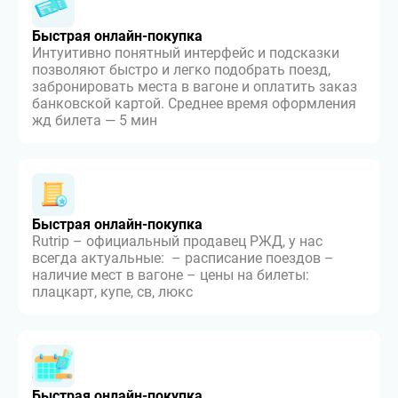
Быстрая онлайн-покупка
Интуитивно понятный интерфейс и подсказки
позволяют быстро и легко подобрать поезд,
забронировать места в вагоне и оплатить заказ
банковской картой. Среднее время оформления
жд билета — 5 мин
Быстрая онлайн-покупка
Rutrip – официальный продавец РЖД, у нас
всегда актуальные: – расписание поездов –
наличие мест в вагоне – цены на билеты:
плацкарт, купе, св, люкс
Быстрая онлайн-покупка