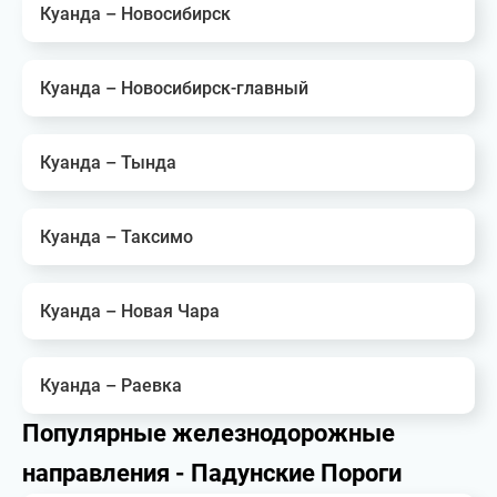
Куанда – Новосибирск
Куанда – Новосибирск-главный
Куанда – Тында
Куанда – Таксимо
Куанда – Новая Чара
Куанда – Раевка
Популярные железнодорожные
направления - Падунские Пороги