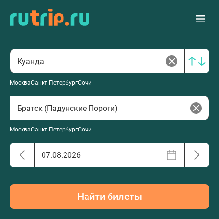
Москва
Санкт-Петербург
Сочи
Москва
Санкт-Петербург
Сочи
Найти билеты