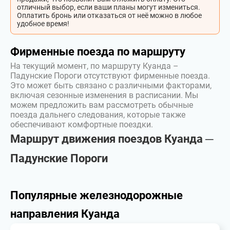
отличный выбор, если ваши планы могут измениться.
Оплатить бронь или отказаться от неё можно в любое
удобное время!
Фирменные поезда по маршруту
На текущий момент, по маршруту Куанда –
Падунские Пороги отсутствуют фирменные поезда.
Это может быть связано с различными факторами,
включая сезонные изменения в расписании. Мы
можем предложить вам рассмотреть обычные
поезда дальнего следования, которые также
обеспечивают комфортные поездки.
Маршрут движения поездов Куанда ─
Падунские Пороги
Популярные железнодорожные
направления Куанда