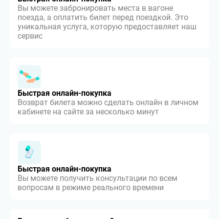
Вы можете забронировать места в вагоне
поезда, а оплатить билет перед поездкой. Это
уникальная услуга, которую предоставляет наш
сервис
Быстрая онлайн-покупка
Возврат билета можно сделать онлайн в личном
кабинете на сайте за несколько минут
Быстрая онлайн-покупка
Вы можете получить консультации по всем
вопросам в режиме реального времени