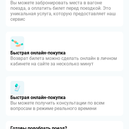
Вы можете забронировать места в вагоне
поезда, а оплатить билет перед поездкой. Это
уникальная услуга, которую предоставляет наш
сервис
Быстрая онлайн-покупка
Возврат билета можно сделать онлайн в личном
кабинете на сайте за несколько минут
Быстрая онлайн-покупка
Вы можете получить консультации по всем
вопросам в режиме реального времени
Готовы подобрать поезд?