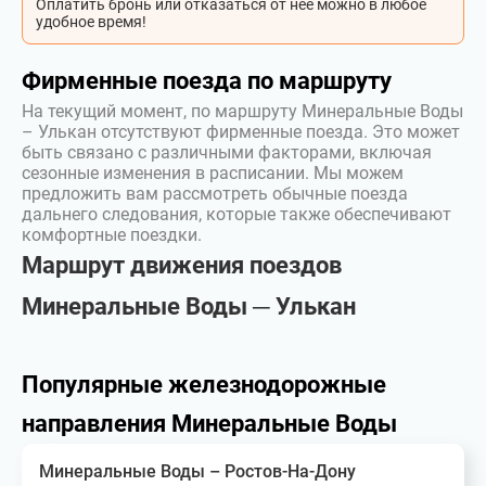
Оплатить бронь или отказаться от неё можно в любое
удобное время!
Фирменные поезда по маршруту
На текущий момент, по маршруту Минеральные Воды
– Улькан отсутствуют фирменные поезда. Это может
быть связано с различными факторами, включая
сезонные изменения в расписании. Мы можем
предложить вам рассмотреть обычные поезда
дальнего следования, которые также обеспечивают
комфортные поездки.
Маршрут движения поездов
Минеральные Воды ─ Улькан
Популярные железнодорожные
направления Минеральные Воды
Минеральные Воды – Ростов-На-Дону