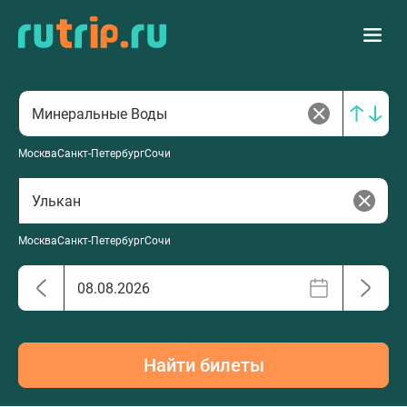
Москва
Санкт-Петербург
Сочи
Москва
Санкт-Петербург
Сочи
Найти билеты