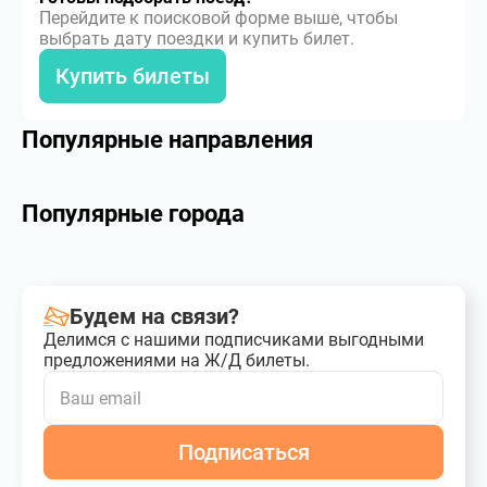
Перейдите к поисковой форме выше, чтобы
выбрать дату поездки и купить билет.
Купить билеты
Популярные направления
Популярные города
Будем на связи?
Делимся с нашими подписчиками выгодными
предложениями на Ж/Д билеты.
Подписаться