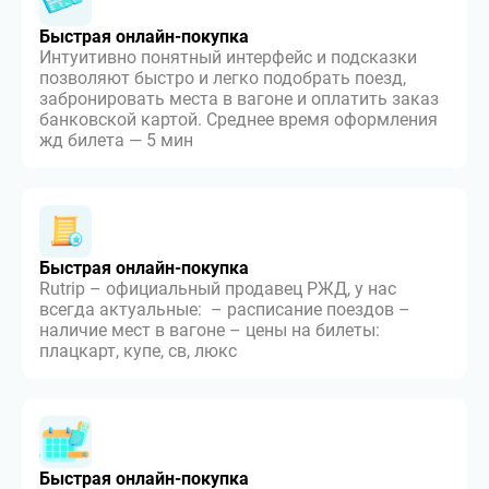
Быстрая онлайн-покупка
Интуитивно понятный интерфейс и подсказки
позволяют быстро и легко подобрать поезд,
забронировать места в вагоне и оплатить заказ
банковской картой. Среднее время оформления
жд билета — 5 мин
Быстрая онлайн-покупка
Rutrip – официальный продавец РЖД, у нас
всегда актуальные: – расписание поездов –
наличие мест в вагоне – цены на билеты:
плацкарт, купе, св, люкс
Быстрая онлайн-покупка