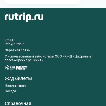
Email:
info@rutrip.ru
Обратная связь
C использованием веб-системы ООО «РЖД - Цифровые
пассажирские решения».
Ж/д билеты
Направления
Поезда
Справочная