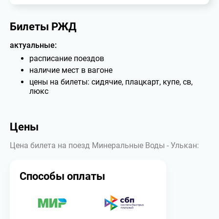
Билеты РЖД
актуальные:
расписание поездов
наличие мест в вагоне
цены на билеты: сидячие, плацкарт, купе, св,
люкс
Цены
Цена билета на поезд Минеральные Воды - Улькан:
Способы оплаты