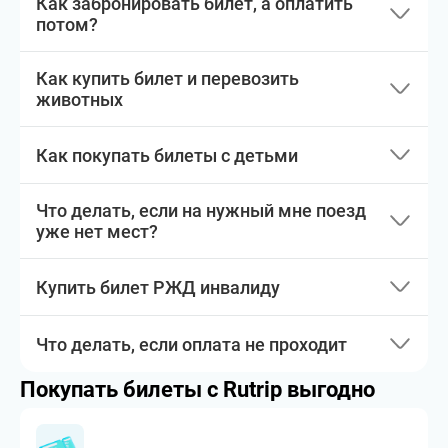
Как забронировать билет, а оплатить
потом?
Как купить билет и перевозить
животных
Как покупать билеты с детьми
Что делать, если на нужный мне поезд
уже нет мест?
Купить билет РЖД инвалиду
Что делать, если оплата не проходит
Покупать билеты с Rutrip выгодно