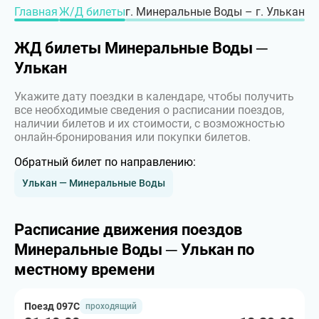
Главная
Ж/Д билеты
г. Минеральные Воды – г. Улькан
ЖД билеты Минеральные Воды ─
Улькан
Укажите дату поездки в календаре, чтобы получить
все необходимые сведения о расписании поездов,
наличии билетов и их стоимости, с возможностью
онлайн-бронирования или покупки билетов.
Обратный билет по направлению:
Улькан — Минеральные Воды
Расписание движения поездов
Минеральные Воды ─ Улькан по
местному времени
Поезд 097С
проходящий