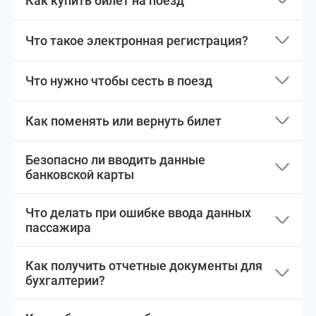
Как купить билет на поезд
Что такое электронная регистрация?
Что нужно чтобы сесть в поезд
Как поменять или вернуть билет
Безопасно ли вводить данные
банковской карты
Что делать при ошибке ввода данных
пассажира
Как получить отчетные документы для
бухгалтерии?