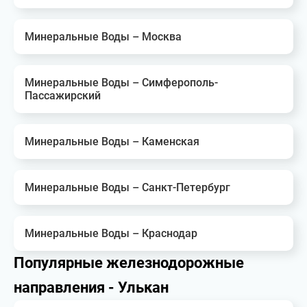
Минеральные Воды – Москва
Минеральные Воды – Симферополь-
Пассажирский
Минеральные Воды – Каменская
Минеральные Воды – Санкт-Петербург
Минеральные Воды – Краснодар
Популярные железнодорожные
направления - Улькан