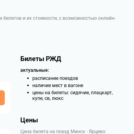
и билетов и их стоимости, с возможностью онлайн-
Билеты РЖД
актуальные:
расписание поездов
наличие мест в вагоне
цены на билеты: сидячие, плацкарт,
у
купе, св, люкс
Цены
Цена билета на поезд Минск - Ярцево: