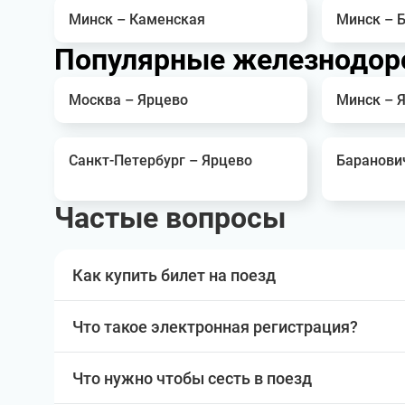
Минск – Каменская
Минск – 
Популярные железнодор
Москва – Ярцево
Минск – 
Санкт-Петербург – Ярцево
Баранови
Частые вопросы
Как купить билет на поезд
Что такое электронная регистрация?
Что нужно чтобы сесть в поезд