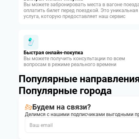
Вы можете забронировать места в вагоне поезда
оплатить билет перед поездкой. Это уникальная
услуга, которую предоставляет наш сервис
Быстрая онлайн-покупка
Вы можете получить консультации по всем
вопросам в режиме реального времени
Популярные направлени
Популярные города
Будем на связи?
Делимся с нашими подписчиками выгодными п