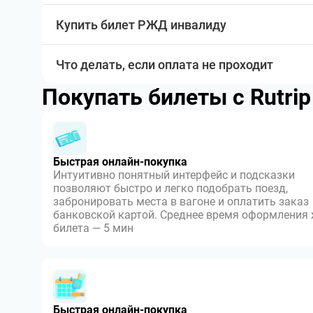
Купить билет РЖД инвалиду
Что делать, если оплата не проходит
Покупать билеты с Rutri
Быстрая онлайн-покупка
Интуитивно понятный интерфейс и подсказки
позволяют быстро и легко подобрать поезд,
забронировать места в вагоне и оплатить заказ
банковской картой. Среднее время оформления
билета — 5 мин
Быстрая онлайн-покупка