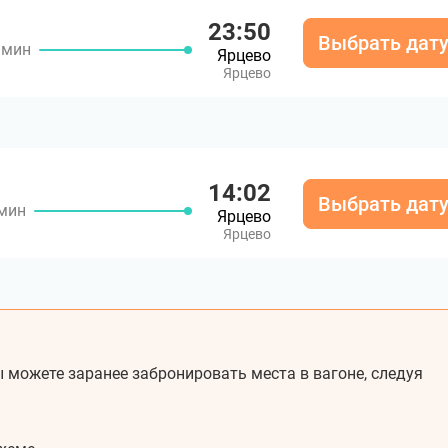
23:50
Выбрать дат
 мин
Ярцево
Ярцево
14:02
Выбрать дат
 мин
Ярцево
Ярцево
 можете заранее забронировать места в вагоне, следуя