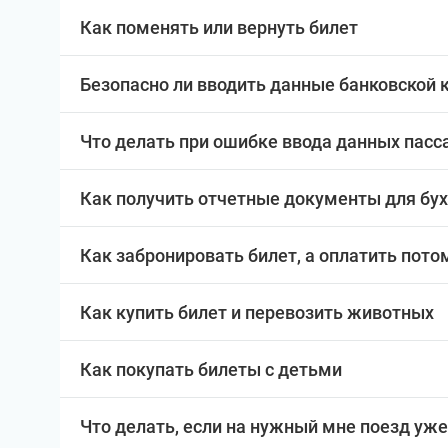
Как поменять или вернуть билет
Безопасно ли вводить данные банковской 
Что делать при ошибке ввода данных пас
Как получить отчетные документы для бу
Как забронировать билет, а оплатить пото
Как купить билет и перевозить животных
Как покупать билеты с детьми
Что делать, если на нужный мне поезд уже