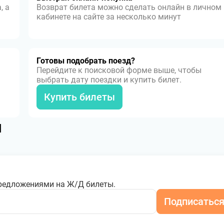
, а
Возврат билета можно сделать онлайн в личном
кабинете на сайте за несколько минут
Готовы подобрать поезд?
Перейдите к поисковой форме выше, чтобы
выбрать дату поездки и купить билет.
Купить билеты
я
редложениями на Ж/Д билеты.
Подписатьс