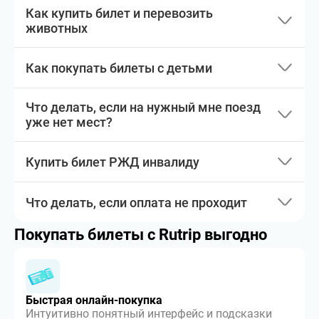
Как купить билет и перевозить
животных
Как покупать билеты с детьми
Что делать, если на нужный мне поезд
уже нет мест?
Купить билет РЖД инвалиду
Что делать, если оплата не проходит
Покупать билеты с Rutrip выгодно
Быстрая онлайн-покупка
Интуитивно понятный интерфейс и подсказки