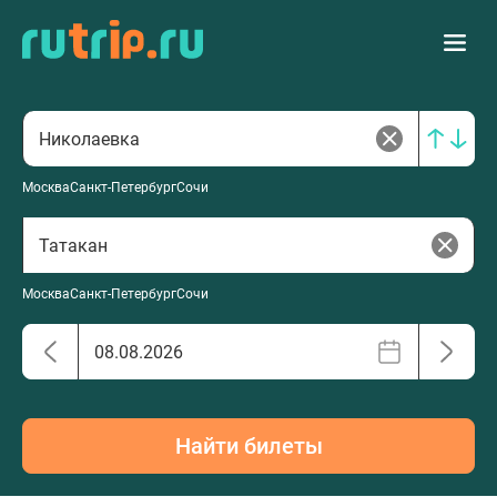
Москва
Санкт-Петербург
Сочи
Москва
Санкт-Петербург
Сочи
Найти билеты