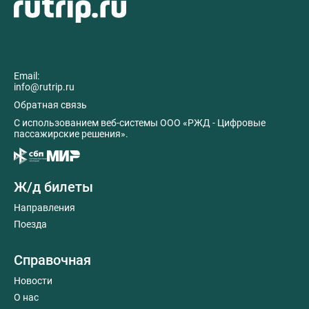
Email:
info@rutrip.ru
Обратная связь
C использованием веб-системы ООО «РЖД - Цифровые
пассажирские решения».
Ж/д билеты
Направления
Поезда
Справочная
Новости
О нас