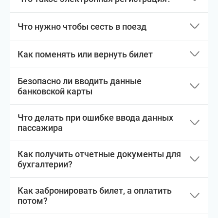
Что нужно чтобы сесть в поезд
Как поменять или вернуть билет
Безопасно ли вводить данные
банковской карты
Что делать при ошибке ввода данных
пассажира
Как получить отчетные документы для
бухгалтерии?
Как забронировать билет, а оплатить
потом?