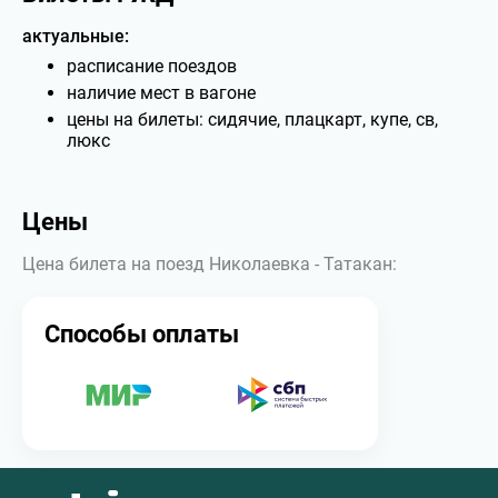
актуальные:
расписание поездов
наличие мест в вагоне
цены на билеты: сидячие, плацкарт, купе, св,
люкс
Цены
Цена билета на поезд Николаевка - Татакан:
Способы оплаты