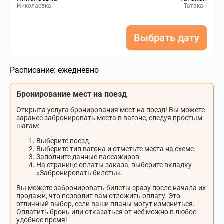
Николаевка
Татакан
Выбрать дату
Расписание:
ежедневно
Бронирование мест на поезд
Открыта услуга бронирования мест на поезд! Вы можете
заранее забронировать места в вагоне, следуя простым
шагам:
Выберите поезд.
Выберите тип вагона и отметьте места на схеме.
Заполните данные пассажиров.
На странице оплаты заказа, выберите вкладку
«Забронировать билеты».
Вы можете забронировать билеты сразу после начала их
продажи, что позволит вам отложить оплату. Это
отличный выбор, если ваши планы могут измениться.
Оплатить бронь или отказаться от неё можно в любое
удобное время!