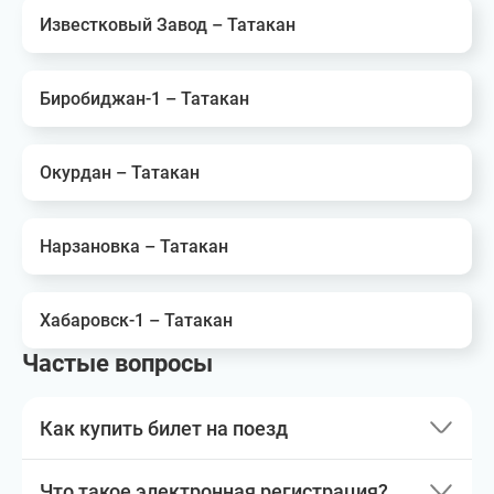
Известковый Завод – Татакан
Биробиджан-1 – Татакан
Окурдан – Татакан
Нарзановка – Татакан
Хабаровск-1 – Татакан
Частые вопросы
Как купить билет на поезд
Что такое электронная регистрация?