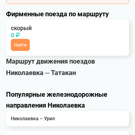
Фирменные поезда по маршруту
скорый
0 ₽
Найти
Маршрут движения поездов
Николаевка ─ Татакан
Популярные железнодорожные
направления Николаевка
Николаевка – Урил