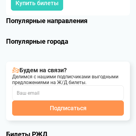
Купить билеты
Популярные направления
Популярные города
Будем на связи?
Делимся с нашими подписчиками выгодными
предложениями на Ж/Д билеты.
Подписаться
Билеты РЖД