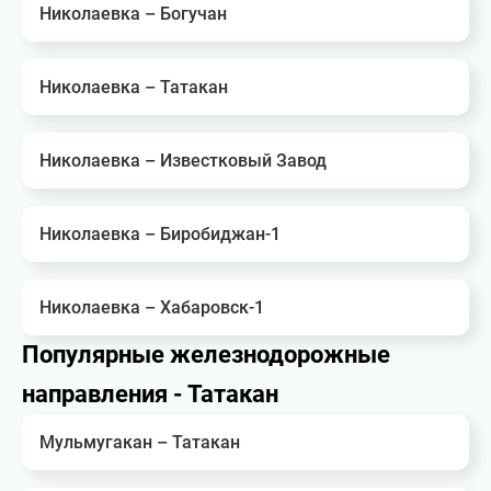
Николаевка – Богучан
Николаевка – Татакан
Николаевка – Известковый Завод
Николаевка – Биробиджан-1
Николаевка – Хабаровск-1
Популярные железнодорожные
направления - Татакан
Мульмугакан – Татакан