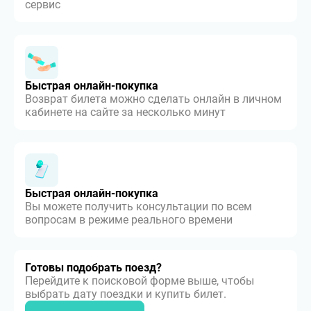
сервис
Быстрая онлайн-покупка
Возврат билета можно сделать онлайн в личном
кабинете на сайте за несколько минут
Быстрая онлайн-покупка
Вы можете получить консультации по всем
вопросам в режиме реального времени
Готовы подобрать поезд?
Перейдите к поисковой форме выше, чтобы
выбрать дату поездки и купить билет.