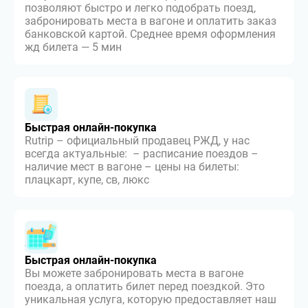
позволяют быстро и легко подобрать поезд,
забронировать места в вагоне и оплатить заказ
банковской картой. Среднее время оформления
жд билета — 5 мин
Быстрая онлайн-покупка
Rutrip – официальный продавец РЖД, у нас
всегда актуальные: – расписание поездов –
наличие мест в вагоне – цены на билеты:
плацкарт, купе, св, люкс
Быстрая онлайн-покупка
Вы можете забронировать места в вагоне
поезда, а оплатить билет перед поездкой. Это
уникальная услуга, которую предоставляет наш