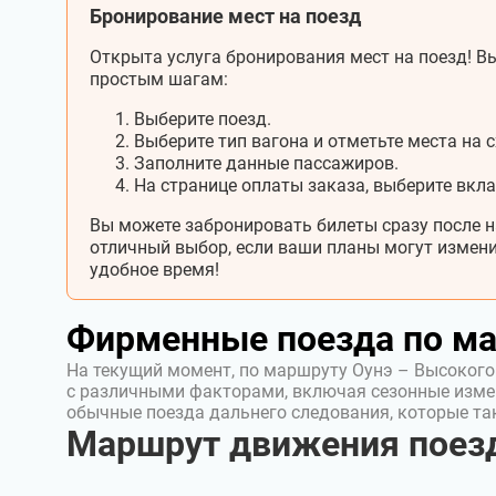
Бронирование мест на поезд
Открыта услуга бронирования мест на поезд! Вы
простым шагам:
Выберите поезд.
Выберите тип вагона и отметьте места на с
Заполните данные пассажиров.
На странице оплаты заказа, выберите вкл
Вы можете забронировать билеты сразу после н
отличный выбор, если ваши планы могут измени
удобное время!
Фирменные поезда по м
На текущий момент, по маршруту Оунэ – Высокого
с различными факторами, включая сезонные изме
обычные поезда дальнего следования, которые т
Маршрут движения поезд