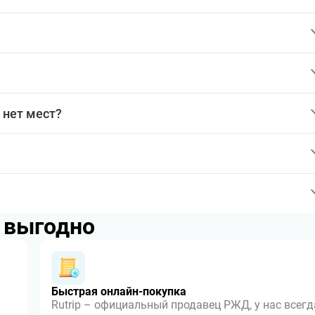
 нет мест?
p выгодно
Быстрая онлайн-покупка
Rutrip – официальный продавец РЖД, у нас всегд