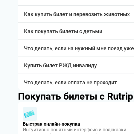
Как купить билет и перевозить животных
Как покупать билеты с детьми
Что делать, если на нужный мне поезд уже
Купить билет РЖД инвалиду
Что делать, если оплата не проходит
Покупать билеты с Rutri
Быстрая онлайн-покупка
Интуитивно понятный интерфейс и подсказки