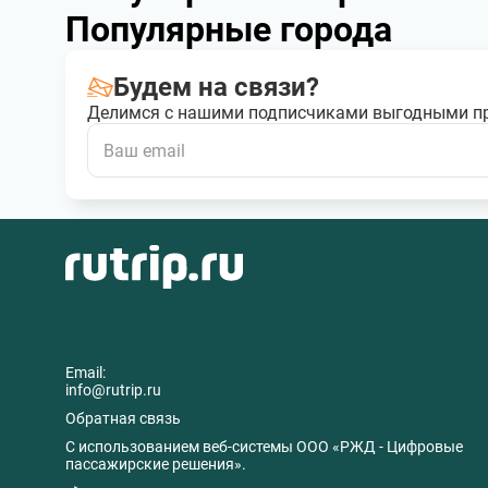
Популярные города
Будем на связи?
Делимся с нашими подписчиками выгодными п
Email:
info@rutrip.ru
Обратная связь
C использованием веб-системы ООО «РЖД - Цифровые
пассажирские решения».