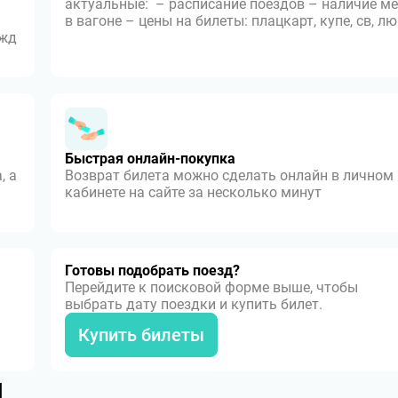
актуальные: – расписание поездов – наличие ме
в вагоне – цены на билеты: плацкарт, купе, св, л
 жд
Быстрая онлайн-покупка
, а
Возврат билета можно сделать онлайн в личном
кабинете на сайте за несколько минут
Готовы подобрать поезд?
Перейдите к поисковой форме выше, чтобы
выбрать дату поездки и купить билет.
Купить билеты
я