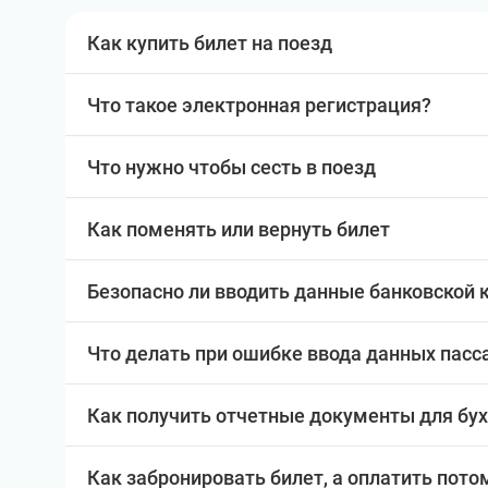
Как купить билет на поезд
Что такое электронная регистрация?
Что нужно чтобы сесть в поезд
Как поменять или вернуть билет
Безопасно ли вводить данные банковской 
Что делать при ошибке ввода данных пас
Как получить отчетные документы для бу
Как забронировать билет, а оплатить пото