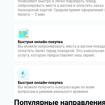
позволяют быстро и легко подобрать поезд,
забронировать места в вагоне и оплатить заказ
банковской картой. Среднее время оформления
билета — 5 мин
Быстрая онлайн-покупка
Вы можете забронировать места в вагоне поезда
оплатить билет перед поездкой. Это уникальная
услуга, которую предоставляет наш сервис
Быстрая онлайн-покупка
Вы можете получить консультации по всем
вопросам в режиме реального времени
Популярные направлени