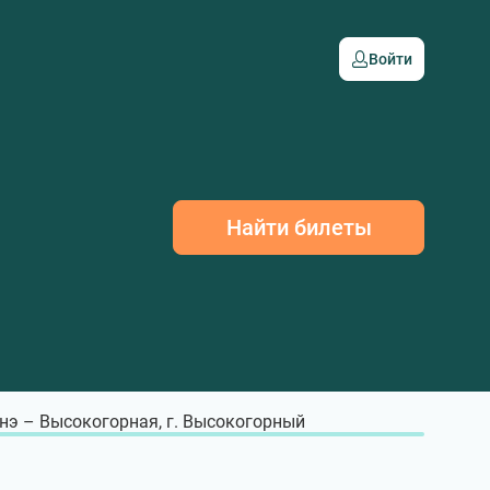
Войти
Найти билеты
нэ – Высокогорная, г. Высокогорный