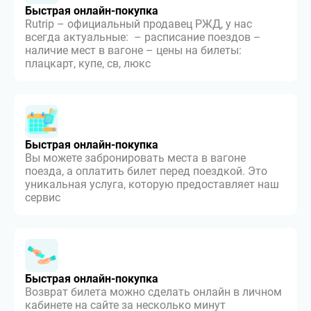
Быстрая онлайн-покупка
Rutrip – официальный продавец РЖД, у нас
всегда актуальные: – расписание поездов –
наличие мест в вагоне – цены на билеты:
плацкарт, купе, св, люкс
Быстрая онлайн-покупка
Вы можете забронировать места в вагоне
поезда, а оплатить билет перед поездкой. Это
уникальная услуга, которую предоставляет наш
сервис
Быстрая онлайн-покупка
Возврат билета можно сделать онлайн в личном
кабинете на сайте за несколько минут