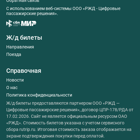
Обратная связь
C использованием веб-системы ООО «РЖД - Цифровые
пассажирские решения».
Ж/д билеты
Направления
Поезда
Справочная
Новости
О нас
Политика конфиденциальности
Ж/д билеты предоставляются партнером ООО «РЖД —
Цифровые пассажирские решения», договор ЦПР-178/РДА от
17.02.2026. Сайт не является официальным ресурсом ОАО
«РЖД». Стоимость билетов указана с учетом сервисного
сбора rutrip.ru. Итоговая стоимость заказа отображается на
экране подтверждения покупки перед оплатой.