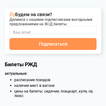
Будем на связи?
Делимся с нашими подписчиками выгодными
предложениями на Ж/Д билеты.
Подписаться
Билеты РЖД
актуальные:
расписание поездов
наличие мест в вагоне
цены на билеты: сидячие, плацкарт, купе, св,
люкс