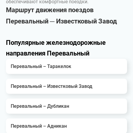
обеспечивают комфортные поездки.
Маршрут движения поездов
Перевальный ─ Известковый Завод
Популярные железнодорожные
направления Перевальный
Перевальный – Таракелок
Перевальный – Известковый Завод
Перевальный – Дубликан
Перевальный – Адникан