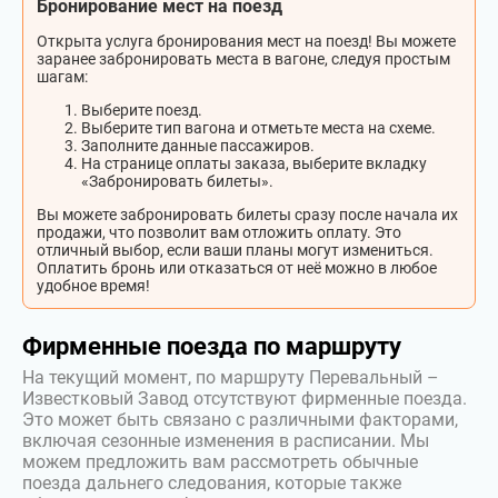
Бронирование мест на поезд
Открыта услуга бронирования мест на поезд! Вы можете
заранее забронировать места в вагоне, следуя простым
шагам:
Выберите поезд.
Выберите тип вагона и отметьте места на схеме.
Заполните данные пассажиров.
На странице оплаты заказа, выберите вкладку
«Забронировать билеты».
Вы можете забронировать билеты сразу после начала их
продажи, что позволит вам отложить оплату. Это
отличный выбор, если ваши планы могут измениться.
Оплатить бронь или отказаться от неё можно в любое
удобное время!
Фирменные поезда по маршруту
На текущий момент, по маршруту Перевальный –
Известковый Завод отсутствуют фирменные поезда.
Это может быть связано с различными факторами,
включая сезонные изменения в расписании. Мы
можем предложить вам рассмотреть обычные
поезда дальнего следования, которые также