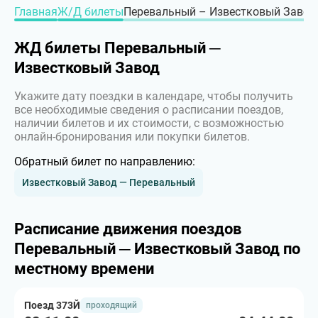
Главная
Ж/Д билеты
Перевальный – Известковый Завод,
ЖД билеты Перевальный ─
Известковый Завод
Укажите дату поездки в календаре, чтобы получить
все необходимые сведения о расписании поездов,
наличии билетов и их стоимости, с возможностью
онлайн-бронирования или покупки билетов.
Обратный билет по направлению:
Известковый Завод — Перевальный
Расписание движения поездов
Перевальный ─ Известковый Завод по
местному времени
Поезд 373Й
проходящий