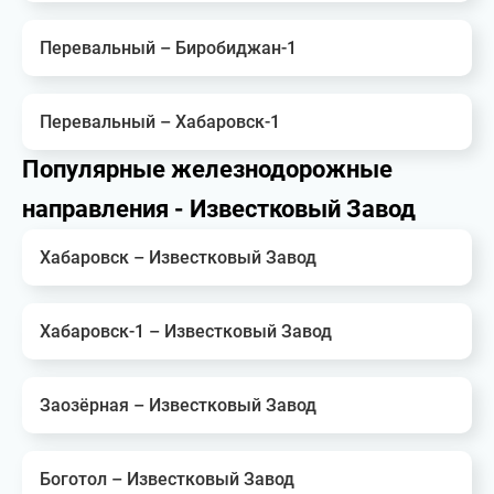
Перевальный – Биробиджан-1
Перевальный – Хабаровск-1
Популярные железнодорожные
направления - Известковый Завод
Хабаровск – Известковый Завод
Хабаровск-1 – Известковый Завод
Заозёрная – Известковый Завод
Боготол – Известковый Завод