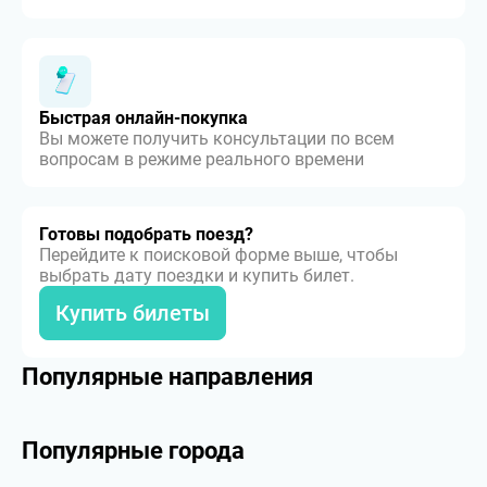
Быстрая онлайн-покупка
Вы можете получить консультации по всем
вопросам в режиме реального времени
Готовы подобрать поезд?
Перейдите к поисковой форме выше, чтобы
выбрать дату поездки и купить билет.
Купить билеты
Популярные направления
Популярные города