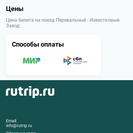
Цены
Цена билета на поезд Перевальный - Известковый
Завод:
Способы оплаты
Email:
info@rutrip.ru