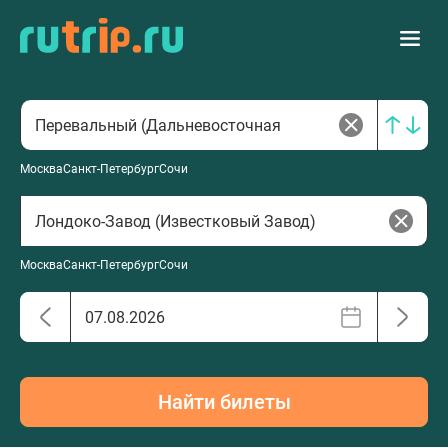
Москва
Санкт-Петербург
Сочи
Москва
Санкт-Петербург
Сочи
Найти билеты