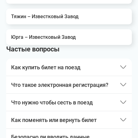
Тяжин – Известковый Завод
Юрга – Известковый Завод
Частые вопросы
Как купить билет на поезд
Что такое электронная регистрация?
Что нужно чтобы сесть в поезд
Как поменять или вернуть билет
Безопасно ли вводить данные