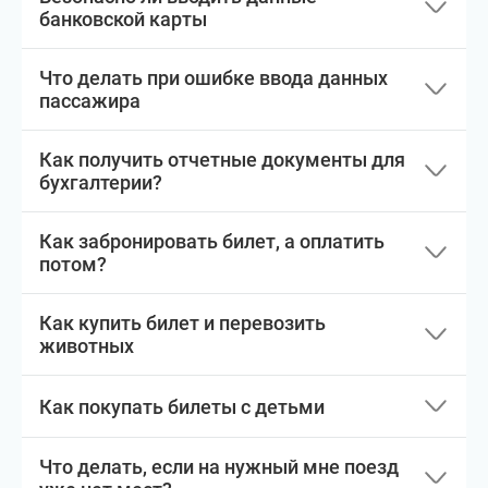
банковской карты
Что делать при ошибке ввода данных
пассажира
Как получить отчетные документы для
бухгалтерии?
Как забронировать билет, а оплатить
потом?
Как купить билет и перевозить
животных
Как покупать билеты с детьми
Что делать, если на нужный мне поезд