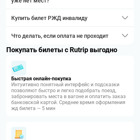
уже нет мест?
Купить билет РЖД инвалиду
Что делать, если оплата не проходит
Покупать билеты с Rutrip выгодно
Быстрая онлайн-покупка
Интуитивно понятный интерфейс и подсказки
позволяют быстро и легко подобрать поезд,
забронировать места в вагоне и оплатить заказ
банковской картой. Среднее время оформления
жд билета — 5 мин