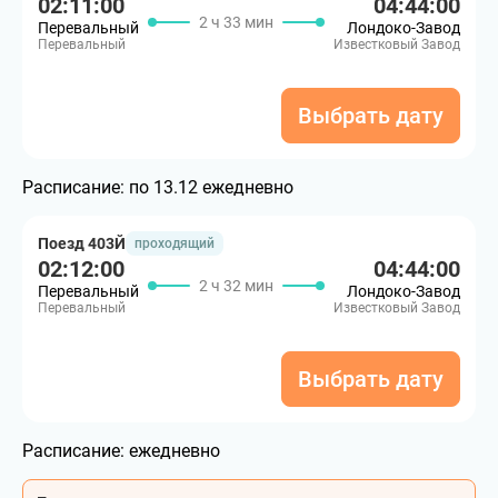
02:11:00
04:44:00
2 ч 33 мин
Перевальный
Лондоко-Завод
Перевальный
Известковый Завод
Выбрать дату
Расписание:
по 13.12 ежедневно
Поезд 403Й
проходящий
02:12:00
04:44:00
2 ч 32 мин
Перевальный
Лондоко-Завод
Перевальный
Известковый Завод
Выбрать дату
Расписание:
ежедневно