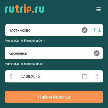
Москва
Санкт-Петербург
Сочи
Москва
Санкт-Петербург
Сочи
Найти билеты