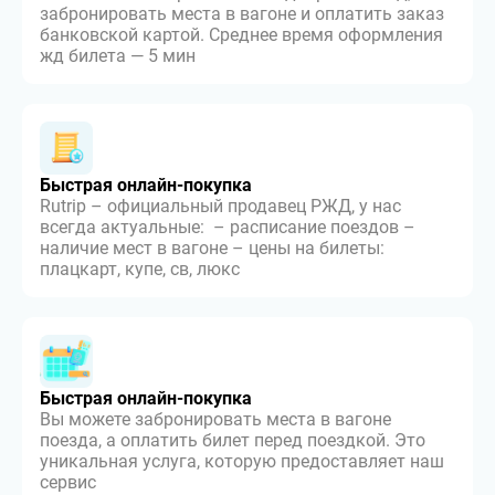
забронировать места в вагоне и оплатить заказ
банковской картой. Среднее время оформления
жд билета — 5 мин
Быстрая онлайн-покупка
Rutrip – официальный продавец РЖД, у нас
всегда актуальные: – расписание поездов –
наличие мест в вагоне – цены на билеты:
плацкарт, купе, св, люкс
Быстрая онлайн-покупка
Вы можете забронировать места в вагоне
поезда, а оплатить билет перед поездкой. Это
уникальная услуга, которую предоставляет наш
сервис