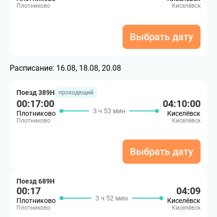
Плотниково
Киселёвск
Выбрать дату
Расписание:
16.08, 18.08, 20.08
Поезд 389Н
проходящий
00:17:00
04:10:00
3 ч 53 мин
Плотниково
Киселёвск
Плотниково
Киселёвск
Выбрать дату
Поезд 689Н
00:17
04:09
3 ч 52 мин
Плотниково
Киселёвск
Плотниково
Киселёвск