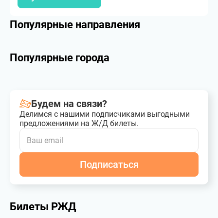
Популярные направления
Популярные города
Будем на связи?
Делимся с нашими подписчиками выгодными
предложениями на Ж/Д билеты.
Подписаться
Билеты РЖД