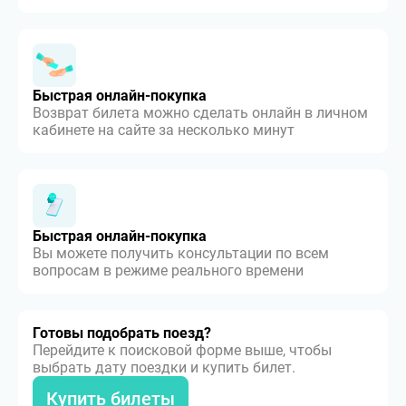
Быстрая онлайн-покупка
Возврат билета можно сделать онлайн в личном
кабинете на сайте за несколько минут
Быстрая онлайн-покупка
Вы можете получить консультации по всем
вопросам в режиме реального времени
Готовы подобрать поезд?
Перейдите к поисковой форме выше, чтобы
выбрать дату поездки и купить билет.
Купить билеты