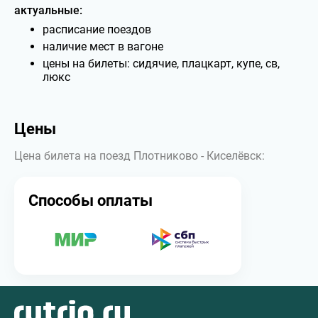
актуальные:
расписание поездов
наличие мест в вагоне
цены на билеты: сидячие, плацкарт, купе, св,
люкс
Цены
Цена билета на поезд Плотниково - Киселёвск:
Способы оплаты