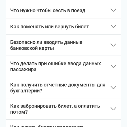
Что нужно чтобы сесть в поезд
Как поменять или вернуть билет
Безопасно ли вводить данные
банковской карты
Что делать при ошибке ввода данных
пассажира
Как получить отчетные документы для
бухгалтерии?
Как забронировать билет, а оплатить
потом?