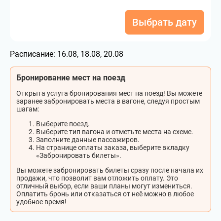
Выбрать дату
Расписание:
16.08, 18.08, 20.08
Бронирование мест на поезд
Открыта услуга бронирования мест на поезд! Вы можете
заранее забронировать места в вагоне, следуя простым
шагам:
Выберите поезд.
Выберите тип вагона и отметьте места на схеме.
Заполните данные пассажиров.
На странице оплаты заказа, выберите вкладку
«Забронировать билеты».
Вы можете забронировать билеты сразу после начала их
продажи, что позволит вам отложить оплату. Это
отличный выбор, если ваши планы могут измениться.
Оплатить бронь или отказаться от неё можно в любое
удобное время!