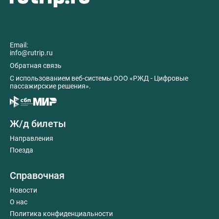
Email:
info@rutrip.ru
Обратная связь
C использованием веб-системы ООО «РЖД - Цифровые
пассажирские решения».
Ж/д билеты
Направления
Поезда
Справочная
Новости
О нас
Политика конфиденциальности