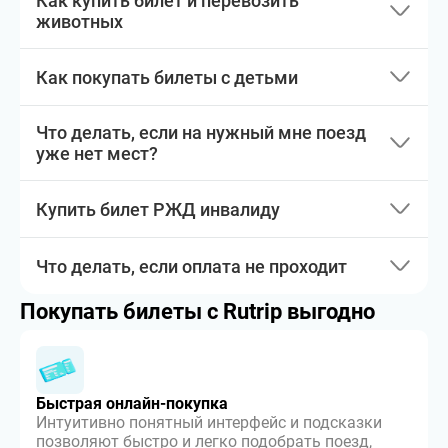
Как купить билет и перевозить
животных
Как покупать билеты с детьми
Что делать, если на нужный мне поезд
уже нет мест?
Купить билет РЖД инвалиду
Что делать, если оплата не проходит
Покупать билеты с Rutrip выгодно
Быстрая онлайн-покупка
Интуитивно понятный интерфейс и подсказки
позволяют быстро и легко подобрать поезд,