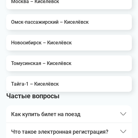
Москва – Киселёвск
Омск-пассажирский – Киселёвск
Новосибирск – Киселёвск
Томусинская – Киселёвск
Тайга-1 – Киселёвск
Частые вопросы
Как купить билет на поезд
Что такое электронная регистрация?