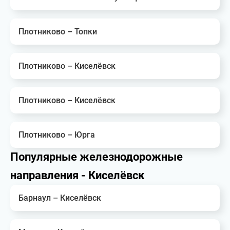
Плотниково – Топки
Плотниково – Киселёвск
Плотниково – Киселёвск
Плотниково – Юрга
Популярные железнодорожные
направления - Киселёвск
Барнаул – Киселёвск