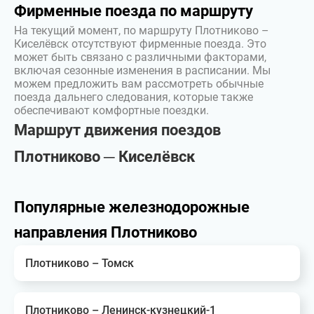
Фирменные поезда по маршруту
На текущий момент, по маршруту Плотниково –
Киселёвск отсутствуют фирменные поезда. Это
может быть связано с различными факторами,
включая сезонные изменения в расписании. Мы
можем предложить вам рассмотреть обычные
поезда дальнего следования, которые также
обеспечивают комфортные поездки.
Маршрут движения поездов
Плотниково ─ Киселёвск
Популярные железнодорожные
направления Плотниково
Плотниково – Томск
Плотниково – Ленинск-кузнецкий-1