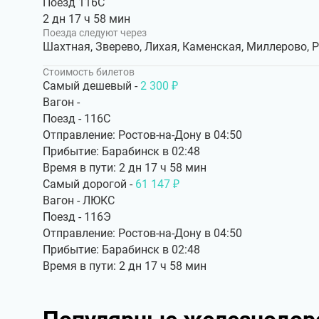
Поезд 116С
2 дн 17 ч 58 мин
Поезда следуют через
Шахтная, Зверево, Лихая, Каменская, Миллерово, 
Стоимость билетов
Самый дешевый -
2 300 ₽
Вагон -
Поезд - 116С
Отправление: Ростов-на-Дону в 04:50
Прибытие: Барабинск в 02:48
Время в пути: 2 дн 17 ч 58 мин
Самый дорогой -
61 147 ₽
Вагон - ЛЮКС
Поезд - 116Э
Отправление: Ростов-на-Дону в 04:50
Прибытие: Барабинск в 02:48
Время в пути: 2 дн 17 ч 58 мин