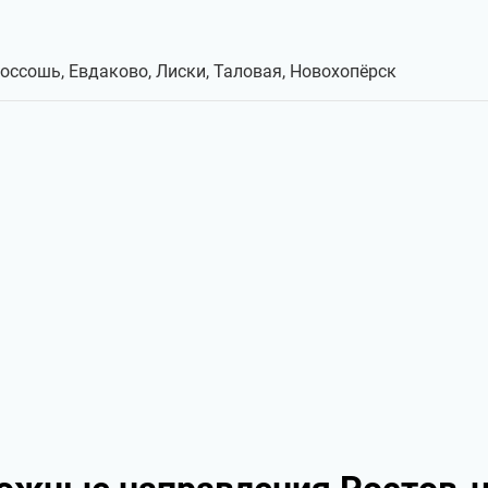
Россошь, Евдаково, Лиски, Таловая, Новохопёрск