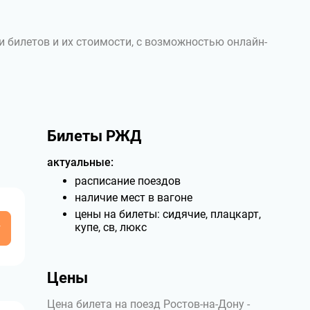
и билетов и их стоимости, с возможностью онлайн-
Билеты РЖД
актуальные:
расписание поездов
наличие мест в вагоне
цены на билеты: сидячие, плацкарт,
у
купе, св, люкс
Цены
Цена билета на поезд Ростов-на-Дону -