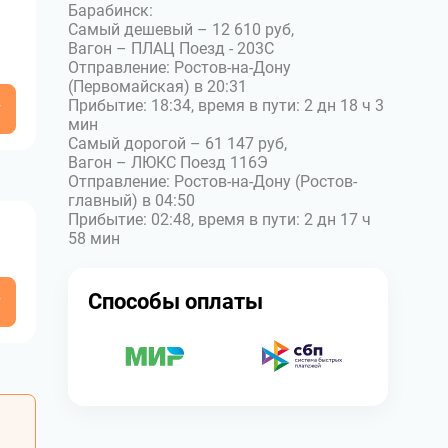
Барабинск:
Самый дешевый – 12 610 руб,
Вагон – ПЛАЦ Поезд - 203С
Отправление: Ростов-на-Дону
(Первомайская) в 20:31
Прибытие: 18:34, время в пути: 2 дн 18 ч 3
у
мин
Самый дорогой – 61 147 руб,
Вагон – ЛЮКС Поезд 116Э
Отправление: Ростов-на-Дону (Ростов-
главный) в 04:50
Прибытие: 02:48, время в пути: 2 дн 17 ч
58 мин
Способы оплаты
у