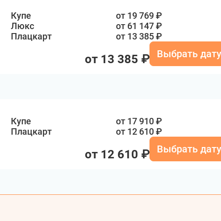
Купе
от 19 769 ₽
Люкс
от 61 147 ₽
Плацкарт
от 13 385 ₽
Выбрать дат
от 13 385 ₽
Купе
от 17 910 ₽
Плацкарт
от 12 610 ₽
Выбрать дат
от 12 610 ₽