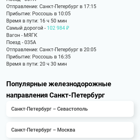
Отправление: Санкт-Петербург в 17:15
Прибытие: Россошь в 10:05
Время в пути: 16 ч 50 мин
Самый дорогой -
102 984 ₽
Вагон - МЯГК
Поезд - 035А
Отправление: Санкт-Петербург в 20:05
Прибытие: Россошь в 16:35
Время в пути: 20 ч 30 мин
Популярные железнодорожные
направления Санкт-Петербург
Санкт-Петербург – Севастополь
Санкт-Петербург – Москва