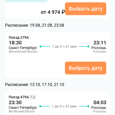
Выбрать дату
от 4 974 ₽
Расписание:
19.08, 21.08, 23.08
Поезд 279А
18:30
23:11
1 дн 4 ч 41 мин
Санкт-Петербург
Россошь
Московский Вокзал
Россошь
Выбрать дату
Расписание:
13.10, 17.10, 21.10
Поезд 479А
7,2
23:30
04:03
1 дн 4 ч 33 мин
Санкт-Петербург
Россошь
Витебский Вокзал
Россошь