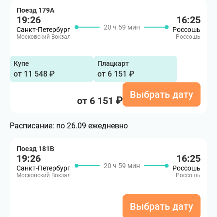
Поезд 179А
19:26
16:25
20 ч 59 мин
Санкт-Петербург
Россошь
Московский Вокзал
Россошь
Купе
Плацкарт
от 11 548 ₽
от 6 151 ₽
Выбрать дату
от 6 151 ₽
Расписание:
по 26.09 ежедневно
Поезд 181В
19:26
16:25
20 ч 59 мин
Санкт-Петербург
Россошь
Московский Вокзал
Россошь
Выбрать дату