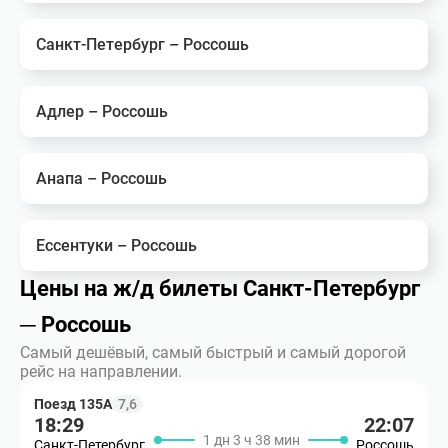
Санкт-Петербург – Россошь
Адлер – Россошь
Анапа – Россошь
Ессентуки – Россошь
Цены на ж/д билеты Санкт-Петербург
─ Россошь
Самый дешёвый, самый быстрый и самый дорогой
рейс на направлении.
Поезд 135А
7,6
18:29
22:07
1 дн 3 ч 38 мин
Санкт-Петербург
Россошь