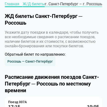
Главная
Ж/Д билеты
г. Санкт-Петербург – г. Россошь
ЖД билеты Санкт-Петербург ─
Россошь
Укажите дату поездки в календаре, чтобы получить
все необходимые сведения о расписании поездов,
наличии билетов и их стоимости, с возможностью
онлайн-бронирования или покупки билетов.
Обратный билет по направлению:
Россошь — Санкт-Петербург
Расписание движения поездов Санкт-
Петербург ─ Россошь по местному
времени
Поезд 007А
17:15
10:05