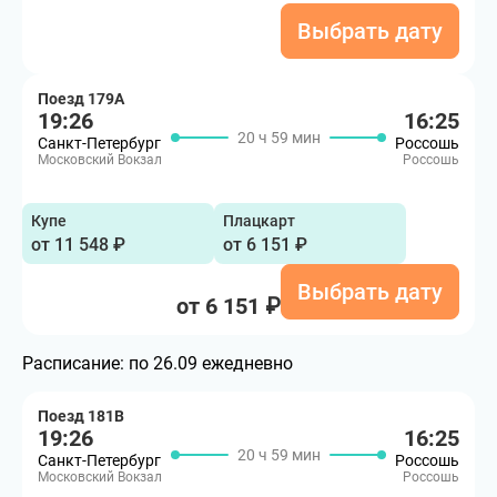
Выбрать дату
Поезд 179А
19:26
16:25
20 ч 59 мин
Санкт-Петербург
Россошь
Московский Вокзал
Россошь
Купе
Плацкарт
от 11 548 ₽
от 6 151 ₽
Выбрать дату
от 6 151 ₽
Расписание:
по 26.09 ежедневно
Поезд 181В
19:26
16:25
20 ч 59 мин
Санкт-Петербург
Россошь
Московский Вокзал
Россошь