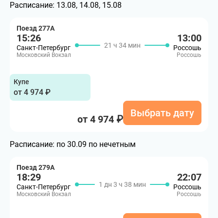
Расписание:
13.08, 14.08, 15.08
Поезд 277А
15:26
13:00
21 ч 34 мин
Санкт-Петербург
Россошь
Московский Вокзал
Россошь
Купе
от 4 974 ₽
Выбрать дату
от 4 974 ₽
Расписание:
по 30.09 по нечетным
Поезд 279А
18:29
22:07
1 дн 3 ч 38 мин
Санкт-Петербург
Россошь
Московский Вокзал
Россошь