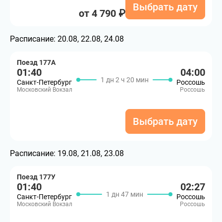
Выбрать дату
от 4 790 ₽
Расписание:
20.08, 22.08, 24.08
Поезд 177А
01:40
04:00
1 дн 2 ч 20 мин
Санкт-Петербург
Россошь
Московский Вокзал
Россошь
Выбрать дату
Расписание:
19.08, 21.08, 23.08
Поезд 177У
01:40
02:27
1 дн 47 мин
Санкт-Петербург
Россошь
Московский Вокзал
Россошь