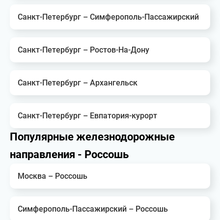
Санкт-Петербург – Симферополь-Пассажирский
Санкт-Петербург – Ростов-На-Дону
Санкт-Петербург – Архангельск
Санкт-Петербург – Евпатория-курорт
Популярные железнодорожные
направления - Россошь
Москва – Россошь
Симферополь-Пассажирский – Россошь