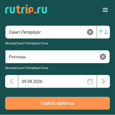
Москва
Санкт-Петербург
Сочи
Москва
Санкт-Петербург
Сочи
Найти билеты