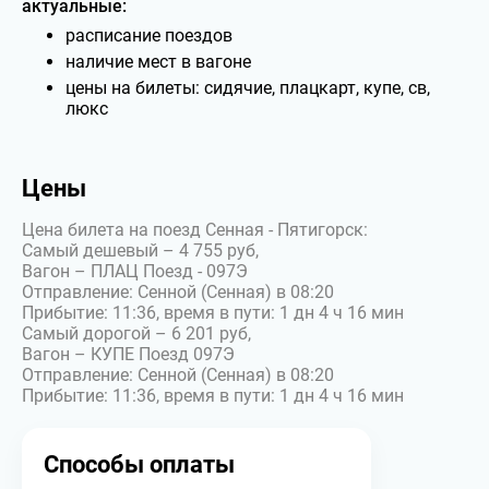
актуальные:
расписание поездов
наличие мест в вагоне
цены на билеты: сидячие, плацкарт, купе, св,
люкс
Цены
Цена билета на поезд Сенная - Пятигорск:
Самый дешевый – 4 755 руб,
Вагон – ПЛАЦ Поезд - 097Э
Отправление: Сенной (Сенная) в 08:20
Прибытие: 11:36, время в пути: 1 дн 4 ч 16 мин
Самый дорогой – 6 201 руб,
Вагон – КУПЕ Поезд 097Э
Отправление: Сенной (Сенная) в 08:20
Прибытие: 11:36, время в пути: 1 дн 4 ч 16 мин
Способы оплаты