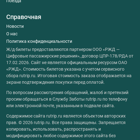
Поезда
Справочная
Новости
О нас
Политика конфиденциальности
Ж/д билеты предоставляются партнером ООО «РЖД —
Цифровые пассажирские решения», договор ЦПР-178/РДА от
17.02.2026. Сайт не является официальным ресурсом ОАО
«РЖД». Стоимость билетов указана с учетом сервисного
сбора rutrip.ru. Итоговая стоимость заказа отображается на
экране подтверждения покупки перед оплатой.
По вопросам рассмотрения обращений, жалоб и претензий
просим обращаться в Службу Заботы rutrip.ru по телефону
или электронной почте, указанным в подвале сайта.
Содержимое сайта rutrip.ru является объектом авторских
прав. © 2026 rutrip.ru. Все права защищены. Запрещается
копировать, использовать, распространять и
модифицировать любое содержимое этого сайта без