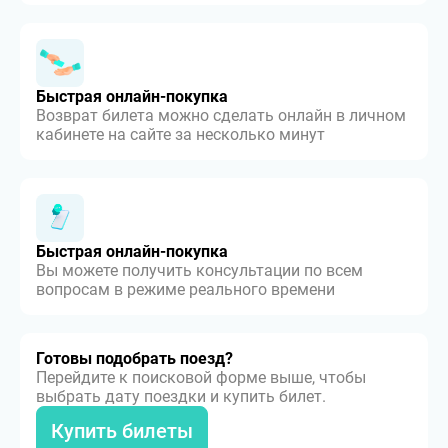
Быстрая онлайн-покупка
Возврат билета можно сделать онлайн в личном
кабинете на сайте за несколько минут
Быстрая онлайн-покупка
Вы можете получить консультации по всем
вопросам в режиме реального времени
Готовы подобрать поезд?
Перейдите к поисковой форме выше, чтобы
выбрать дату поездки и купить билет.
Купить билеты