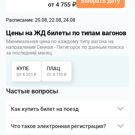
Выбрать дату
от 4 755 ₽
Расписание:
20.08, 22.08, 24.08
Цены на ЖД билеты по типам вагонов
Минимальная цена по каждому типу вагона на
направлении Сенная - Пятигорск по данным поиска
за последний месяц.
КУПЕ
ПЛАЦ
От 6 201 ₽
От 4 755 ₽
Частые вопросы
Как купить билет на поезд
Что такое электронная регистрация?