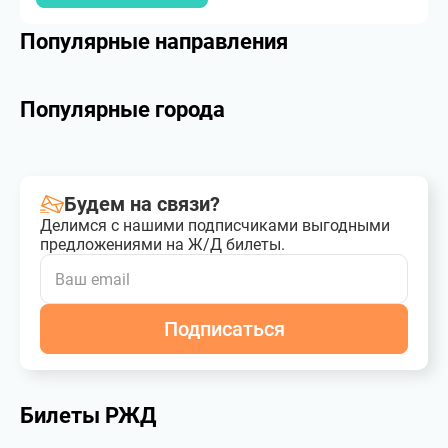
Популярные направления
Популярные города
Будем на связи?
Делимся с нашими подписчиками выгодными
предложениями на Ж/Д билеты.
Подписаться
Билеты РЖД