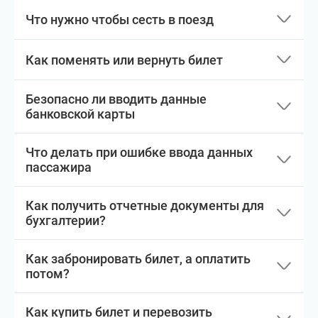
Что нужно чтобы сесть в поезд
Как поменять или вернуть билет
Безопасно ли вводить данные
банковской карты
Что делать при ошибке ввода данных
пассажира
Как получить отчетные документы для
бухгалтерии?
Как забронировать билет, а оплатить
потом?
Как купить билет и перевозить