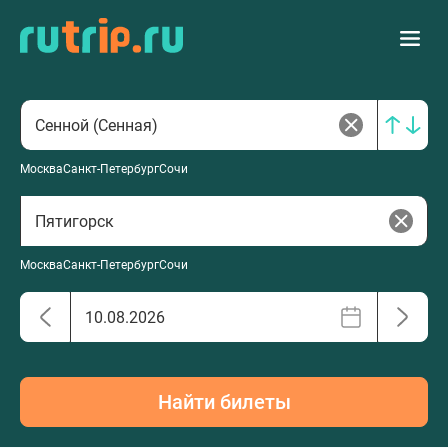
Москва
Санкт-Петербург
Сочи
Москва
Санкт-Петербург
Сочи
Найти билеты