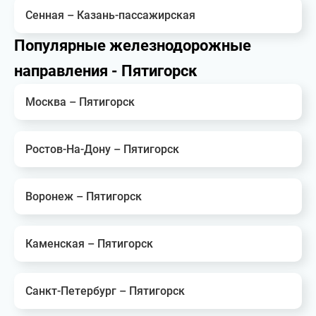
Сенная – Казань-пассажирская
Популярные железнодорожные
направления - Пятигорск
Москва – Пятигорск
Ростов-На-Дону – Пятигорск
Воронеж – Пятигорск
Каменская – Пятигорск
Санкт-Петербург – Пятигорск