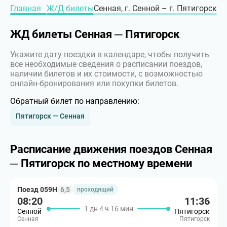
Главная
Ж/Д билеты
Сенная, г. Сенной – г. Пятигорск
ЖД билеты Сенная ─ Пятигорск
Укажите дату поездки в календаре, чтобы получить
все необходимые сведения о расписании поездов,
наличии билетов и их стоимости, с возможностью
онлайн-бронирования или покупки билетов.
Обратный билет по направлению:
Пятигорск — Сенная
Расписание движения поездов Сенная
─ Пятигорск по местному времени
Поезд 059Н
6,5
проходящий
08:20
11:36
1 дн 4 ч 16 мин
Сенной
Пятигорск
Сенная
Пятигорск