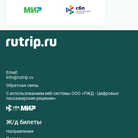
Email:
info@rutrip.ru
Обратная связь
C использованием веб-системы ООО «РЖД - Цифровые
пассажирские решения».
Ж/д билеты
Направления