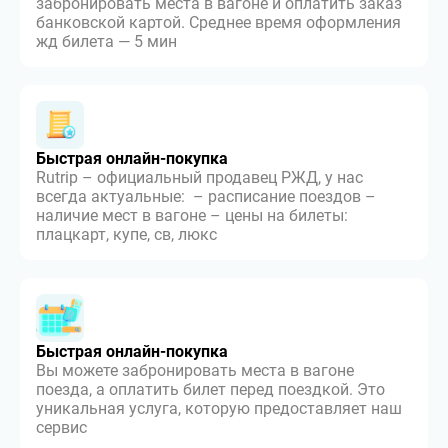
забронировать места в вагоне и оплатить заказ
банковской картой. Среднее время оформления
жд билета — 5 мин
Быстрая онлайн-покупка
Rutrip – официальный продавец РЖД, у нас
всегда актуальные: – расписание поездов –
наличие мест в вагоне – цены на билеты:
плацкарт, купе, св, люкс
Быстрая онлайн-покупка
Вы можете забронировать места в вагоне
поезда, а оплатить билет перед поездкой. Это
уникальная услуга, которую предоставляет наш
сервис