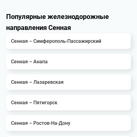
Популярные железнодорожные
направления Сенная
Сенная – Симферополь-Пассажирский
Сенная – Анапа
Сенная – Лазаревская
Сенная – Пятигорск
Сенная – Ростов-На-Дону