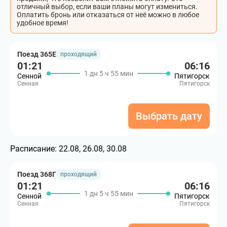
отличный выбор, если ваши планы могут измениться.
Оплатить бронь или отказаться от неё можно в любое
удобное время!
Поезд 365Е
проходящий
01:21
06:16
1 дн 5 ч 55 мин
Сенной
Пятигорск
Сенная
Пятигорск
Выбрать дату
Расписание:
22.08, 26.08, 30.08
Поезд 368Г
проходящий
01:21
06:16
1 дн 5 ч 55 мин
Сенной
Пятигорск
Сенная
Пятигорск