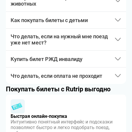
животных
Как покупать билеты с детьми
Что делать, если на нужный мне поезд
уже нет мест?
Купить билет РЖД инвалиду
Что делать, если оплата не проходит
Покупать билеты с Rutrip выгодно
Быстрая онлайн-покупка
Интуитивно понятный интерфейс и подсказки
позволяют быстро и легко подобрать поезд,