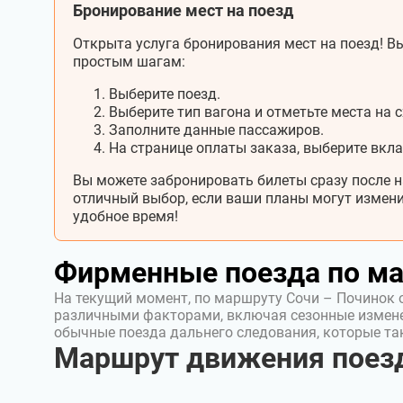
Бронирование мест на поезд
Открыта услуга бронирования мест на поезд! Вы
простым шагам:
Выберите поезд.
Выберите тип вагона и отметьте места на с
Заполните данные пассажиров.
На странице оплаты заказа, выберите вкл
Вы можете забронировать билеты сразу после н
отличный выбор, если ваши планы могут измени
удобное время!
Фирменные поезда по м
На текущий момент, по маршруту Сочи – Починок 
различными факторами, включая сезонные измен
обычные поезда дальнего следования, которые т
Маршрут движения поезд