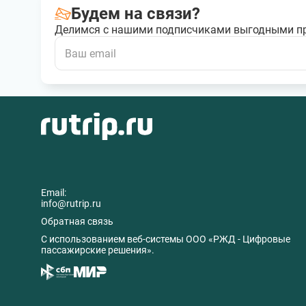
Будем на связи?
Делимся с нашими подписчиками выгодными п
Email:
info@rutrip.ru
Обратная связь
C использованием веб-системы ООО «РЖД - Цифровые
пассажирские решения».