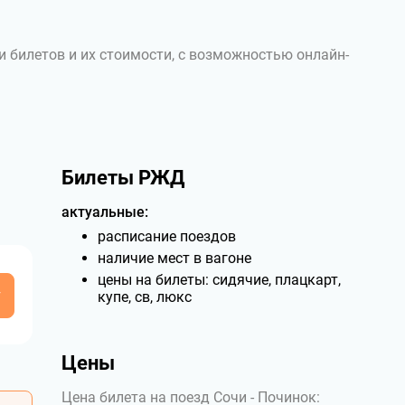
и билетов и их стоимости, с возможностью онлайн-
Билеты РЖД
актуальные:
расписание поездов
наличие мест в вагоне
цены на билеты: сидячие, плацкарт,
у
купе, св, люкс
Цены
Цена билета на поезд Сочи - Починок: