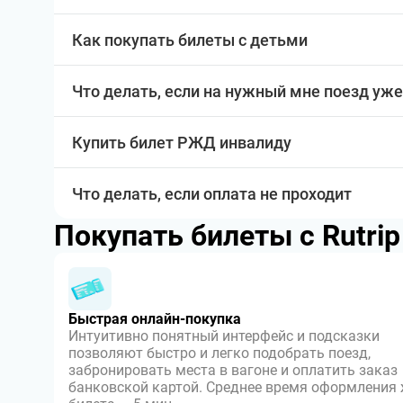
Как покупать билеты с детьми
Что делать, если на нужный мне поезд уже
Купить билет РЖД инвалиду
Что делать, если оплата не проходит
Покупать билеты с Rutri
Быстрая онлайн-покупка
Интуитивно понятный интерфейс и подсказки
позволяют быстро и легко подобрать поезд,
забронировать места в вагоне и оплатить заказ
банковской картой. Среднее время оформления