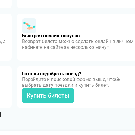
Быстрая онлайн-покупка
, а
Возврат билета можно сделать онлайн в личном
кабинете на сайте за несколько минут
Готовы подобрать поезд?
Перейдите к поисковой форме выше, чтобы
выбрать дату поездки и купить билет.
Купить билеты
я