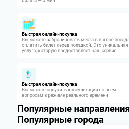
билета — 5 мин
Быстрая онлайн-покупка
Вы можете забронировать места в вагоне поезда
оплатить билет перед поездкой. Это уникальная
услуга, которую предоставляет наш сервис
Быстрая онлайн-покупка
Вы можете получить консультации по всем
вопросам в режиме реального времени
Популярные направлени
Популярные города