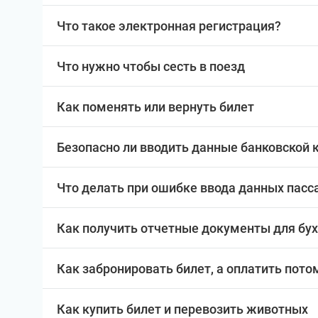
Что такое электронная регистрация?
Что нужно чтобы сесть в поезд
Как поменять или вернуть билет
Безопасно ли вводить данные банковской 
Что делать при ошибке ввода данных пас
Как получить отчетные документы для бу
Как забронировать билет, а оплатить пото
Как купить билет и перевозить животных