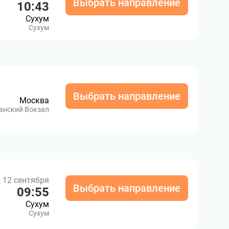
Выбрать направление
10:43
Сухум
Сухум
Выбрать направление
Москва
анский Вокзал
, 12 сентября
Выбрать направление
09:55
Сухум
Сухум