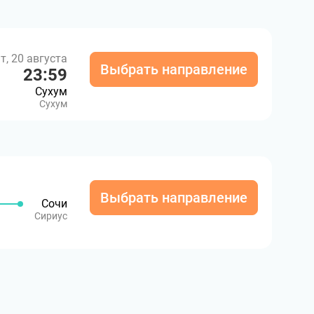
т, 20 августа
Выбрать направление
23:59
Сухум
Сухум
Выбрать направление
Сочи
Сириус