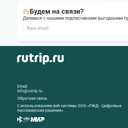
Будем на связи?
Делимся с нашими подписчиками выгодными п
Email:
info@rutrip.ru
Обратная связь
C использованием веб-системы ООО «РЖД - Цифровые
пассажирские решения».