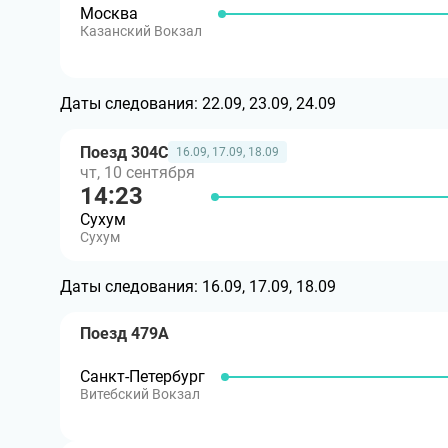
Москва
Казанский Вокзал
Даты следования:
22.09, 23.09, 24.09
Поезд 304С
16.09, 17.09, 18.09
чт, 10 сентября
14:23
Сухум
Сухум
Даты следования:
16.09, 17.09, 18.09
Поезд 479А
Санкт-Петербург
Витебский Вокзал