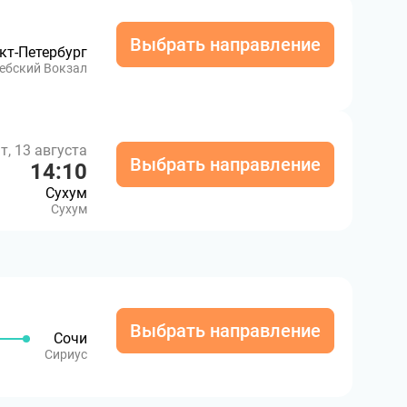
Выбрать направление
кт-Петербург
ебский Вокзал
т, 13 августа
Выбрать направление
14:10
Сухум
Сухум
Выбрать направление
Сочи
Сириус