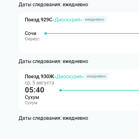
Даты следования:
ежедневно
Поезд 929С
«Диоскурия»
ежедневно
Сочи
Сириус
Даты следования:
ежедневно
Поезд 930Ж
«Диоскурия»
ежедневно
ср, 5 августа
05:40
Сухум
Сухум
Даты следования:
ежедневно