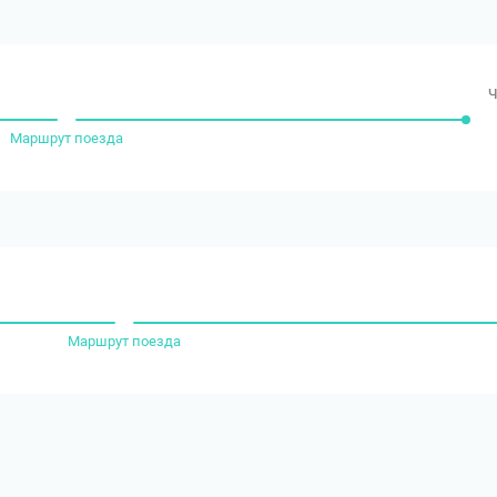
ч
Маршрут поезда
Маршрут поезда