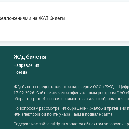
редложениями на Ж/Д билеты.
Ж/д билеты
Направления
Поезда
Ж/д билеты предоставляются партнером ООО «РЖД — Цифр
17.02.2026. Сайт не является официальным ресурсом ОАО «
сбора rutrip.ru. Итоговая стоимость заказа отображается 
По вопросам рассмотрения обращений, жалоб и претензий п
или электронной почте, указанным в подвале сайта.
Содержимое сайта rutrip.ru является объектом авторских пр