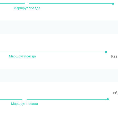
Маршрут поезда
Маршрут поезда
Каз
сб
Маршрут поезда