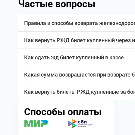
Частые вопросы
Правила и способы возврата железнодоро
Как вернуть РЖД билет купленный через 
Как сдать жд билет купленный в кассе
Какая сумма возвращается при возврате 
Как вернуть билеты РЖД купленные за бо
Способы оплаты