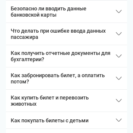
Безопасно ли вводить данные
банковской карты
Что делать при ошибке ввода данных
пассажира
Как получить отчетные документы для
бухгалтерии?
Как забронировать билет, а оплатить
потом?
Как купить билет и перевозить
животных
Как покупать билеты с детьми