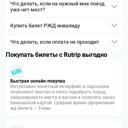
Что делать, если на нужный мне поезд
уже нет мест?
Купить билет РЖД инвалиду
Что делать, если оплата не проходит
Покупать билеты с Rutrip выгодно
Быстрая онлайн-покупка
Интуитивно понятный интерфейс и подсказки
позволяют быстро и легко подобрать поезд,
забронировать места в вагоне и оплатить заказ
банковской картой. Среднее время оформления
жд билета — 5 мин