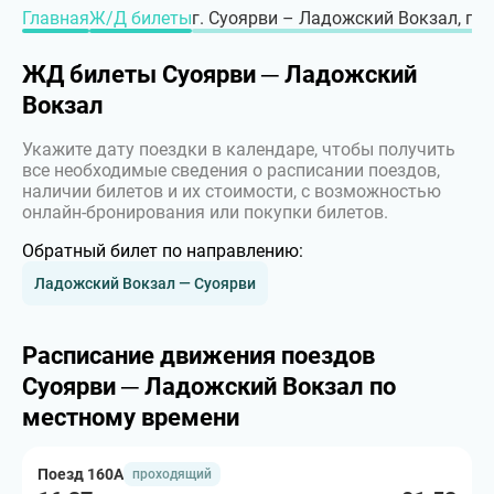
Главная
Ж/Д билеты
г. Суоярви – Ладожский Вокзал, г. 
ЖД билеты Суоярви ─ Ладожский
Вокзал
Укажите дату поездки в календаре, чтобы получить
все необходимые сведения о расписании поездов,
наличии билетов и их стоимости, с возможностью
онлайн-бронирования или покупки билетов.
Обратный билет по направлению:
Ладожский Вокзал — Суоярви
Расписание движения поездов
Суоярви ─ Ладожский Вокзал по
местному времени
Поезд 160А
проходящий