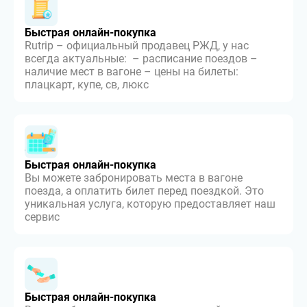
Быстрая онлайн-покупка
Rutrip – официальный продавец РЖД, у нас
всегда актуальные: – расписание поездов –
наличие мест в вагоне – цены на билеты:
плацкарт, купе, св, люкс
Быстрая онлайн-покупка
Вы можете забронировать места в вагоне
поезда, а оплатить билет перед поездкой. Это
уникальная услуга, которую предоставляет наш
сервис
Быстрая онлайн-покупка