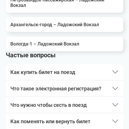
Вокзал
Архангельск-город – Ладожский Вокзал
Вологда-1 – Ладожский Вокзал
Частые вопросы
Как купить билет на поезд
Что такое электронная регистрация?
Что нужно чтобы сесть в поезд
Как поменять или вернуть билет