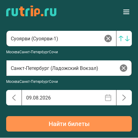
Москва
Санкт-Петербург
Сочи
Москва
Санкт-Петербург
Сочи
Найти билеты