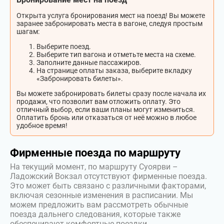
Открыта услуга бронирования мест на поезд! Вы можете
заранее забронировать места в вагоне, следуя простым
шагам:
Выберите поезд.
Выберите тип вагона и отметьте места на схеме.
Заполните данные пассажиров.
На странице оплаты заказа, выберите вкладку
«Забронировать билеты».
Вы можете забронировать билеты сразу после начала их
продажи, что позволит вам отложить оплату. Это
отличный выбор, если ваши планы могут измениться.
Оплатить бронь или отказаться от неё можно в любое
удобное время!
Фирменные поезда по маршруту
На текущий момент, по маршруту Суоярви –
Ладожский Вокзал отсутствуют фирменные поезда.
Это может быть связано с различными факторами,
включая сезонные изменения в расписании. Мы
можем предложить вам рассмотреть обычные
поезда дальнего следования, которые также
обеспечивают комфортные поездки.