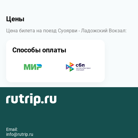
Цены
Цена билета на поезд Суоярви - Ладожский Вокзал:
Способы оплаты
Email:
info@rutrip.ru