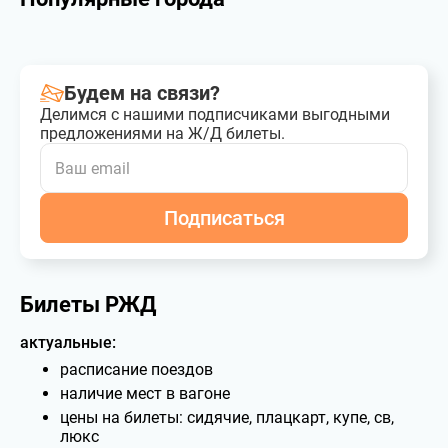
Будем на связи?
Делимся с нашими подписчиками выгодными
предложениями на Ж/Д билеты.
Подписаться
Билеты РЖД
актуальные:
расписание поездов
наличие мест в вагоне
цены на билеты: сидячие, плацкарт, купе, св,
люкс