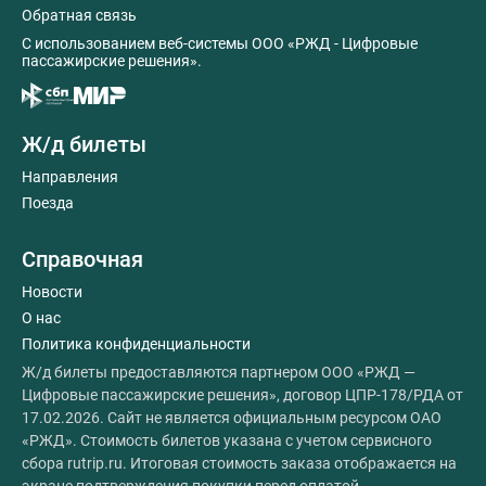
Обратная связь
C использованием веб-системы ООО «РЖД - Цифровые
пассажирские решения».
Ж/д билеты
Направления
Поезда
Справочная
Новости
О нас
Политика конфиденциальности
Ж/д билеты предоставляются партнером ООО «РЖД —
Цифровые пассажирские решения», договор ЦПР-178/РДА от
17.02.2026. Сайт не является официальным ресурсом ОАО
«РЖД». Стоимость билетов указана с учетом сервисного
сбора rutrip.ru. Итоговая стоимость заказа отображается на