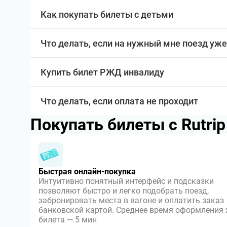
Как покупать билеты с детьми
Что делать, если на нужный мне поезд уже
Купить билет РЖД инвалиду
Что делать, если оплата не проходит
Покупать билеты с Rutri
Быстрая онлайн-покупка
Интуитивно понятный интерфейс и подсказки
позволяют быстро и легко подобрать поезд,
забронировать места в вагоне и оплатить заказ
банковской картой. Среднее время оформления
билета — 5 мин