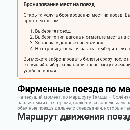
Бронирование мест на поезд
Открыта услуга бронирования мест на поезд! Вы
простым шагам:
Выберите поезд.
Выберите тип вагона и отметьте места на с
Заполните данные пассажиров.
На странице оплаты заказа, выберите вкл
Вы можете забронировать билеты сразу после н
отличный выбор, если ваши планы могут измени
удобное время!
Фирменные поезда по м
На текущий момент, по маршруту Тамды – Солёная
различными факторами, включая сезонные измен
обычные поезда дальнего следования, которые т
Маршрут движения поез