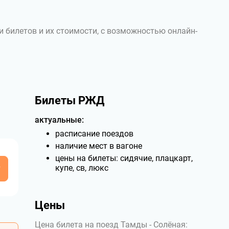
и билетов и их стоимости, с возможностью онлайн-
Билеты РЖД
актуальные:
расписание поездов
наличие мест в вагоне
цены на билеты: сидячие, плацкарт,
у
купе, св, люкс
Цены
Цена билета на поезд Тамды - Солёная: