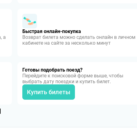
Быстрая онлайн-покупка
, а
Возврат билета можно сделать онлайн в личном
кабинете на сайте за несколько минут
Готовы подобрать поезд?
Перейдите к поисковой форме выше, чтобы
выбрать дату поездки и купить билет.
Купить билеты
я