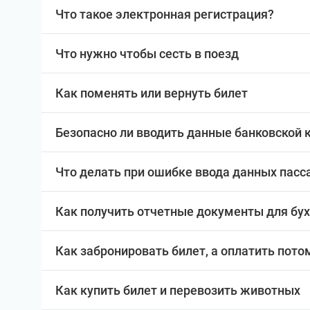
Что такое электронная регистрация?
Что нужно чтобы сесть в поезд
Как поменять или вернуть билет
Безопасно ли вводить данные банковской 
Что делать при ошибке ввода данных пас
Как получить отчетные документы для бу
Как забронировать билет, а оплатить пото
Как купить билет и перевозить животных