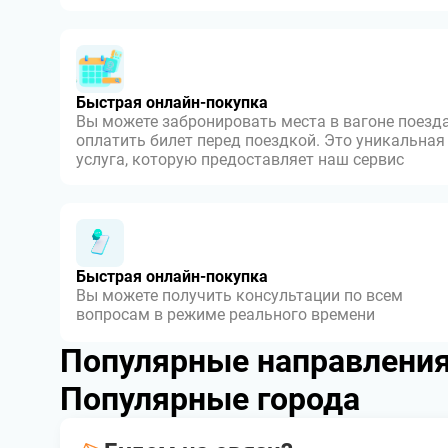
Быстрая онлайн-покупка
Вы можете забронировать места в вагоне поезда
оплатить билет перед поездкой. Это уникальная
услуга, которую предоставляет наш сервис
Быстрая онлайн-покупка
Вы можете получить консультации по всем
вопросам в режиме реального времени
Популярные направлени
Популярные города