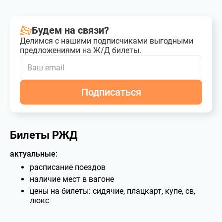
Будем на связи?
Делимся с нашими подписчиками выгодными
предложениями на Ж/Д билеты.
Подписаться
Билеты РЖД
актуальные:
расписание поездов
наличие мест в вагоне
цены на билеты: сидячие, плацкарт, купе, св,
люкс