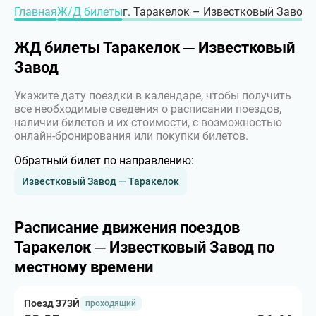
Главная
Ж/Д билеты
г. Таракелок – Известковый Завод, 
ЖД билеты Таракелок ─ Известковый
Завод
Укажите дату поездки в календаре, чтобы получить
все необходимые сведения о расписании поездов,
наличии билетов и их стоимости, с возможностью
онлайн-бронирования или покупки билетов.
Обратный билет по направлению:
Известковый Завод — Таракелок
Расписание движения поездов
Таракелок ─ Известковый Завод по
местному времени
Поезд 373Й
проходящий