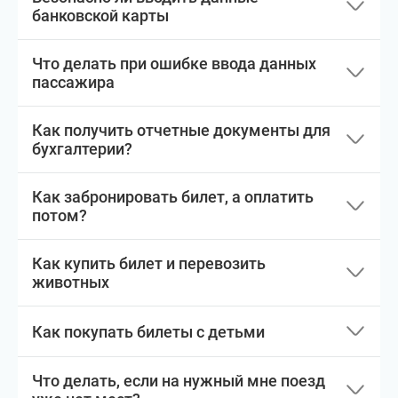
банковской карты
Что делать при ошибке ввода данных
пассажира
Как получить отчетные документы для
бухгалтерии?
Как забронировать билет, а оплатить
потом?
Как купить билет и перевозить
животных
Как покупать билеты с детьми
Что делать, если на нужный мне поезд