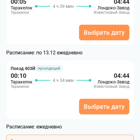
00:05
04:44
4 ч 39 мин
Таракелок
Лондоко-Завод
Таракелок
Известковый Завод
Выбрать дату
Расписание:
по 13.12 ежедневно
Поезд 403Й
проходящий
00:10
04:44
4 ч 34 мин
Таракелок
Лондоко-Завод
Таракелок
Известковый Завод
Выбрать дату
Расписание:
ежедневно