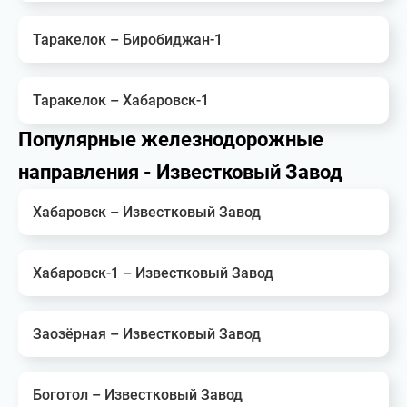
Таракелок – Биробиджан-1
Таракелок – Хабаровск-1
Популярные железнодорожные
направления - Известковый Завод
Хабаровск – Известковый Завод
Хабаровск-1 – Известковый Завод
Заозёрная – Известковый Завод
Боготол – Известковый Завод