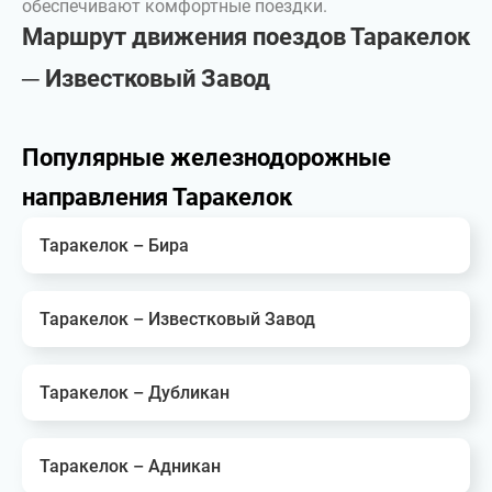
обеспечивают комфортные поездки.
Маршрут движения поездов Таракелок
─ Известковый Завод
Популярные железнодорожные
направления Таракелок
Таракелок – Бира
Таракелок – Известковый Завод
Таракелок – Дубликан
Таракелок – Адникан