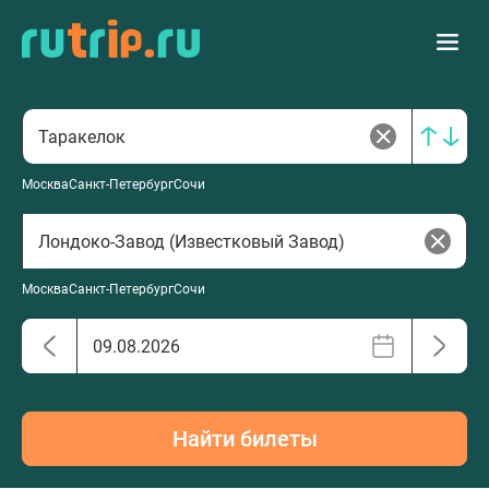
Москва
Санкт-Петербург
Сочи
Москва
Санкт-Петербург
Сочи
Найти билеты