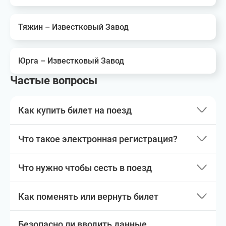
Тяжин – Известковый Завод
Юрга – Известковый Завод
Частые вопросы
Как купить билет на поезд
Что такое электронная регистрация?
Что нужно чтобы сесть в поезд
Как поменять или вернуть билет
Безопасно ли вводить данные