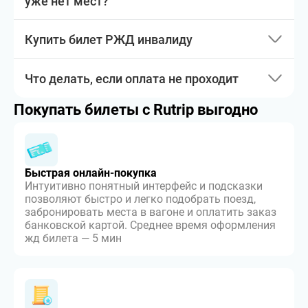
уже нет мест?
Купить билет РЖД инвалиду
Что делать, если оплата не проходит
Покупать билеты с Rutrip выгодно
Быстрая онлайн-покупка
Интуитивно понятный интерфейс и подсказки
позволяют быстро и легко подобрать поезд,
забронировать места в вагоне и оплатить заказ
банковской картой. Среднее время оформления
жд билета — 5 мин