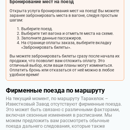
Бронирование мест на поезд
Открыта услуга бронирования мест на поезд! Вы можете
заранее забронировать места в вагоне, следуя простым
шагам:
Выберите поезд.
Выберите тип вагона и отметьте места на схеме.
Заполните данные пассажиров.
На странице оплаты заказа, выберите вкладку
«Забронировать билеты».
Вы можете забронировать билеты сразу после начала их
продажи, что позволит вам отложить оплату. Это
отличный выбор, если ваши планы могут измениться.
Оплатить бронь или отказаться от неё можно в любое
удобное время!
Фирменные поезда по маршруту
На текущий момент, по маршруту Таракелок –
Известковый Завод отсутствуют фирменные поезда.
Это может быть связано с различными факторами,
включая сезонные изменения в расписании. Мы
можем предложить вам рассмотреть обычные
поезда дальнего следования, которые также