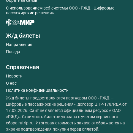
Обратная связь
C использованием веб-системы ООО «РЖД - Цифровые
пассажирские решения».
Ж/д билеты
Направления
Поезда
Справочная
Новости
О нас
Политика конфиденциальности
Ж/д билеты предоставляются партнером ООО «РЖД —
Цифровые пассажирские решения», договор ЦПР-178/РДА от
17.02.2026. Сайт не является официальным ресурсом ОАО
«РЖД». Стоимость билетов указана с учетом сервисного
сбора rutrip.ru. Итоговая стоимость заказа отображается на
экране подтверждения покупки перед оплатой.