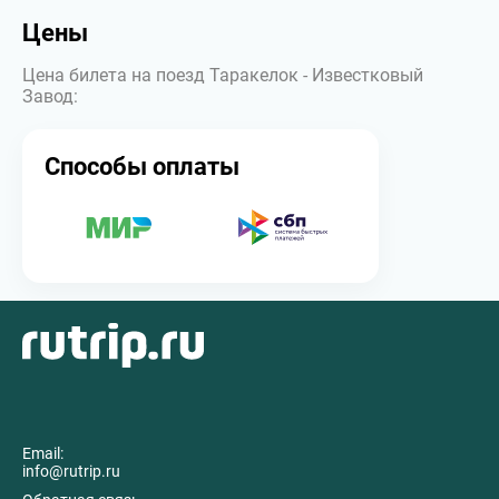
Цены
Цена билета на поезд Таракелок - Известковый
Завод:
Способы оплаты
Email:
info@rutrip.ru