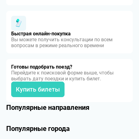
Быстрая онлайн-покупка
Вы можете получить консультации по всем
вопросам в режиме реального времени
Готовы подобрать поезд?
Перейдите к поисковой форме выше, чтобы
выбрать дату поездки и купить билет.
Купить билеты
Популярные направления
Популярные города