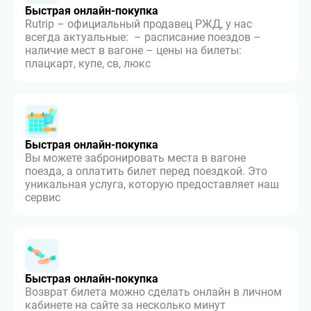
Быстрая онлайн-покупка
Rutrip – официальный продавец РЖД, у нас
всегда актуальные: – расписание поездов –
наличие мест в вагоне – цены на билеты:
плацкарт, купе, св, люкс
Быстрая онлайн-покупка
Вы можете забронировать места в вагоне
поезда, а оплатить билет перед поездкой. Это
уникальная услуга, которую предоставляет наш
сервис
Быстрая онлайн-покупка
Возврат билета можно сделать онлайн в личном
кабинете на сайте за несколько минут