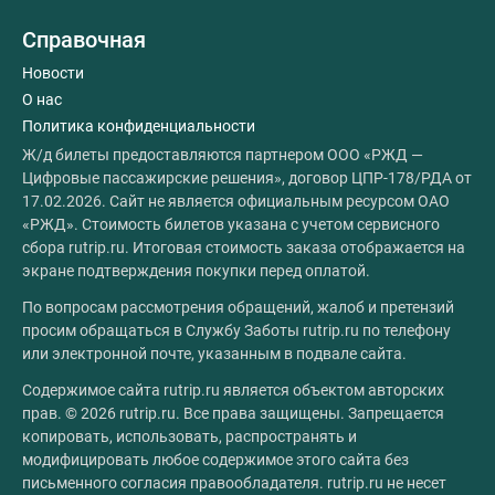
Справочная
Новости
О нас
Политика конфиденциальности
Ж/д билеты предоставляются партнером ООО «РЖД —
Цифровые пассажирские решения», договор ЦПР-178/РДА от
17.02.2026. Сайт не является официальным ресурсом ОАО
«РЖД». Стоимость билетов указана с учетом сервисного
сбора rutrip.ru. Итоговая стоимость заказа отображается на
экране подтверждения покупки перед оплатой.
По вопросам рассмотрения обращений, жалоб и претензий
просим обращаться в Службу Заботы rutrip.ru по телефону
или электронной почте, указанным в подвале сайта.
Содержимое сайта rutrip.ru является объектом авторских
прав. © 2026 rutrip.ru. Все права защищены. Запрещается
копировать, использовать, распространять и
модифицировать любое содержимое этого сайта без
письменного согласия правообладателя. rutrip.ru не несет