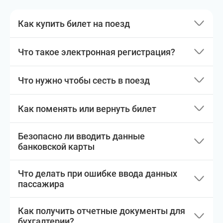
Как купить билет на поезд
Что такое электронная регистрация?
Что нужно чтобы сесть в поезд
Как поменять или вернуть билет
Безопасно ли вводить данные
банковской карты
Что делать при ошибке ввода данных
пассажира
Как получить отчетные документы для
бухгалтерии?