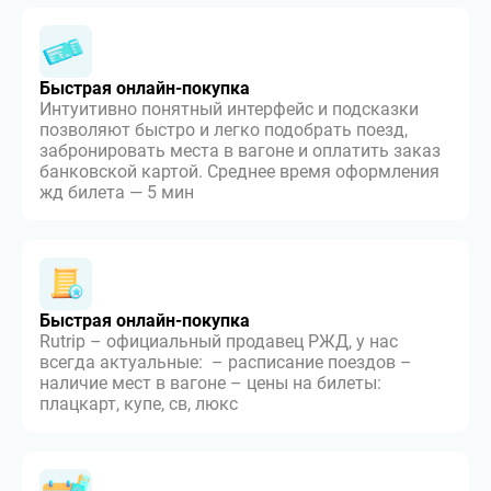
Быстрая онлайн-покупка
Интуитивно понятный интерфейс и подсказки
позволяют быстро и легко подобрать поезд,
забронировать места в вагоне и оплатить заказ
банковской картой. Среднее время оформления
жд билета — 5 мин
Быстрая онлайн-покупка
Rutrip – официальный продавец РЖД, у нас
всегда актуальные: – расписание поездов –
наличие мест в вагоне – цены на билеты:
плацкарт, купе, св, люкс