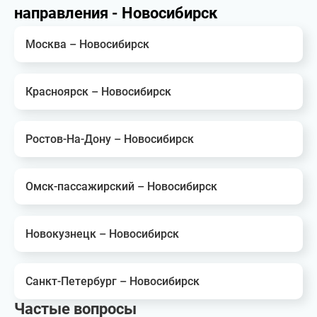
направления - Новосибирск
Москва – Новосибирск
Красноярск – Новосибирск
Ростов-На-Дону – Новосибирск
Омск-пассажирский – Новосибирск
Новокузнецк – Новосибирск
Санкт-Петербург – Новосибирск
Частые вопросы