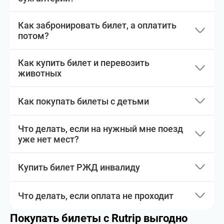
Как забронировать билет, а оплатить
потом?
Как купить билет и перевозить
животных
Как покупать билеты с детьми
Что делать, если на нужный мне поезд
уже нет мест?
Купить билет РЖД инвалиду
Что делать, если оплата не проходит
Покупать билеты с Rutrip выгодно