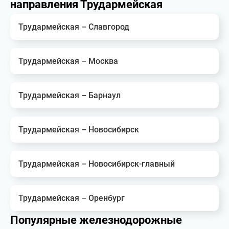
направления Трудармейская
Трудармейская – Славгород
Трудармейская – Москва
Трудармейская – Барнаул
Трудармейская – Новосибирск
Трудармейская – Новосибирск-главный
Трудармейская – Оренбург
Популярные железнодорожные