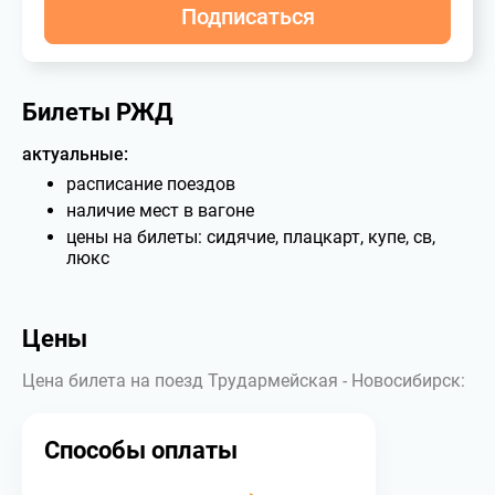
Подписаться
Билеты РЖД
актуальные:
расписание поездов
наличие мест в вагоне
цены на билеты: сидячие, плацкарт, купе, св,
люкс
Цены
Цена билета на поезд Трудармейская - Новосибирск:
Способы оплаты