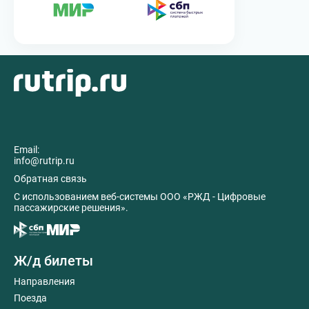
Email:
info@rutrip.ru
Обратная связь
C использованием веб-системы ООО «РЖД - Цифровые
пассажирские решения».
Ж/д билеты
Направления
Поезда