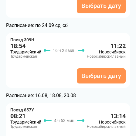
Выбрать дату
Расписание:
по 24.09 ср, сб
Поезд 309Н
18:54
11:22
16 ч 28 мин
Трудармейский
Новосибирск
Трудармейская
Новосибирск-главный
Выбрать дату
Расписание:
16.08, 18.08, 20.08
Поезд 857У
08:21
13:14
4 ч 53 мин
Трудармейский
Новосибирск
Трудармейская
Новосибирск-главный