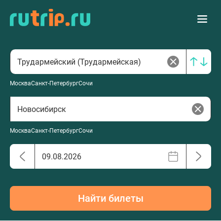
Москва
Санкт-Петербург
Сочи
Москва
Санкт-Петербург
Сочи
Найти билеты