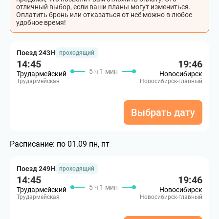
отличный выбор, если ваши планы могут измениться.
Оплатить бронь или отказаться от неё можно в любое
удобное время!
Поезд 243Н
проходящий
14:45
19:46
5 ч 1 мин
Трудармейский
Новосибирск
Трудармейская
Новосибирск-главный
Выбрать дату
Расписание:
по 01.09 пн, пт
Поезд 249Н
проходящий
14:45
19:46
5 ч 1 мин
Трудармейский
Новосибирск
Трудармейская
Новосибирск-главный