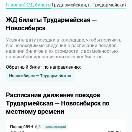
Главная
Ж/Д билеты
Трудармейская, г. Трудармейский –
ЖД билеты Трудармейская ─
Новосибирск
Укажите дату поездки в календаре, чтобы получить
все необходимые сведения о расписании поездов,
наличии билетов и их стоимости, с возможностью
онлайн-бронирования или покупки билетов.
Обратный билет по направлению:
Новосибирск — Трудармейская
Расписание движения поездов
Трудармейская ─ Новосибирск по
местному времени
Поезд 059Н
6,5
проходящий