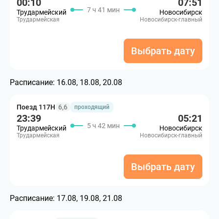
00:10
07:51
7 ч 41 мин
Трудармейский
Новосибирск
Трудармейская
Новосибирск-главный
Выбрать дату
Расписание:
16.08, 18.08, 20.08
Поезд 117Н
6,6
проходящий
23:39
05:21
5 ч 42 мин
Трудармейский
Новосибирск
Трудармейская
Новосибирск-главный
Выбрать дату
Расписание:
17.08, 19.08, 21.08