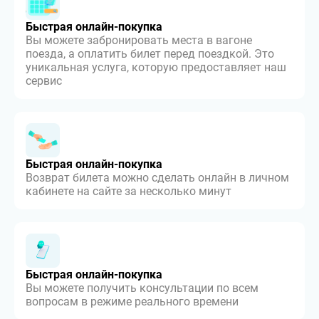
Быстрая онлайн-покупка
Вы можете забронировать места в вагоне
поезда, а оплатить билет перед поездкой. Это
уникальная услуга, которую предоставляет наш
сервис
Быстрая онлайн-покупка
Возврат билета можно сделать онлайн в личном
кабинете на сайте за несколько минут
Быстрая онлайн-покупка
Вы можете получить консультации по всем
вопросам в режиме реального времени