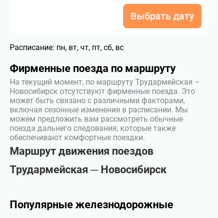
Выбрать дату
Расписание:
пн, вт, чт, пт, сб, вс
Фирменные поезда по маршруту
На текущий момент, по маршруту Трудармейская –
Новосибирск отсутствуют фирменные поезда. Это
может быть связано с различными факторами,
включая сезонные изменения в расписании. Мы
можем предложить вам рассмотреть обычные
поезда дальнего следования, которые также
обеспечивают комфортные поездки.
Маршрут движения поездов
Трудармейская ─ Новосибирск
Популярные железнодорожные