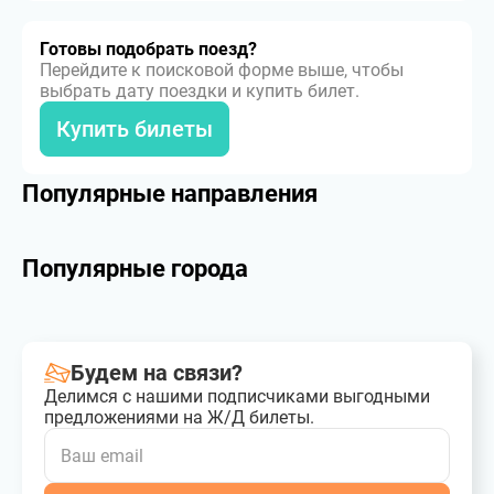
Готовы подобрать поезд?
Перейдите к поисковой форме выше, чтобы
выбрать дату поездки и купить билет.
Купить билеты
Популярные направления
Популярные города
Будем на связи?
Делимся с нашими подписчиками выгодными
предложениями на Ж/Д билеты.