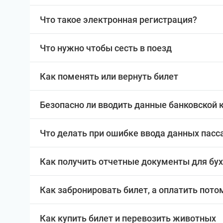
Что такое электронная регистрация?
Что нужно чтобы сесть в поезд
Как поменять или вернуть билет
Безопасно ли вводить данные банковской 
Что делать при ошибке ввода данных пас
Как получить отчетные документы для бу
Как забронировать билет, а оплатить пото
Как купить билет и перевозить животных