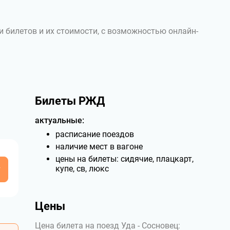
и билетов и их стоимости, с возможностью онлайн-
Билеты РЖД
актуальные:
расписание поездов
наличие мест в вагоне
цены на билеты: сидячие, плацкарт,
у
купе, св, люкс
Цены
Цена билета на поезд Уда - Сосновец: