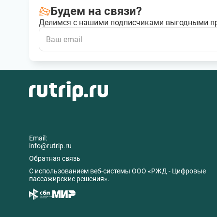
Будем на связи?
Делимся с нашими подписчиками выгодными п
Email:
info@rutrip.ru
Обратная связь
C использованием веб-системы ООО «РЖД - Цифровые
пассажирские решения».