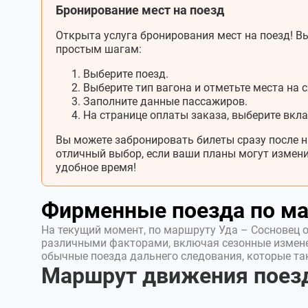
Бронирование мест на поезд
Открыта услуга бронирования мест на поезд! Вы
простым шагам:
Выберите поезд.
Выберите тип вагона и отметьте места на с
Заполните данные пассажиров.
На странице оплаты заказа, выберите вкл
Вы можете забронировать билеты сразу после н
отличный выбор, если ваши планы могут измени
удобное время!
Фирменные поезда по м
На текущий момент, по маршруту Уда – Сосновец 
различными факторами, включая сезонные измен
обычные поезда дальнего следования, которые т
Маршрут движения поезд