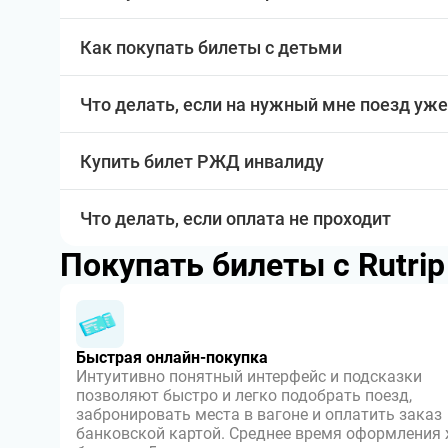
Как покупать билеты с детьми
Что делать, если на нужный мне поезд уже
Купить билет РЖД инвалиду
Что делать, если оплата не проходит
Покупать билеты с Rutri
Быстрая онлайн-покупка
Интуитивно понятный интерфейс и подсказки
позволяют быстро и легко подобрать поезд,
забронировать места в вагоне и оплатить заказ
банковской картой. Среднее время оформления