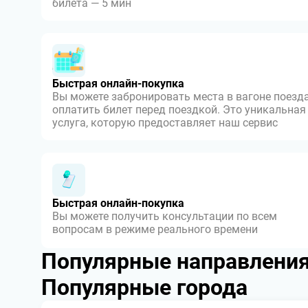
билета — 5 мин
Быстрая онлайн-покупка
Вы можете забронировать места в вагоне поезда
оплатить билет перед поездкой. Это уникальная
услуга, которую предоставляет наш сервис
Быстрая онлайн-покупка
Вы можете получить консультации по всем
вопросам в режиме реального времени
Популярные направлени
Популярные города