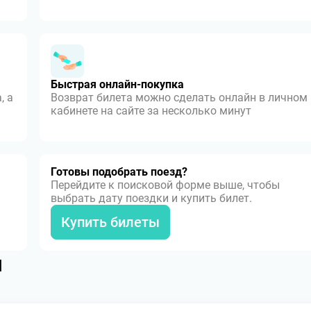
Быстрая онлайн-покупка
, а
Возврат билета можно сделать онлайн в личном
кабинете на сайте за несколько минут
Готовы подобрать поезд?
Перейдите к поисковой форме выше, чтобы
выбрать дату поездки и купить билет.
Купить билеты
я