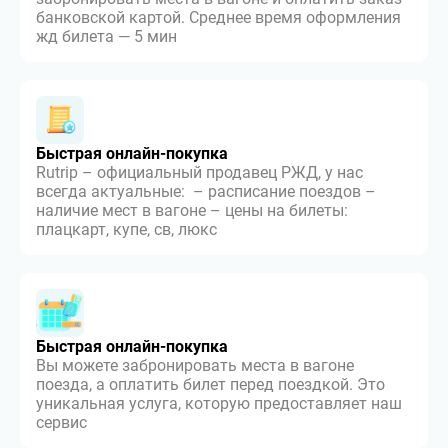
банковской картой. Среднее время оформления
жд билета — 5 мин
Быстрая онлайн-покупка
Rutrip – официальный продавец РЖД, у нас
всегда актуальные: – расписание поездов –
наличие мест в вагоне – цены на билеты:
плацкарт, купе, св, люкс
Быстрая онлайн-покупка
Вы можете забронировать места в вагоне
поезда, а оплатить билет перед поездкой. Это
уникальная услуга, которую предоставляет наш
сервис