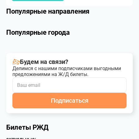
Популярные направления
Популярные города
Будем на связи?
Делимся с нашими подписчиками выгодными
предложениями на Ж/Д билеты.
Подписаться
Билеты РЖД