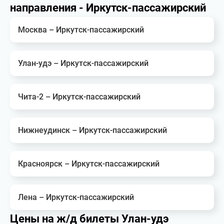
направления - Иркутск-пассажирский
Москва – Иркутск-пассажирский
Улан-удэ – Иркутск-пассажирский
Чита-2 – Иркутск-пассажирский
Нижнеудинск – Иркутск-пассажирский
Красноярск – Иркутск-пассажирский
Лена – Иркутск-пассажирский
Цены на ж/д билеты Улан-удэ