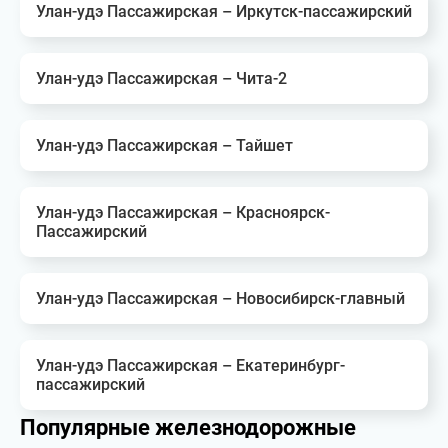
Улан-удэ Пассажирская – Иркутск-пассажирский
Улан-удэ Пассажирская – Чита-2
Улан-удэ Пассажирская – Тайшет
Улан-удэ Пассажирская – Красноярск-
Пассажирский
Улан-удэ Пассажирская – Новосибирск-главный
Улан-удэ Пассажирская – Екатеринбург-
пассажирский
Популярные железнодорожные