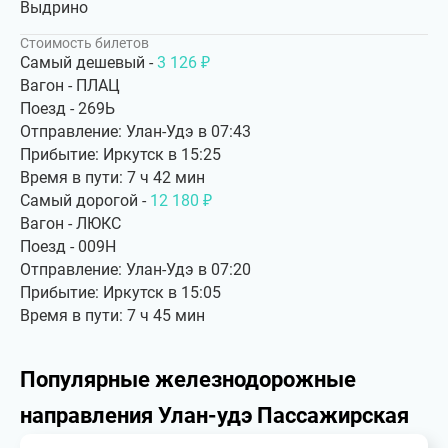
Выдрино
Стоимость билетов
Самый дешевый -
3 126 ₽
Вагон - ПЛАЦ
Поезд - 269Ь
Отправление: Улан-Удэ в 07:43
Прибытие: Иркутск в 15:25
Время в пути: 7 ч 42 мин
Самый дорогой -
12 180 ₽
Вагон - ЛЮКС
Поезд - 009Н
Отправление: Улан-Удэ в 07:20
Прибытие: Иркутск в 15:05
Время в пути: 7 ч 45 мин
Популярные железнодорожные
направления Улан-удэ Пассажирская