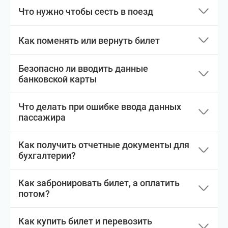
Что нужно чтобы сесть в поезд
Как поменять или вернуть билет
Безопасно ли вводить данные
банковской карты
Что делать при ошибке ввода данных
пассажира
Как получить отчетные документы для
бухгалтерии?
Как забронировать билет, а оплатить
потом?
Как купить билет и перевозить