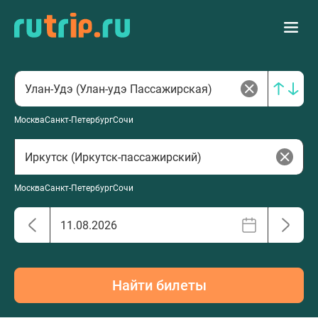
Москва
Санкт-Петербург
Сочи
Москва
Санкт-Петербург
Сочи
Найти билеты