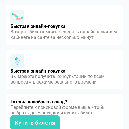
Быстрая онлайн-покупка
Возврат билета можно сделать онлайн в личном
кабинете на сайте за несколько минут
Быстрая онлайн-покупка
Вы можете получить консультации по всем
вопросам в режиме реального времени
Готовы подобрать поезд?
Перейдите к поисковой форме выше, чтобы
выбрать дату поездки и купить билет.
Купить билеты