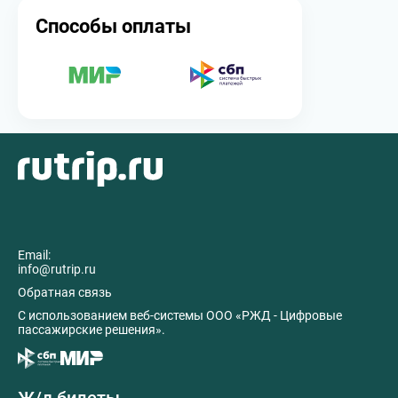
Способы оплаты
Email:
info@rutrip.ru
Обратная связь
C использованием веб-системы ООО «РЖД - Цифровые
пассажирские решения».