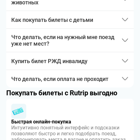
животных
Как покупать билеты с детьми
Что делать, если на нужный мне поезд
уже нет мест?
Купить билет РЖД инвалиду
Что делать, если оплата не проходит
Покупать билеты с Rutrip выгодно
Быстрая онлайн-покупка
Интуитивно понятный интерфейс и подсказки
позволяют быстро и легко подобрать поезд,
забронировать места в вагоне и оплатить заказ