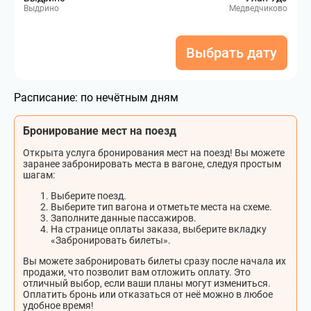
Выдрино
Медведчиково
Выбрать дату
Расписание:
по нечётным дням
Бронирование мест на поезд
Открыта услуга бронирования мест на поезд! Вы можете
заранее забронировать места в вагоне, следуя простым
шагам:
Выберите поезд.
Выберите тип вагона и отметьте места на схеме.
Заполните данные пассажиров.
На странице оплаты заказа, выберите вкладку
«Забронировать билеты».
Вы можете забронировать билеты сразу после начала их
продажи, что позволит вам отложить оплату. Это
отличный выбор, если ваши планы могут измениться.
Оплатить бронь или отказаться от неё можно в любое
удобное время!