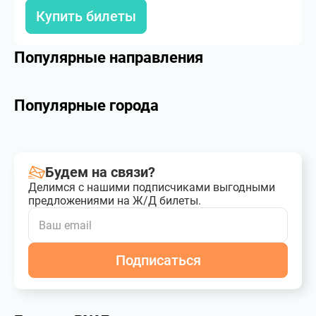
Купить билеты
Популярные направления
Популярные города
Будем на связи?
Делимся с нашими подписчиками выгодными
предложениями на Ж/Д билеты.
Подписаться