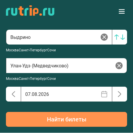
Москва
Санкт-Петербург
Сочи
Москва
Санкт-Петербург
Сочи
Найти билеты