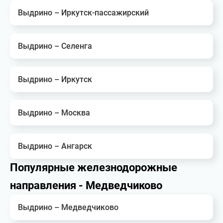
Выдрино – Иркутск-пассажирский
Выдрино – Селенга
Выдрино – Иркутск
Выдрино – Москва
Выдрино – Ангарск
Популярные железнодорожные
направления - Медведчиково
Выдрино – Медведчиково