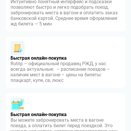
Интуитивно понятный интерфейс и подсказки
позволяют быстро и легко подобрать поезд,
забронировать места в вагоне и оплатить заказ
банковской картой. Среднее время оформления
жд билета — 5 мин
Быстрая онлайн-покупка
Rutrip – официальный продавец РЖД, у нас
всегда актуальные: – расписание поездов –
наличие мест в вагоне – цены на билеты:
плацкарт, купе, св, люкс
Быстрая онлайн-покупка
Вы можете забронировать места в вагоне
поезда, а оплатить билет перед поездкой. Это