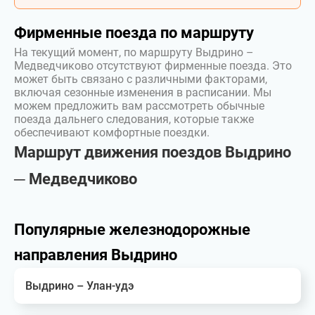
Фирменные поезда по маршруту
На текущий момент, по маршруту Выдрино –
Медведчиково отсутствуют фирменные поезда. Это
может быть связано с различными факторами,
включая сезонные изменения в расписании. Мы
можем предложить вам рассмотреть обычные
поезда дальнего следования, которые также
обеспечивают комфортные поездки.
Маршрут движения поездов Выдрино
─ Медведчиково
Популярные железнодорожные
направления Выдрино
Выдрино – Улан-удэ