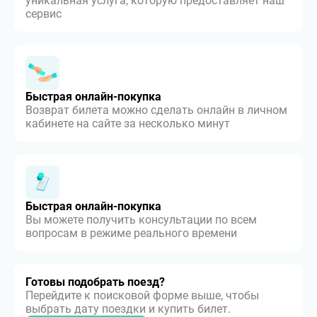
уникальная услуга, которую предоставляет наш
сервис
Быстрая онлайн-покупка
Возврат билета можно сделать онлайн в личном
кабинете на сайте за несколько минут
Быстрая онлайн-покупка
Вы можете получить консультации по всем
вопросам в режиме реального времени
Готовы подобрать поезд?
Перейдите к поисковой форме выше, чтобы
выбрать дату поездки и купить билет.