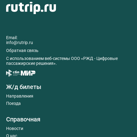
Email:
info@rutrip.ru
Обратная связь
C использованием веб-системы ООО «РЖД - Цифровые
пассажирские решения».
Ж/д билеты
Направления
Поезда
Справочная
Новости
О нас