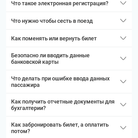
Что такое электронная регистрация?
Что нужно чтобы сесть в поезд
Как поменять или вернуть билет
Безопасно ли вводить данные
банковской карты
Что делать при ошибке ввода данных
пассажира
Как получить отчетные документы для
бухгалтерии?
Как забронировать билет, а оплатить
потом?