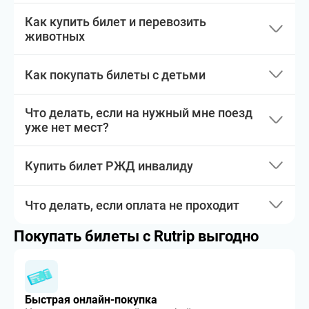
Как купить билет и перевозить
животных
Как покупать билеты с детьми
Что делать, если на нужный мне поезд
уже нет мест?
Купить билет РЖД инвалиду
Что делать, если оплата не проходит
Покупать билеты с Rutrip выгодно
Быстрая онлайн-покупка