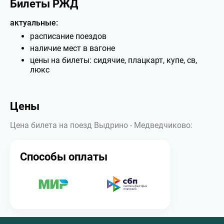
Билеты РЖД
актуальные:
расписание поездов
наличие мест в вагоне
цены на билеты: сидячие, плацкарт, купе, св,
люкс
Цены
Цена билета на поезд Выдрино - Медведчиково:
Способы оплаты