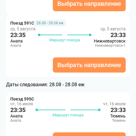
Выбрать направление
Поезд 591С
28.08 - 28.08 еж
ср, 5 августа
ср, 5 августа
23:35
23:33
Маршрут поезда
Анапа
Нижневартовск
Анапа
Нижневартовск-1
Выбрать направление
Даты следования:
28.08 - 28.08 еж
Поезд 595С
чт, 16 июля
чт, 16 июля
23:35
23:33
Маршрут поезда
Анапа
Тюмень
Анапа
Тюмень