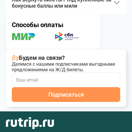
бонусные баллы или мили
Способы оплаты
Будем на связи?
Делимся с нашими подписчиками выгодными
предложениями на Ж/Д билеты.
Подписаться