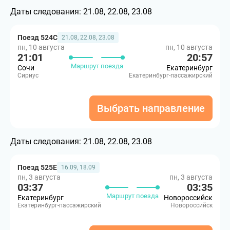
Даты следования:
21.08, 22.08, 23.08
Поезд 524С
21.08, 22.08, 23.08
пн, 10 августа
пн, 10 августа
21:01
20:57
Маршрут поезда
Сочи
Екатеринбург
Сириус
Екатеринбург-пассажирский
Выбрать направление
Даты следования:
21.08, 22.08, 23.08
Поезд 525Е
16.09, 18.09
пн, 3 августа
пн, 3 августа
03:37
03:35
Маршрут поезда
Екатеринбург
Новороссийск
Екатеринбург-пассажирский
Новороссийск