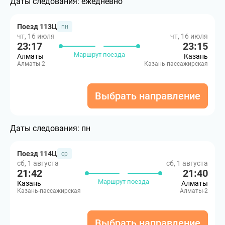
Даты следования:
ежедневно
Поезд 113Ц
пн
чт, 16 июля
чт, 16 июля
23:17
23:15
Маршрут поезда
Алматы
Казань
Алматы-2
Казань-пассажирская
Выбрать направление
Даты следования:
пн
Поезд 114Ц
ср
сб, 1 августа
сб, 1 августа
21:42
21:40
Маршрут поезда
Казань
Алматы
Казань-пассажирская
Алматы-2
Выбрать направление