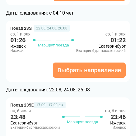
Даты следования:
с 04.10 чет
Поезд 235Г
22.08, 24.08, 26.08
ср, 1 июля
ср, 1 июля
01:26
01:22
Маршрут поезда
Ижевск
Екатеринбург
Ижевск
Екатеринбург-пассажирский
Выбрать направление
Даты следования:
22.08, 24.08, 26.08
Поезд 235Е
17.09 - 17.09 еж
пн, 6 июля
пн, 6 июля
23:48
23:46
Маршрут поезда
Екатеринбург
Ижевск
Екатеринбург-пассажирский
Ижевск