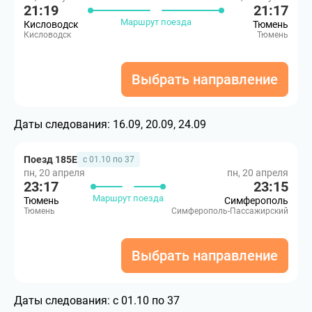
21:19
21:17
Маршрут поезда
Кисловодск
Тюмень
Кисловодск
Тюмень
Выбрать направление
Даты следования:
16.09, 20.09, 24.09
Поезд 185Е
с 01.10 по 37
пн, 20 апреля
пн, 20 апреля
23:17
23:15
Маршрут поезда
Тюмень
Симферополь
Тюмень
Симферополь-Пассажирский
Выбрать направление
Даты следования:
с 01.10 по 37