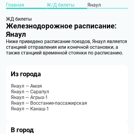
Главная
Ж/Д билеты
Янаул
ЖД билеты
Железнодорожное расписание:
Янаул
Ниже приведено расписание поездов, Янаул является
станцией отправления или конечной остановки, а
также станцией временной стоянки по расписанию.
Из города
Янаул — Амзя
Янаул — Сарапул
Янаул — Агрыз-1
Янаул — Восстание-пассажирская
Янаул — Канаш-1
В город