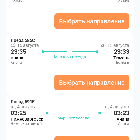
Тюмень
Анапа
Выбрать направление
Поезд 585С
сб, 15 августа
сб, 15 августа
23:35
23:33
Маршрут поезда
Анапа
Тюмень
Анапа
Тюмень
Выбрать направление
Поезд 591Е
вт, 4 августа
вт, 4 августа
03:25
03:23
Маршрут поезда
Нижневартовск
Анапа
Нижневартовск-1
Анапа