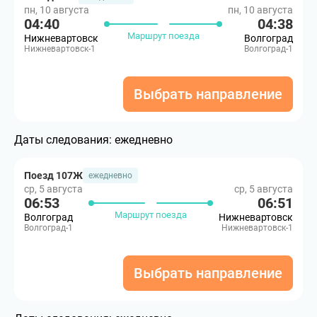
пн, 10 августа
пн, 10 августа
04:40
04:38
Маршрут поезда
Нижневартовск
Волгоград
Нижневартовск-1
Волгоград-1
Выбрать направление
Даты следования:
ежедневно
Поезд 107Ж
ежедневно
ср, 5 августа
ср, 5 августа
06:53
06:51
Маршрут поезда
Волгоград
Нижневартовск
Волгоград-1
Нижневартовск-1
Выбрать направление