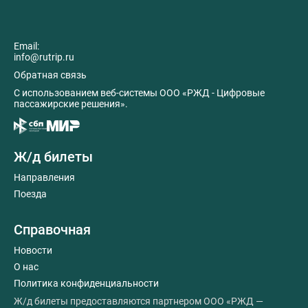
Email:
info@rutrip.ru
Обратная связь
C использованием веб-системы ООО «РЖД - Цифровые
пассажирские решения».
Ж/д билеты
Направления
Поезда
Справочная
Новости
О нас
Политика конфиденциальности
Ж/д билеты предоставляются партнером ООО «РЖД —