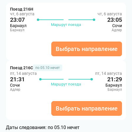
Поезд 216Н
чт, 6 августа
чт, 6 августа
23:07
23:05
Маршрут поезда
Барнаул
Сочи
Барнаул
Адлер
Выбрать направление
Поезд 216С
по 05.10 нечет
пт, 14 августа
пт, 14 августа
21:31
21:29
Маршрут поезда
Сочи
Барнаул
Адлер
Барнаул
Выбрать направление
Даты следования:
по 05.10 нечет