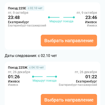
Поезд 225Е
с 02.10 чет
пт, 9 октября
пт, 9 октября
23:48
23:46
Маршрут поезда
Екатеринбург
Ижевск
Екатеринбург-пассажирский
Ижевск
Выбрать направление
Даты следования:
с 02.10 чет
Поезд 225Ж
с 04.10 чет
пт, 26 декабря
пт, 26 декабря
01:26
01:22
Маршрут поезда
Ижевск
Екатеринбург
Ижевск
Екатеринбург-пассажирский
Выбрать направление