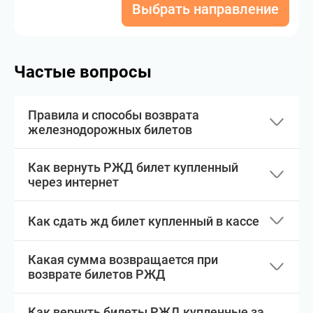
Выбрать направление
Частые вопросы
Правила и способы возврата
железнодорожных билетов
Как вернуть РЖД билет купленный
через интернет
Как сдать жд билет купленный в кассе
Какая сумма возвращается при
возврате билетов РЖД
Как вернуть билеты РЖД купленные за