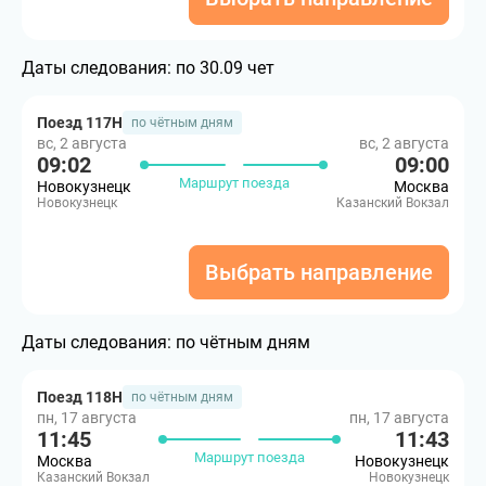
Даты следования:
по 30.09 чет
Поезд 117Н
по чётным дням
вс, 2 августа
вс, 2 августа
09:02
09:00
Маршрут поезда
Новокузнецк
Москва
Новокузнецк
Казанский Вокзал
Выбрать направление
Даты следования:
по чётным дням
Поезд 118Н
по чётным дням
пн, 17 августа
пн, 17 августа
11:45
11:43
Маршрут поезда
Москва
Новокузнецк
Казанский Вокзал
Новокузнецк