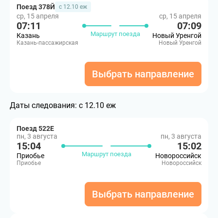
Поезд 378Й
с 12.10 еж
ср, 15 апреля
ср, 15 апреля
07:11
07:09
Маршрут поезда
Казань
Новый Уренгой
Казань-пассажирская
Новый Уренгой
Выбрать направление
Даты следования:
с 12.10 еж
Поезд 522Е
пн, 3 августа
пн, 3 августа
15:04
15:02
Маршрут поезда
Приобье
Новороссийск
Приобье
Новороссийск
Выбрать направление