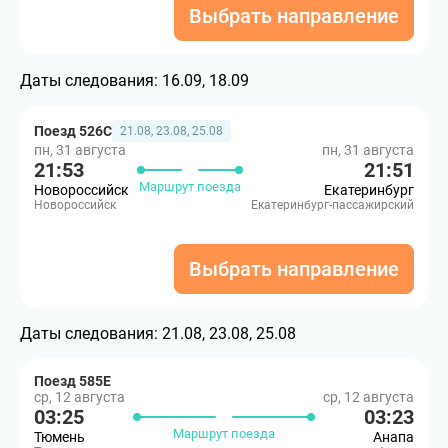
Выбрать направление
Даты следования:
16.09, 18.09
Поезд 526С
21.08, 23.08, 25.08
пн, 31 августа
пн, 31 августа
21:53
21:51
Маршрут поезда
Новороссийск
Екатеринбург
Новороссийск
Екатеринбург-пассажирский
Выбрать направление
Даты следования:
21.08, 23.08, 25.08
Поезд 585Е
ср, 12 августа
ср, 12 августа
03:25
03:23
Маршрут поезда
Тюмень
Анапа