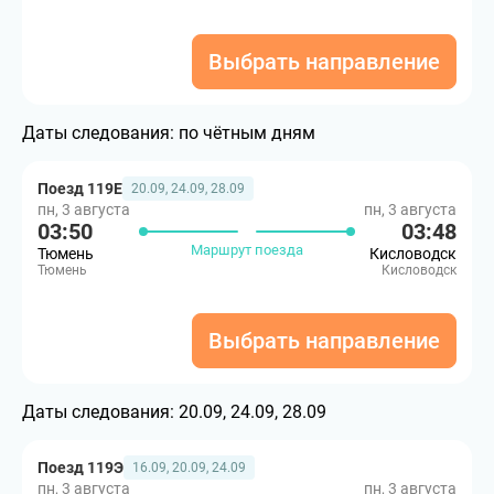
Выбрать направление
Даты следования:
по чётным дням
Поезд 119Е
20.09, 24.09, 28.09
пн, 3 августа
пн, 3 августа
03:50
03:48
Маршрут поезда
Тюмень
Кисловодск
Тюмень
Кисловодск
Выбрать направление
Даты следования:
20.09, 24.09, 28.09
Поезд 119Э
16.09, 20.09, 24.09
пн, 3 августа
пн, 3 августа