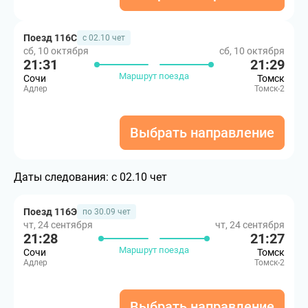
Поезд 116С
с 02.10 чет
сб, 10 октября
сб, 10 октября
21:31
21:29
Маршрут поезда
Сочи
Томск
Адлер
Томск-2
Выбрать направление
Даты следования:
с 02.10 чет
Поезд 116Э
по 30.09 чет
чт, 24 сентября
чт, 24 сентября
21:28
21:27
Маршрут поезда
Сочи
Томск
Адлер
Томск-2
Выбрать направление