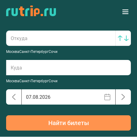
Москва
Санкт-Петербург
Сочи
Москва
Санкт-Петербург
Сочи
Найти билеты