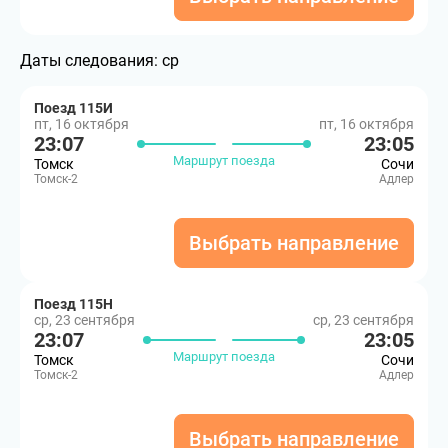
Даты следования:
ср
Поезд 115И
пт, 16 октября
пт, 16 октября
23:07
23:05
Маршрут поезда
Томск
Сочи
Томск-2
Адлер
Выбрать направление
Поезд 115Н
ср, 23 сентября
ср, 23 сентября
23:07
23:05
Маршрут поезда
Томск
Сочи
Томск-2
Адлер
Выбрать направление