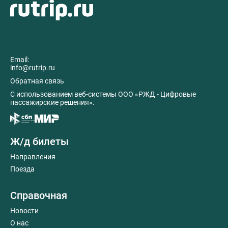
Email:
info@rutrip.ru
Обратная связь
C использованием веб-системы ООО «РЖД - Цифровые
пассажирские решения».
Ж/д билеты
Направления
Поезда
Справочная
Новости
О нас