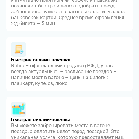
позволяют быстро и легко подобрать поезд,
забронировать места в вагоне и оплатить заказ
банковской картой. Среднее время оформления
жд билета — 5 мин
Быстрая онлайн-покупка
Rutrip – официальный продавец РЖД, у нас
всегда актуальные: – расписание поездов –
наличие мест в вагоне – цены на билеты:
плацкарт, купе, св, люкс
Быстрая онлайн-покупка
Вы можете забронировать места в вагоне
поезда, а оплатить билет перед поездкой. Это
уникальная услуга, которую предоставляет наш