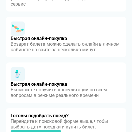
сервис
Быстрая онлайн-покупка
Возврат билета можно сделать онлайн в личном
кабинете на сайте за несколько минут
Быстрая онлайн-покупка
Вы можете получить консультации по всем
вопросам в режиме реального времени
Готовы подобрать поезд?
Перейдите к поисковой форме выше, чтобы
выбрать дату поездки и купить билет.