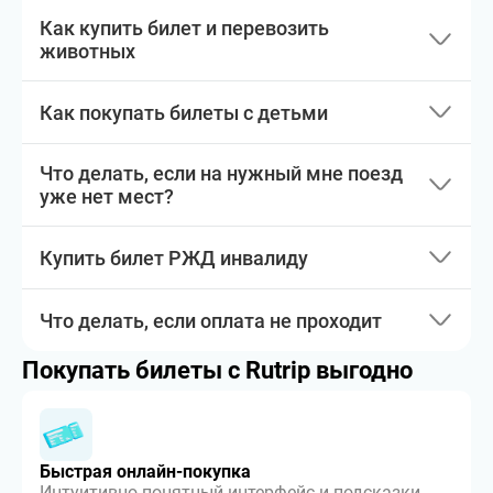
Как купить билет и перевозить
животных
Как покупать билеты с детьми
Что делать, если на нужный мне поезд
уже нет мест?
Купить билет РЖД инвалиду
Что делать, если оплата не проходит
Покупать билеты с Rutrip выгодно
Быстрая онлайн-покупка
Интуитивно понятный интерфейс и подсказки