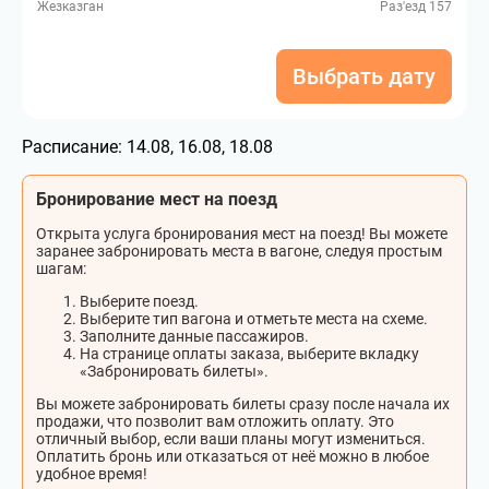
Жезказган
Раз'езд 157
Выбрать дату
Расписание:
14.08, 16.08, 18.08
Бронирование мест на поезд
Открыта услуга бронирования мест на поезд! Вы можете
заранее забронировать места в вагоне, следуя простым
шагам:
Выберите поезд.
Выберите тип вагона и отметьте места на схеме.
Заполните данные пассажиров.
На странице оплаты заказа, выберите вкладку
«Забронировать билеты».
Вы можете забронировать билеты сразу после начала их
продажи, что позволит вам отложить оплату. Это
отличный выбор, если ваши планы могут измениться.
Оплатить бронь или отказаться от неё можно в любое
удобное время!