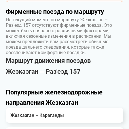
Фирменные поезда по маршруту
На текущий момент, по маршруту Жезказган –
Раз'езд 157 отсутствуют фирменные поезда. Это
может быть связано с различными факторами,
включая сезонные изменения в расписании. Мы
можем предложить вам рассмотреть обычные
поезда дальнего следования, которые также
обеспечивают комфортные поездки.
Маршрут движения поездов
Жезказган ─ Раз'езд 157
Популярные железнодорожные
направления Жезказган
Жезказган – Караганды