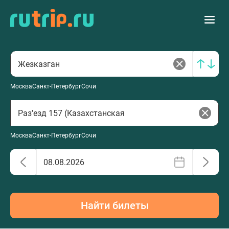
Москва
Санкт-Петербург
Сочи
Москва
Санкт-Петербург
Сочи
Найти билеты