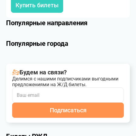
Купить билеты
Популярные направления
Популярные города
Будем на связи?
Делимся с нашими подписчиками выгодными
предложениями на Ж/Д билеты.
Подписаться