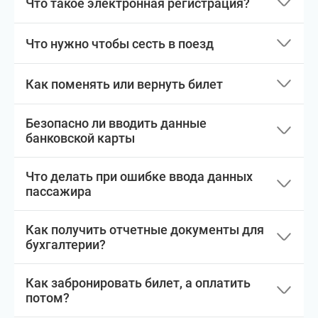
Что такое электронная регистрация?
Что нужно чтобы сесть в поезд
Как поменять или вернуть билет
Безопасно ли вводить данные
банковской карты
Что делать при ошибке ввода данных
пассажира
Как получить отчетные документы для
бухгалтерии?
Как забронировать билет, а оплатить
потом?