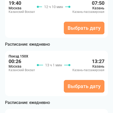
19:40
07:50
12 ч 10 мин
Москва
Казань
Казанский Вокзал
Казань-пассажирская
Выбрать дату
Расписание:
ежедневно
Поезд 150Х
00:26
13:27
13 ч 1 мин
Москва
Казань
Казанский Вокзал
Казань-пассажирская
Выбрать дату
Расписание:
ежедневно