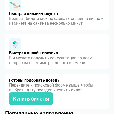
Быстрая онлайн-покупка
Возврат билета можно сделать онлайн в личном
кабинете на сайте за несколько минут
Быстрая онлайн-покупка
Вы можете получить консультации по всем
вопросам в режиме реального времени
Готовы подобрать поезд?
Перейдите к поисковой форме выше, чтобы
выбрать дату поездки и купить билет.
Купить билеты
Популярные направления