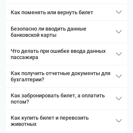
Как поменять или вернуть билет
Безопасно ли вводить данные
банковской карты
Что делать при ошибке ввода данных
пассажира
Как получить отчетные документы для
бухгалтерии?
Как забронировать билет, а оплатить
потом?
Как купить билет и перевозить
животных