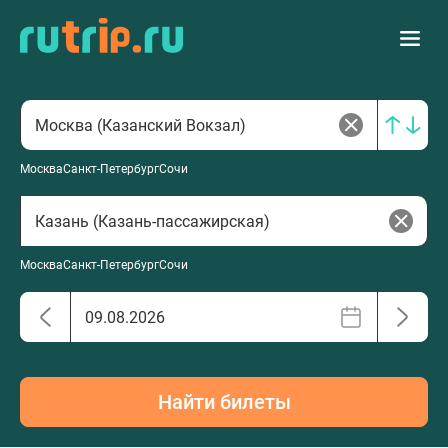
Москва
Санкт-Петербург
Сочи
Москва
Санкт-Петербург
Сочи
Найти билеты