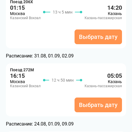
Поезд 206Х
01:15
14:20
13 ч 5 мин
Москва
Казань
Казанский Вокзал
Казань-пассажирская
Выбрать дату
Расписание:
31.08, 01.09, 02.09
Поезд 272М
16:15
05:05
12 ч 50 мин
Москва
Казань
Казанский Вокзал
Казань-пассажирская
Выбрать дату
Расписание:
24.08, 01.09, 09.09