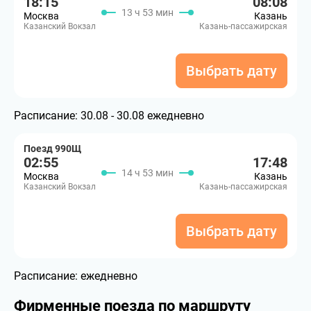
18:15
08:08
13 ч 53 мин
Москва
Казань
Казанский Вокзал
Казань-пассажирская
Выбрать дату
Расписание:
30.08 - 30.08 ежедневно
Поезд 990Щ
02:55
17:48
14 ч 53 мин
Москва
Казань
Казанский Вокзал
Казань-пассажирская
Выбрать дату
Расписание:
ежедневно
Фирменные поезда по маршруту