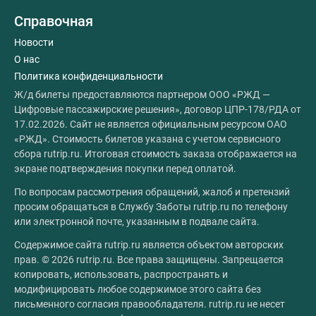
Справочная
Новости
О нас
Политика конфиденциальности
Ж/д билеты предоставляются партнером ООО «РЖД —
Цифровые пассажирские решения», договор ЦПР-178/РДА от
17.02.2026. Сайт не является официальным ресурсом ОАО
«РЖД». Стоимость билетов указана с учетом сервисного
сбора rutrip.ru. Итоговая стоимость заказа отображается на
экране подтверждения покупки перед оплатой.
По вопросам рассмотрения обращений, жалоб и претензий
просим обращаться в Службу Заботы rutrip.ru по телефону
или электронной почте, указанным в подвале сайта.
Содержимое сайта rutrip.ru является объектом авторских
прав. © 2026 rutrip.ru. Все права защищены. Запрещается
копировать, использовать, распространять и
модифицировать любое содержимое этого сайта без
письменного согласия правообладателя. rutrip.ru не несет