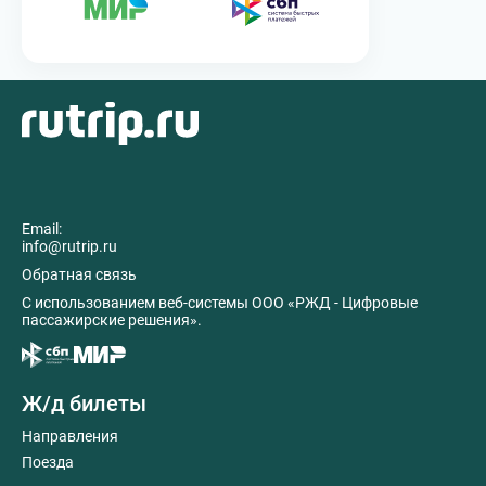
Email:
info@rutrip.ru
Обратная связь
C использованием веб-системы ООО «РЖД - Цифровые
пассажирские решения».
Ж/д билеты
Направления
Поезда