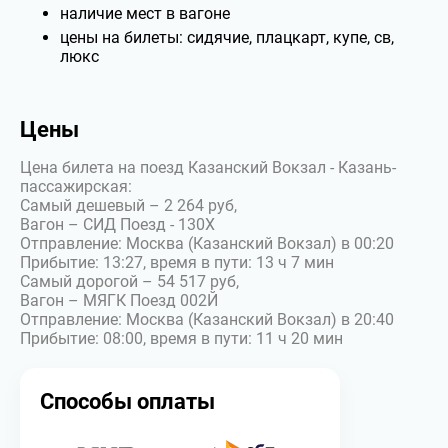
наличие мест в вагоне
цены на билеты: сидячие, плацкарт, купе, св,
люкс
Цены
Цена билета на поезд Казанский Вокзал - Казань-
пассажирская:
Самый дешевый – 2 264 руб,
Вагон – СИД Поезд - 130Х
Отправление: Москва (Казанский Вокзал) в 00:20
Прибытие: 13:27, время в пути: 13 ч 7 мин
Самый дорогой – 54 517 руб,
Вагон – МЯГК Поезд 002Й
Отправление: Москва (Казанский Вокзал) в 20:40
Прибытие: 08:00, время в пути: 11 ч 20 мин
Способы оплаты