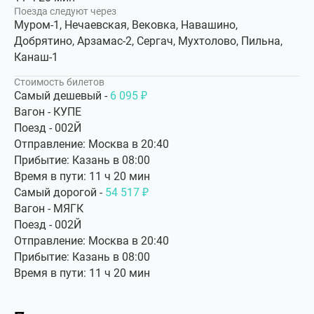
Поезда следуют через
Муром-1, Нечаевская, Вековка, Навашино,
Добрятино, Арзамас-2, Сергач, Мухтолово, Пильна,
Канаш-1
Стоимость билетов
Самый дешевый -
6 095 ₽
Вагон - КУПЕ
Поезд - 002Й
Отправление: Москва в 20:40
Прибытие: Казань в 08:00
Время в пути: 11 ч 20 мин
Самый дорогой -
54 517 ₽
Вагон - МЯГК
Поезд - 002Й
Отправление: Москва в 20:40
Прибытие: Казань в 08:00
Время в пути: 11 ч 20 мин