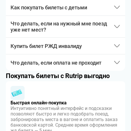
Как покупать билеты с детьми
Что делать, если на нужный мне поезд
уже нет мест?
Купить билет РЖД инвалиду
Что делать, если оплата не проходит
Покупать билеты с Rutrip выгодно
Быстрая онлайн-покупка
Интуитивно понятный интерфейс и подсказки
позволяют быстро и легко подобрать поезд,
забронировать места в вагоне и оплатить заказ
банковской картой. Среднее время оформления
жд билета — 5 мин