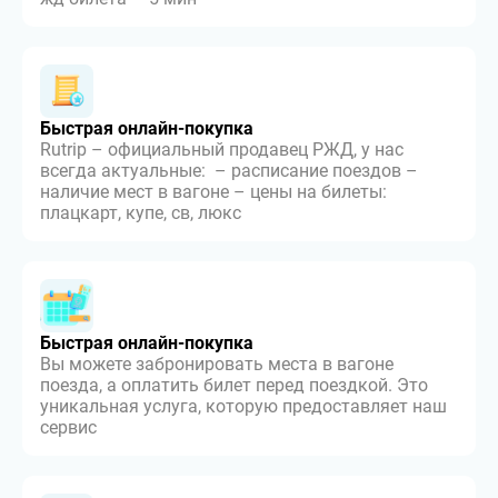
Быстрая онлайн-покупка
Rutrip – официальный продавец РЖД, у нас
всегда актуальные: – расписание поездов –
наличие мест в вагоне – цены на билеты:
плацкарт, купе, св, люкс
Быстрая онлайн-покупка
Вы можете забронировать места в вагоне
поезда, а оплатить билет перед поездкой. Это
уникальная услуга, которую предоставляет наш
сервис