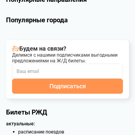
Популярные города
Будем на связи?
Делимся с нашими подписчиками выгодными
предложениями на Ж/Д билеты.
Подписаться
Билеты РЖД
актуальные:
расписание поездов