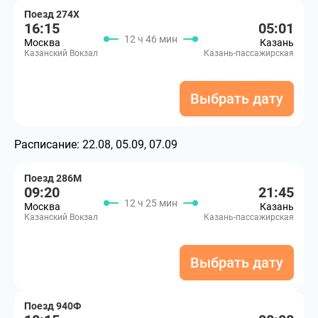
Поезд 274Х
16:15
05:01
12 ч 46 мин
Москва
Казань
Казанский Вокзал
Казань-пассажирская
Выбрать дату
Расписание:
22.08, 05.09, 07.09
Поезд 286М
09:20
21:45
12 ч 25 мин
Москва
Казань
Казанский Вокзал
Казань-пассажирская
Выбрать дату
Поезд 940Ф