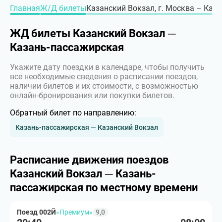
Главная
Ж/Д билеты
Казанский Вокзал, г. Москва – Каза
ЖД билеты Казанский Вокзал ─
Казань-пассажирская
Укажите дату поездки в календаре, чтобы получить
все необходимые сведения о расписании поездов,
наличии билетов и их стоимости, с возможностью
онлайн-бронирования или покупки билетов.
Обратный билет по направлению:
Казань-пассажирская — Казанский Вокзал
Расписание движения поездов
Казанский Вокзал ─ Казань-
пассажирская по местному времени
Поезд 002Й
«Премиум»
9,0