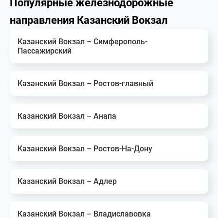
Популярные железнодорожные
направления Казанский Вокзал
Казанский Вокзал – Симферополь-
Пассажирский
Казанский Вокзал – Ростов-главный
Казанский Вокзал – Анапа
Казанский Вокзал – Ростов-На-Дону
Казанский Вокзал – Адлер
Казанский Вокзал – Владиславовка