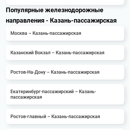
Популярные железнодорожные
направления - Казань-пассажирская
Москва – Казань-пассажирская
Казанский Вокзал – Казань-пассажирская
Ростов-На-Дону – Казань-пассажирская
Екатеринбург-пассажирский – Казань-
пассажирская
Ростов-главный – Казань-пассажирская