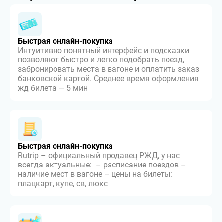
Быстрая онлайн-покупка
Интуитивно понятный интерфейс и подсказки
позволяют быстро и легко подобрать поезд,
забронировать места в вагоне и оплатить заказ
банковской картой. Среднее время оформления
жд билета — 5 мин
Быстрая онлайн-покупка
Rutrip – официальный продавец РЖД, у нас
всегда актуальные: – расписание поездов –
наличие мест в вагоне – цены на билеты:
плацкарт, купе, св, люкс