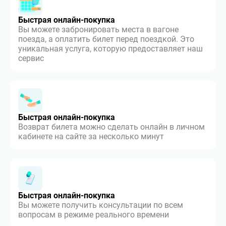
Быстрая онлайн-покупка
Вы можете забронировать места в вагоне
поезда, а оплатить билет перед поездкой. Это
уникальная услуга, которую предоставляет наш
сервис
Быстрая онлайн-покупка
Возврат билета можно сделать онлайн в личном
кабинете на сайте за несколько минут
Быстрая онлайн-покупка
Вы можете получить консультации по всем
вопросам в режиме реального времени