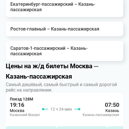
Екатеринбург-пассажирский – Казань-
пассажирская
Ростов-главный – Казань-пассажирская
Саратов-1-пассажирский – Казань-
пассажирская
Цены на ж/д билеты Москва ─
Казань-пассажирская
Самый дешёвый, самый быстрый и самый дорогой
рейс на направлении.
Поезд 128М
19:16
07:50
12 ч 34 мин
Москва
Казань
Казанский Вокзал
Казань-пассажирская