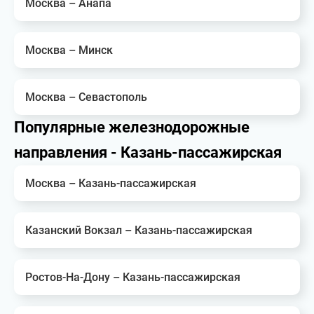
Москва – Анапа
Москва – Минск
Москва – Севастополь
Популярные железнодорожные
направления - Казань-пассажирская
Москва – Казань-пассажирская
Казанский Вокзал – Казань-пассажирская
Ростов-На-Дону – Казань-пассажирская