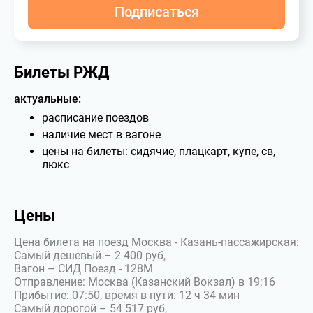
Подписаться
Билеты РЖД
актуальные:
расписание поездов
наличие мест в вагоне
цены на билеты: сидячие, плацкарт, купе, св,
люкс
Цены
Цена билета на поезд Москва - Казань-пассажирская:
Самый дешевый – 2 400 руб,
Вагон – СИД Поезд - 128М
Отправление: Москва (Казанский Вокзал) в 19:16
Прибытие: 07:50, время в пути: 12 ч 34 мин
Самый дорогой – 54 517 руб,