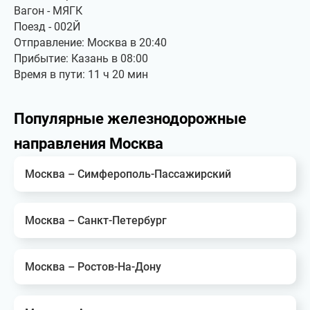
Вагон - МЯГК
Поезд - 002Й
Отправление: Москва в 20:40
Прибытие: Казань в 08:00
Время в пути: 11 ч 20 мин
Популярные железнодорожные
направления Москва
Москва – Симферополь-Пассажирский
Москва – Санкт-Петербург
Москва – Ростов-На-Дону