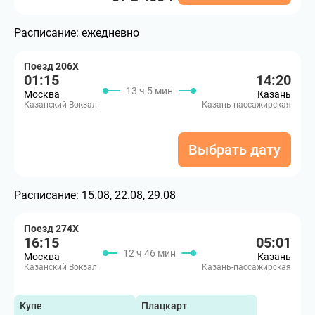
Расписание:
ежедневно
Поезд 206Х
01:15
14:20
13 ч 5 мин
Москва
Казань
Казанский Вокзал
Казань-пассажирская
Выбрать дату
Расписание:
15.08, 22.08, 29.08
Поезд 274Х
16:15
05:01
12 ч 46 мин
Москва
Казань
Казанский Вокзал
Казань-пассажирская
Купе
Плацкарт