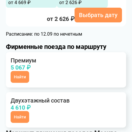
от 4 669 ₽
от 2 626 ₽
Выбрать дату
от 2 626 ₽
Расписание:
по 12.09 по нечетным
Фирменные поезда по маршруту
Премиум
5 067 ₽
Найти
Двухэтажный состав
4 610 ₽
Найти