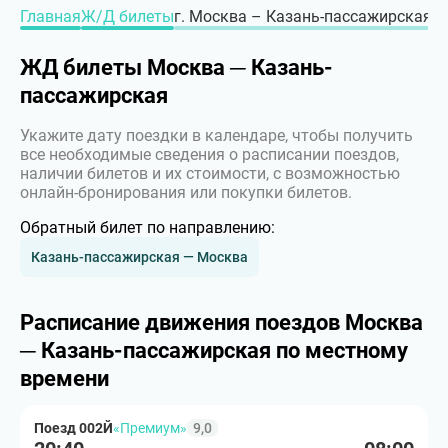
Главная
Ж/Д билеты
г. Москва – Казань-пассажирская, г
ЖД билеты Москва ─ Казань-
пассажирская
Укажите дату поездки в календаре, чтобы получить
все необходимые сведения о расписании поездов,
наличии билетов и их стоимости, с возможностью
онлайн-бронирования или покупки билетов.
Обратный билет по направлению:
Казань-пассажирская — Москва
Расписание движения поездов Москва
─ Казань-пассажирская по местному
времени
Поезд 002Й
«Премиум»
9,0