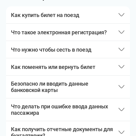
Как купить билет на поезд
Что такое электронная регистрация?
Что нужно чтобы сесть в поезд
Как поменять или вернуть билет
Безопасно ли вводить данные
банковской карты
Что делать при ошибке ввода данных
пассажира
Как получить отчетные документы для
бухгалтерии?