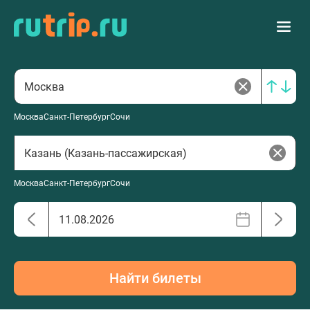
Москва
Санкт-Петербург
Сочи
Москва
Санкт-Петербург
Сочи
Найти билеты