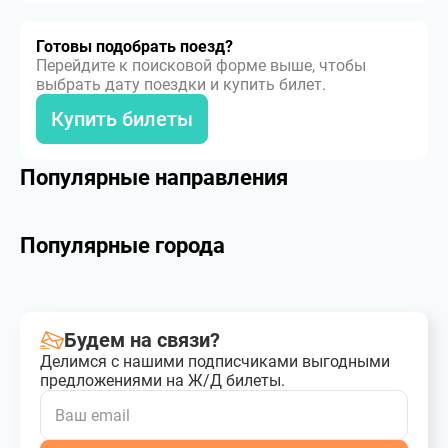
Готовы подобрать поезд?
Перейдите к поисковой форме выше, чтобы
выбрать дату поездки и купить билет.
Купить билеты
Популярные направления
Популярные города
Будем на связи?
Делимся с нашими подписчиками выгодными
предложениями на Ж/Д билеты.