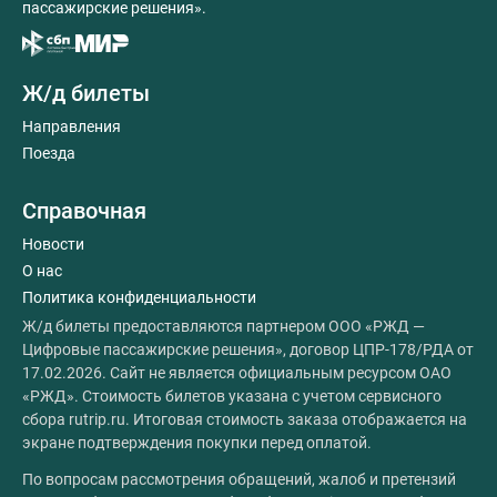
пассажирские решения».
Ж/д билеты
Направления
Поезда
Справочная
Новости
О нас
Политика конфиденциальности
Ж/д билеты предоставляются партнером ООО «РЖД —
Цифровые пассажирские решения», договор ЦПР-178/РДА от
17.02.2026. Сайт не является официальным ресурсом ОАО
«РЖД». Стоимость билетов указана с учетом сервисного
сбора rutrip.ru. Итоговая стоимость заказа отображается на
экране подтверждения покупки перед оплатой.
По вопросам рассмотрения обращений, жалоб и претензий