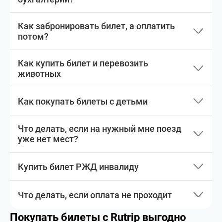
Как забронировать билет, а оплатить
потом?
Как купить билет и перевозить
животных
Как покупать билеты с детьми
Что делать, если на нужный мне поезд
уже нет мест?
Купить билет РЖД инвалиду
Что делать, если оплата не проходит
Покупать билеты с Rutrip выгодно