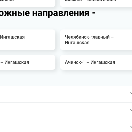
ожные направления -
 Ингашская
Челябинск-главный –
Ингашская
 – Ингашская
Ачинск-1 – Ингашская