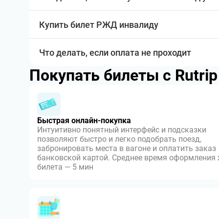
Купить билет РЖД инвалиду
Что делать, если оплата не проходит
Покупать билеты с Rutri
Быстрая онлайн-покупка
Интуитивно понятный интерфейс и подсказки
позволяют быстро и легко подобрать поезд,
забронировать места в вагоне и оплатить заказ
банковской картой. Среднее время оформления
билета — 5 мин