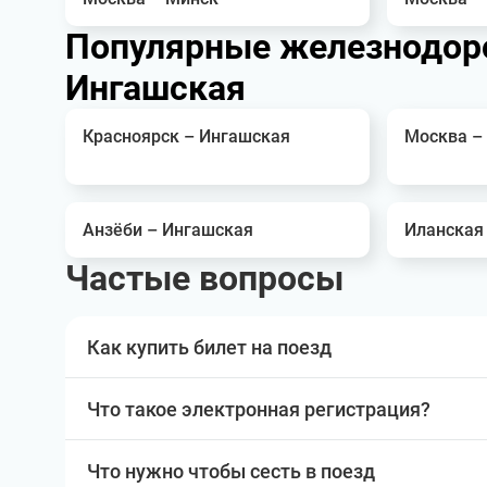
Популярные железнодор
Ингашская
Красноярск – Ингашская
Москва –
Анзёби – Ингашская
Иланская
Частые вопросы
Как купить билет на поезд
Что такое электронная регистрация?
Что нужно чтобы сесть в поезд