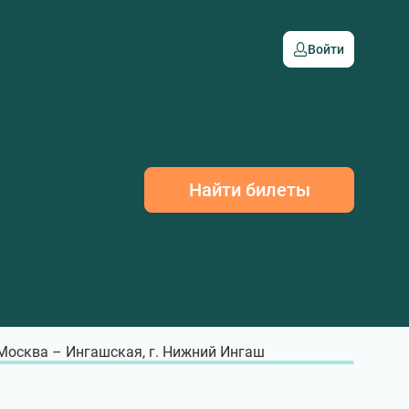
Войти
Найти билеты
 Москва – Ингашская, г. Нижний Ингаш