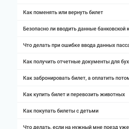
Как поменять или вернуть билет
Безопасно ли вводить данные банковской 
Что делать при ошибке ввода данных пас
Как получить отчетные документы для бу
Как забронировать билет, а оплатить пото
Как купить билет и перевозить животных
Как покупать билеты с детьми
Что делать, если на нужный мне поезд уже