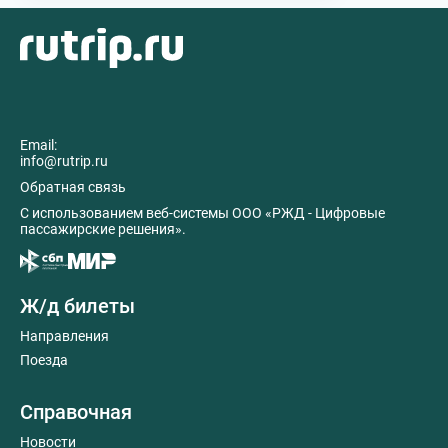
Email:
info@rutrip.ru
Обратная связь
C использованием веб-системы ООО «РЖД - Цифровые
пассажирские решения».
Ж/д билеты
Направления
Поезда
Справочная
Новости