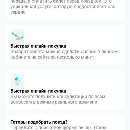
поезда, а оплатить билет перед поездкой. Это
уникальная услуга, которую предоставляет наш
сервис
Быстрая онлайн-покупка
Возврат билета можно сделать онлайн в личном
кабинете на сайте за несколько минут
Быстрая онлайн-покупка
Вы можете получить консультации по всем
вопросам в режиме реального времени
Готовы подобрать поезд?
Перейдите к поисковой форме выше, чтобы