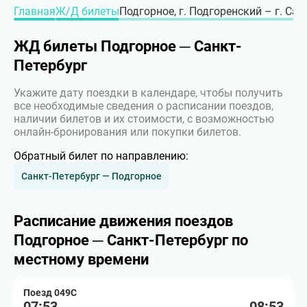
Главная
Ж/Д билеты
Подгорное, г. Подгоренский – г. Сан
ЖД билеты Подгорное ─ Санкт-
Петербург
Укажите дату поездки в календаре, чтобы получить
все необходимые сведения о расписании поездов,
наличии билетов и их стоимости, с возможностью
онлайн-бронирования или покупки билетов.
Обратный билет по направлению:
Санкт-Петербург — Подгорное
Расписание движения поездов
Подгорное ─ Санкт-Петербург по
местному времени
Поезд 049С
07:53
08:53