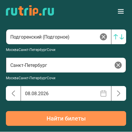
Москва
Санкт-Петербург
Сочи
Москва
Санкт-Петербург
Сочи
Найти билеты