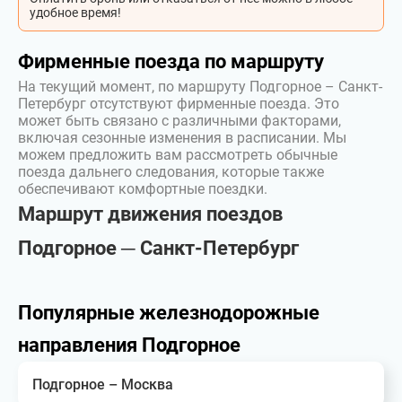
удобное время!
Фирменные поезда по маршруту
На текущий момент, по маршруту Подгорное – Санкт-
Петербург отсутствуют фирменные поезда. Это
может быть связано с различными факторами,
включая сезонные изменения в расписании. Мы
можем предложить вам рассмотреть обычные
поезда дальнего следования, которые также
обеспечивают комфортные поездки.
Маршрут движения поездов
Подгорное ─ Санкт-Петербург
Популярные железнодорожные
направления Подгорное
Подгорное – Москва