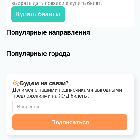
выбрать дату поездки и купить билет.
Купить билеты
Популярные направления
Популярные города
Будем на связи?
Делимся с нашими подписчиками выгодными
предложениями на Ж/Д билеты.
Подписаться