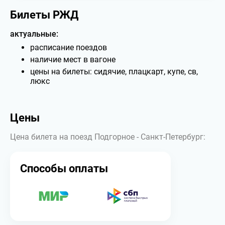
Билеты РЖД
актуальные:
расписание поездов
наличие мест в вагоне
цены на билеты: сидячие, плацкарт, купе, св,
люкс
Цены
Цена билета на поезд Подгорное - Санкт-Петербург:
Способы оплаты