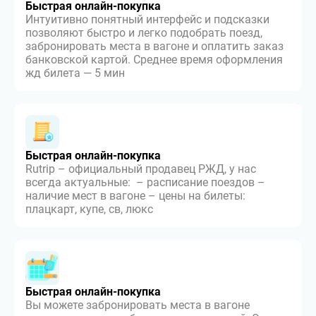
Быстрая онлайн-покупка
Интуитивно понятный интерфейс и подсказки
позволяют быстро и легко подобрать поезд,
забронировать места в вагоне и оплатить заказ
банковской картой. Среднее время оформления
жд билета — 5 мин
Быстрая онлайн-покупка
Rutrip – официальный продавец РЖД, у нас
всегда актуальные: – расписание поездов –
наличие мест в вагоне – цены на билеты:
плацкарт, купе, св, люкс
Быстрая онлайн-покупка
Вы можете забронировать места в вагоне