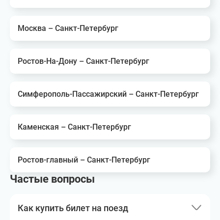
Москва – Санкт-Петербург
Ростов-На-Дону – Санкт-Петербург
Симферополь-Пассажирский – Санкт-Петербург
Каменская – Санкт-Петербург
Ростов-главный – Санкт-Петербург
Частые вопросы
Как купить билет на поезд