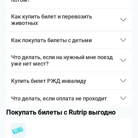
Как купить билет и перевозить
животных
Как покупать билеты с детьми
Что делать, если на нужный мне поезд
уже нет мест?
Купить билет РЖД инвалиду
Что делать, если оплата не проходит
Покупать билеты с Rutrip выгодно