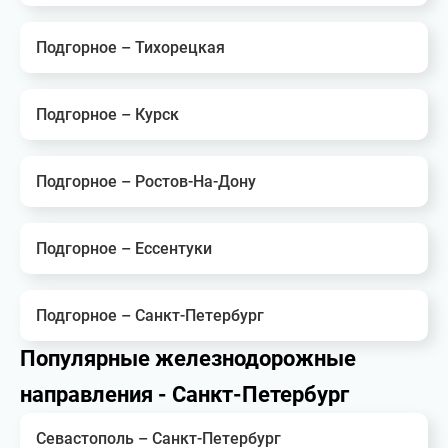
Подгорное – Тихорецкая
Подгорное – Курск
Подгорное – Ростов-На-Дону
Подгорное – Ессентуки
Подгорное – Санкт-Петербург
Популярные железнодорожные
направления - Санкт-Петербург
Севастополь – Санкт-Петербург