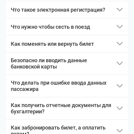
Что такое электронная регистрация?
Что нужно чтобы сесть в поезд
Как поменять или вернуть билет
Безопасно ли вводить данные
банковской карты
Что делать при ошибке ввода данных
пассажира
Как получить отчетные документы для
бухгалтерии?
Как забронировать билет, а оплатить
потом?