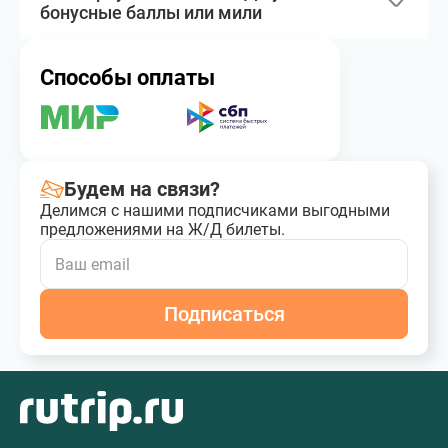
бонусные баллы или мили
Способы оплаты
Будем на связи?
Делимся с нашими подписчиками выгодными
предложениями на Ж/Д билеты.
Подписаться