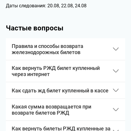
Даты следования:
20.08, 22.08, 24.08
Частые вопросы
Правила и способы возврата
железнодорожных билетов
Как вернуть РЖД билет купленный
через интернет
Как сдать жд билет купленный в кассе
Какая сумма возвращается при
возврате билетов РЖД
Как вернуть билеты РЖД купленные за