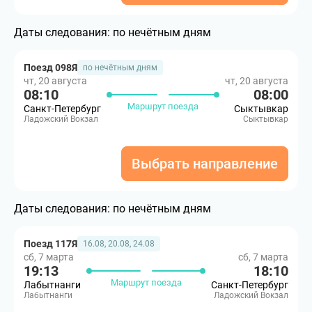
Даты следования:
по нечётным дням
Поезд 098Я
по нечётным дням
чт, 20 августа
чт, 20 августа
08:10
08:00
Маршрут поезда
Санкт-Петербург
Сыктывкар
Ладожский Вокзал
Сыктывкар
Выбрать направление
Даты следования:
по нечётным дням
Поезд 117Я
16.08, 20.08, 24.08
сб, 7 марта
сб, 7 марта
19:13
18:10
Маршрут поезда
Лабытнанги
Санкт-Петербург
Лабытнанги
Ладожский Вокзал