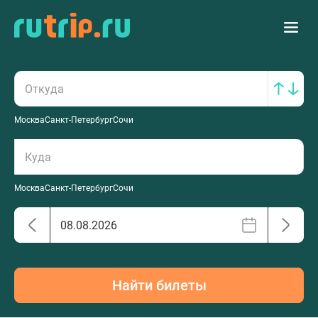
Москва
Санкт-Петербург
Сочи
Москва
Санкт-Петербург
Сочи
Найти билеты