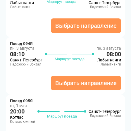
Маршрут поезда
Лабытнанги
Санкт-Петербург
Лабытнанги
Ладожский Вокзал
Выбрать направление
Поезд 094Я
пн, 3 августа
пн, 3 августа
08:10
08:00
Маршрут поезда
Санкт-Петербург
Лабытнанги
Ладожский Вокзал
Лабытнанги
Выбрать направление
Поезд 095Я
пт, 1 мая
20:00
Санкт-Петербург
Ладожский Вокзал
Маршрут поезда
Котлас
Котлас-южный