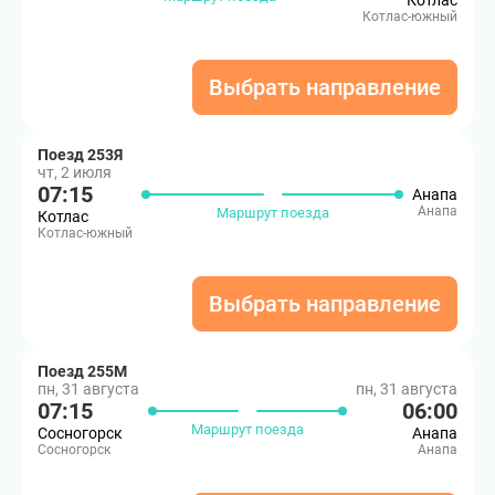
Котлас
Котлас-южный
Выбрать направление
Поезд 253Я
чт, 2 июля
07:15
Анапа
Анапа
Маршрут поезда
Котлас
Котлас-южный
Выбрать направление
Поезд 255М
пн, 31 августа
пн, 31 августа
07:15
06:00
Маршрут поезда
Сосногорск
Анапа
Сосногорск
Анапа