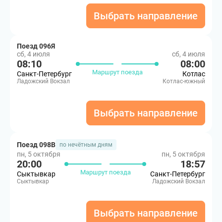
Выбрать направление
Поезд 096Я
сб, 4 июля
сб, 4 июля
08:10
08:00
Маршрут поезда
Санкт-Петербург
Котлас
Ладожский Вокзал
Котлас-южный
Выбрать направление
Поезд 098В
по нечётным дням
пн, 5 октября
пн, 5 октября
20:00
18:57
Маршрут поезда
Сыктывкар
Санкт-Петербург
Сыктывкар
Ладожский Вокзал
Выбрать направление