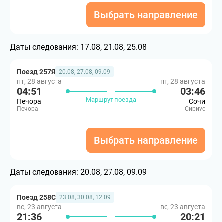
Выбрать направление
Даты следования:
17.08, 21.08, 25.08
Поезд 257Я
20.08, 27.08, 09.09
пт, 28 августа
пт, 28 августа
04:51
03:46
Маршрут поезда
Печора
Сочи
Печора
Сириус
Выбрать направление
Даты следования:
20.08, 27.08, 09.09
Поезд 258С
23.08, 30.08, 12.09
вс, 23 августа
вс, 23 августа
21:36
20:21