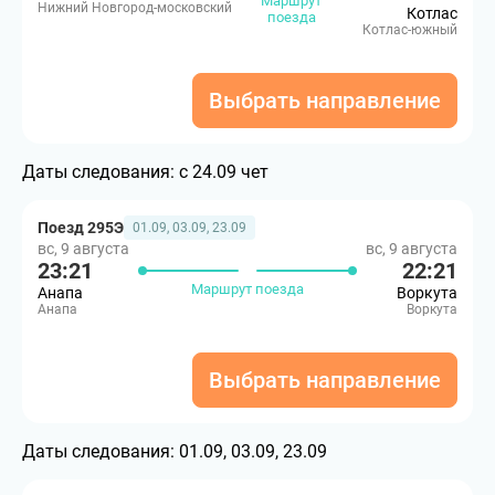
Маршрут
Нижний Новгород-московский
Котлас
поезда
Котлас-южный
Выбрать направление
Даты следования:
с 24.09 чет
Поезд 295Э
01.09, 03.09, 23.09
вс, 9 августа
вс, 9 августа
23:21
22:21
Маршрут поезда
Анапа
Воркута
Анапа
Воркута
Выбрать направление
Даты следования:
01.09, 03.09, 23.09