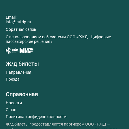
Email:
info@rutrip.ru
Обратная связь
C использованием веб-системы ООО «РЖД - Цифровые
пассажирские решения».
Ж/д билеты
Направления
Поезда
Справочная
Новости
О нас
Политика конфиденциальности
Ж/д билеты предоставляются партнером ООО «РЖД —