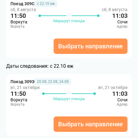
Поезд 309С
с 22.10 еж
сб, 8 августа
сб, 8 августа
11:50
11:03
Маршрут поезда
Воркута
Сочи
Воркута
Адлер
Выбрать направление
Даты следования:
с 22.10 еж
Поезд 309Э
20.08, 22.08, 24.08
вт, 21 октября
вт, 21 октября
11:50
11:03
Маршрут поезда
Воркута
Сочи
Воркута
Адлер
Выбрать направление