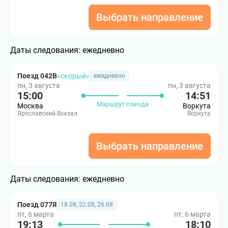
Выбрать направление
Даты следования:
ежедневно
Поезд 042В
«скорый»
ежедневно
пн, 3 августа
пн, 3 августа
15:00
14:51
Маршрут поезда
Москва
Воркута
Ярославский Вокзал
Воркута
Выбрать направление
Даты следования:
ежедневно
Поезд 077Я
18.08, 22.08, 26.08
пт, 6 марта
пт, 6 марта
19:13
18:10