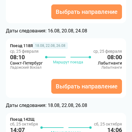
Выбрать направление
Даты следования:
16.08, 20.08, 24.08
Поезд 118Я
18.08, 22.08, 26.08
ср, 25 февраля
ср, 25 февраля
08:10
08:00
Маршрут поезда
Санкт-Петербург
Лабытнанги
Ладожский Вокзал
Лабытнанги
Выбрать направление
Даты следования:
18.08, 22.08, 26.08
Поезд 142Щ
сб, 25 октября
сб, 25 октября
14:07
14:06