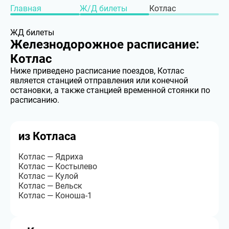
Главная
Ж/Д билеты
Котлас
ЖД билеты
Железнодорожное расписание:
Котлас
Ниже приведено расписание поездов, Котлас
является станцией отправления или конечной
остановки, а также станцией временной стоянки по
расписанию.
из Котласа
Котлас — Ядриха
Котлас — Костылево
Котлас — Кулой
Котлас — Вельск
Котлас — Коноша-1