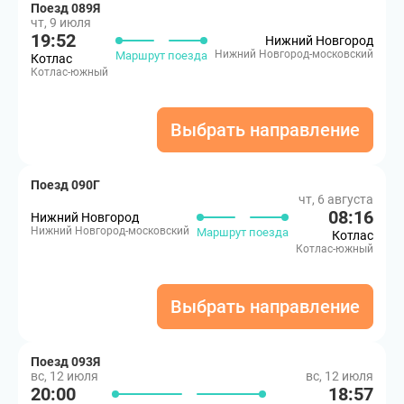
Поезд 089Я
чт, 9 июля
19:52
Нижний Новгород
Нижний Новгород-московский
Маршрут поезда
Котлас
Котлас-южный
Выбрать направление
Поезд 090Г
чт, 6 августа
08:16
Нижний Новгород
Нижний Новгород-московский
Маршрут поезда
Котлас
Котлас-южный
Выбрать направление
Поезд 093Я
вс, 12 июля
вс, 12 июля
20:00
18:57