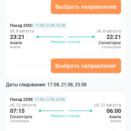
Выбрать направление
Поезд 255С
17.08, 21.08, 25.08
сб, 8 августа
сб, 8 августа
23:21
22:21
Маршрут поезда
Анапа
Сосногорск
Анапа
Сосногорск
Выбрать направление
Даты следования:
17.08, 21.08, 25.08
Поезд 255Я
17.08, 21.08, 25.08
сб, 22 августа
сб, 22 августа
07:15
06:00
Маршрут поезда
Сосногорск
Анапа
Сосногорск
Анапа