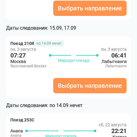
Выбрать направление
Даты следования:
15.09, 17.09
Поезд 210Я
по 14.09 нечет
пн, 3 августа
пн, 3 августа
07:27
06:41
Маршрут поезда
Москва
Лабытнанги
Ярославский Вокзал
Лабытнанги
Выбрать направление
Даты следования:
по 14.09 нечет
Поезд 253С
сб, 22 августа
22:21
Анапа
Анапа
Маршрут поезда