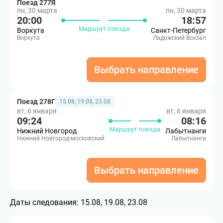
Поезд 277Я
пн, 30 марта
пн, 30 марта
20:00
18:57
Маршрут поезда
Воркута
Санкт-Петербург
Воркута
Ладожский Вокзал
Выбрать направление
Поезд 278Г
15.08, 19.08, 23.08
вт, 6 января
вт, 6 января
09:24
08:16
Маршрут поезда
Нижний Новгород
Лабытнанги
Нижний Новгород-московский
Лабытнанги
Выбрать направление
Даты следования:
15.08, 19.08, 23.08