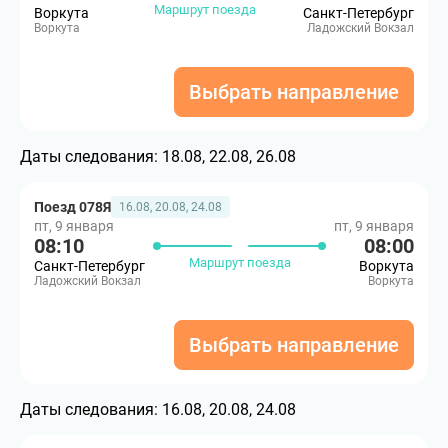
Маршрут поезда
Воркута
Санкт-Петербург
Воркута
Ладожский Вокзал
Выбрать направление
Даты следования:
18.08, 22.08, 26.08
Поезд 078Я
16.08, 20.08, 24.08
пт, 9 января
пт, 9 января
08:10
08:00
Маршрут поезда
Санкт-Петербург
Воркута
Ладожский Вокзал
Воркута
Выбрать направление
Даты следования:
16.08, 20.08, 24.08