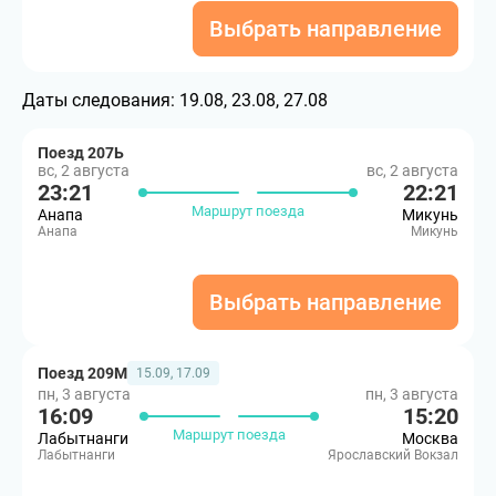
Выбрать направление
Даты следования:
19.08, 23.08, 27.08
Поезд 207Ь
вс, 2 августа
вс, 2 августа
23:21
22:21
Маршрут поезда
Анапа
Микунь
Анапа
Микунь
Выбрать направление
Поезд 209М
15.09, 17.09
пн, 3 августа
пн, 3 августа
16:09
15:20
Маршрут поезда
Лабытнанги
Москва
Лабытнанги
Ярославский Вокзал