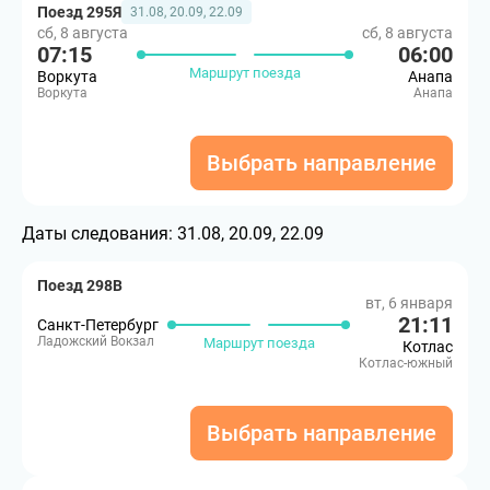
Поезд 295Я
31.08, 20.09, 22.09
сб, 8 августа
сб, 8 августа
07:15
06:00
Маршрут поезда
Воркута
Анапа
Воркута
Анапа
Выбрать направление
Даты следования:
31.08, 20.09, 22.09
Поезд 298В
вт, 6 января
21:11
Санкт-Петербург
Ладожский Вокзал
Маршрут поезда
Котлас
Котлас-южный
Выбрать направление