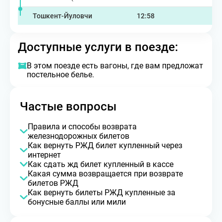
Тошкент-Йуловчи
12:58
Доступные услуги в поезде:
В этом поезде есть вагоны, где вам предложат
постельное белье.
Частые вопросы
Правила и способы возврата
железнодорожных билетов
Как вернуть РЖД билет купленный через
интернет
Как сдать жд билет купленный в кассе
Какая сумма возвращается при возврате
билетов РЖД
Как вернуть билеты РЖД купленные за
бонусные баллы или мили