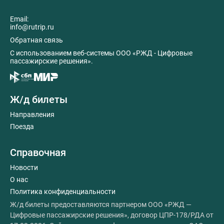
Email:
info@rutrip.ru
Обратная связь
C использованием веб-системы ООО «РЖД - Цифровые
пассажирские решения».
Ж/д билеты
Направления
Поезда
Справочная
Новости
О нас
Политика конфиденциальности
Ж/д билеты предоставляются партнером ООО «РЖД —
Цифровые пассажирские решения», договор ЦПР-178/РДА от