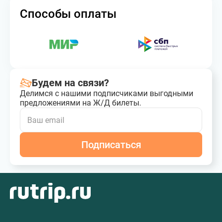
Способы оплаты
Будем на связи?
Делимся с нашими подписчиками выгодными
предложениями на Ж/Д билеты.
Подписаться