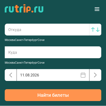
Москва
Санкт-Петербург
Сочи
Москва
Санкт-Петербург
Сочи
Найти билеты