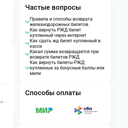
Частые вопросы
Правила и способы возврата
железнодорожных билетов
Как вернуть РЖД билет
купленный через интернет
Как сдать жд билет купленный в
кассе
Какая сумма возвращается при
возврате билетов РЖД
Как вернуть билеты РЖД
купленные за бонусные баллы или
мили
Способы оплаты
ую