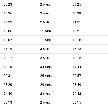
09:23
2 мин.
09:25
10:26
2 мин.
10:28
11:33
2 мин.
11:35
13:06
15 мин.
13:21
15:07
11 мин.
15:18
16:19
4 мин.
16:23
18:12
3 мин.
18:15
19:10
34 мин.
19:44
22:31
26 мин.
22:57
03:20
29 мин.
03:49
04:40
2 мин.
04:42
05:13
2 мин.
05:15