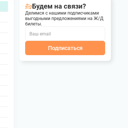
Будем на связи?
Делимся с нашими подписчиками
выгодными предложениями на Ж/Д
билеты.
Подписаться