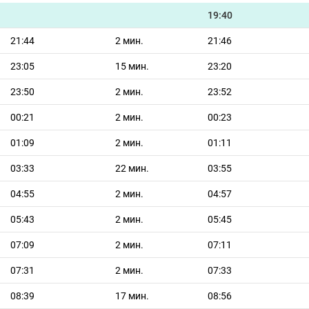
19:40
21:44
2 мин.
21:46
23:05
15 мин.
23:20
23:50
2 мин.
23:52
00:21
2 мин.
00:23
01:09
2 мин.
01:11
03:33
22 мин.
03:55
04:55
2 мин.
04:57
05:43
2 мин.
05:45
07:09
2 мин.
07:11
07:31
2 мин.
07:33
08:39
17 мин.
08:56